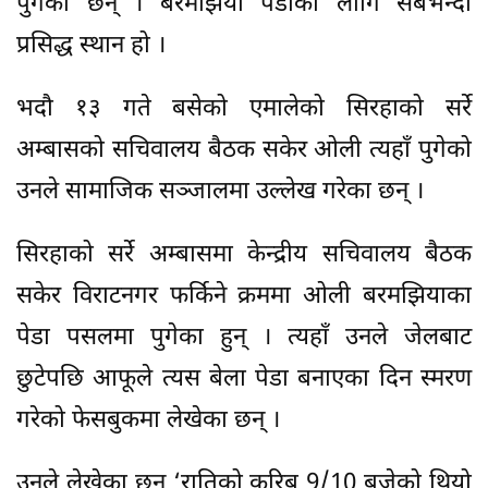
पुगेका छन् । बरमझिया पेडाका लागि सबैभन्दा
प्रसिद्ध स्थान हो ।
भदौ १३ गते बसेको एमालेको सिरहाको सर्रे
अम्बासको सचिवालय बैठक सकेर ओली त्यहाँ पुगेको
उनले सामाजिक सञ्जालमा उल्लेख गरेका छन् ।
सिरहाको सर्रे अम्बासमा केन्द्रीय सचिवालय बैठक
सकेर विराटनगर फर्किने क्रममा ओली बरमझियाका
पेडा पसलमा पुगेका हुन् । त्यहाँ उनले जेलबाट
छुटेपछि आफूले त्यस बेला पेडा बनाएका दिन स्मरण
गरेको फेसबुकमा लेखेका छन् ।
उनले लेखेका छन् ‘रातिको करिब 9/10 बजेको थियो