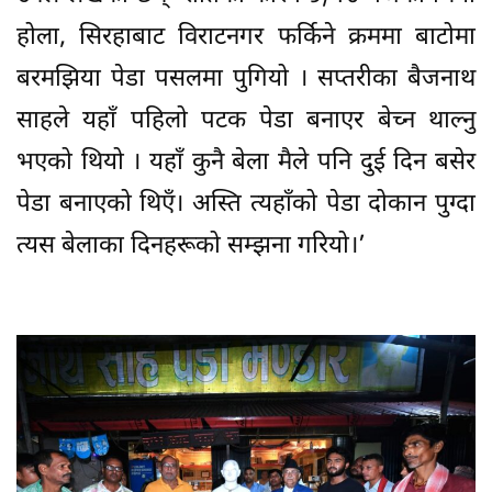
होला, सिरहाबाट विराटनगर फर्किने क्रममा बाटोमा
बरमझिया पेडा पसलमा पुगियो । सप्तरीका बैजनाथ
साहले यहाँ पहिलो पटक पेडा बनाएर बेच्न थाल्नु
भएको थियो । यहाँ कुनै बेला मैले पनि दुई दिन बसेर
पेडा बनाएको थिएँ। अस्ति त्यहाँको पेडा दोकान पुग्दा
त्यस बेलाका दिनहरूको सम्झना गरियो।’