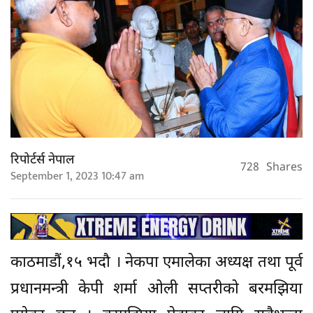
रिपोर्टर्स नेपाल
728
Shares
September 1, 2023 10:47 am
काठमाडौं,१५ भदौ । नेकपा एमालेका अध्यक्ष तथा पूर्व
प्रधानमन्त्री केपी शर्मा ओली सप्तरीको बरमझिया