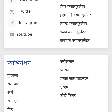
Facebook
शेयर क्यालकुलेटर
Twitter
ईएमआई क्यालकुलेटर
Instagram
ल्यान्ड क्यालकुलेटर
वजन क्यालकुलेटर
Youtube
तापमान क्यालकुलेटर
मनोरञ्जन
न्याभिगेशन
स्वास्थ्य
गृहपृष्‍ठ
जनता जान्न चाहन्छन
समाचार
सुरक्षा
अर्थ
फोटो फिचर
खेलकुद
विश्व