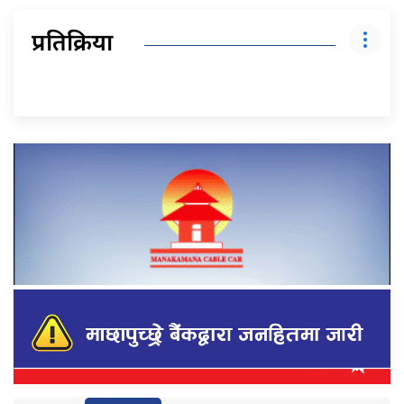
प्रतिक्रिया