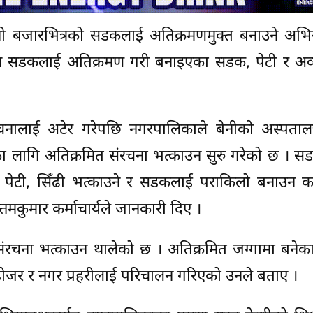
ेनी बजारभित्रको सडकलाई अतिक्रमणमुक्त बनाउने अभिय
्र सडकलाई अतिक्रमण गरी बनाइएका सडक, पेटी र अव्
नालाई अटेर गरेपछि नगरपालिकाले बेनीको अस्पता
ा लागि अतिक्रमित संरचना भत्काउन सुरु गरेको छ । स
 पेटी, सिँढी भत्काउने र सडकलाई पराकिलो बनाउन 
तमकुमार कर्माचार्यले जानकारी दिए ।
ंरचना भत्काउन थालेको छ । अतिक्रमित जग्गामा बनेका
ी डोजर र नगर प्रहरीलाई परिचालन गरिएको उनले बताए ।