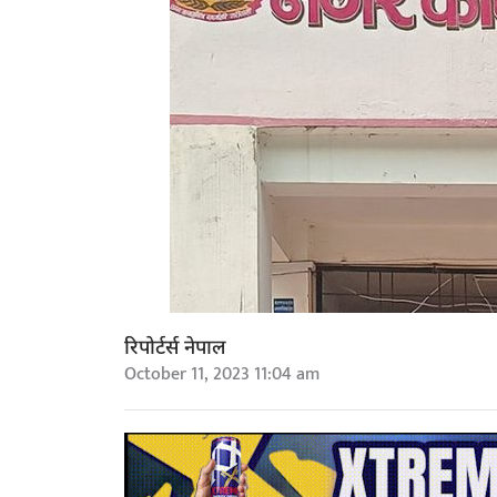
रिपोर्टर्स नेपाल
October 11, 2023 11:04 am