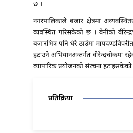
छ ।
नगरपालिकाले बजार क्षेत्रमा अव्यवस्थ
व्यवस्थित गरिसकेको छ । बेनीको वीरेन्द्
बजारभित्र पनि धेरै ठाउँमा मापदण्डविपरी
हटाउने अभियानअन्तर्गत वीरेन्द्रचोकमा 
व्यापारिक प्रयोजनको संरचना हटाइसकेको
प्रतिक्रिया