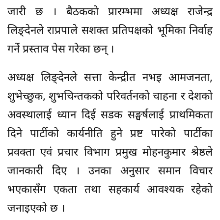
जारी छ । बैठकको प्रारम्भमा अध्यक्ष राजेन्द्र
लिङ्देनले राप्रपाले सशक्त प्रतिपक्षको भूमिका निर्वाह
गर्ने प्रस्ताव पेस गरेका छन् ।
अध्यक्ष लिङ्देनले सत्ता केन्द्रीत नभइ आमजनता,
शुभेच्छुक, शुभचिन्तकको परिवर्तनको चाहना र देशको
अवस्थालाई ध्यान दिई सडक सङ्घर्षलाई प्राथमिकता
दिने पार्टीको कार्यनीति हुने प्रष्ट पारेको पार्टीका
प्रवक्ता एवं प्रचार विभाग प्रमुख मोहनकुमार श्रेष्ठले
जानकारी दिए । उनका अनुसार समान विचार
भएकासँग एकता तथा सहकार्य आवश्यक रहेको
जनाइएको छ ।