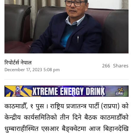
रिपोर्टर्स नेपाल
266
Shares
December 17, 2023 5:08 pm
काठमाडौँ, १ पुस । राष्ट्रिय प्रजातन्त्र पार्टी (राप्रपा) को
केन्द्रीय कार्यसमितिको तीन दिने बैठक काठमाडौँको
धुम्बाराहीस्थित एसआर बैङ्क्वेटमा आज बिहानदेखि