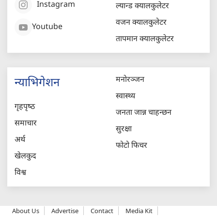
Instagram
ल्यान्ड क्यालकुलेटर
वजन क्यालकुलेटर
Youtube
तापमान क्यालकुलेटर
मनोरञ्जन
न्याभिगेशन
स्वास्थ्य
गृहपृष्‍ठ
जनता जान्न चाहन्छन
समाचार
सुरक्षा
अर्थ
फोटो फिचर
खेलकुद
विश्व
About Us
Advertise
Contact
Media Kit