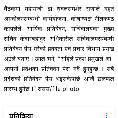
बैठकमा महामन्त्री डा धवलसमशेर राणाले वृहत
आन्दोलनसम्बन्धी कार्ययोजना, कोषाध्यक्ष नीलकण्ठ
काफ्लेले आर्थिक प्रतिवेदन, सचिवालयका मुख्य
सचिव केदारबहादुर अधिकारीले सचिवालयसम्बन्धी
प्रतिवेदन पेस गरेको प्रवक्ता एवं प्रचार विभाग प्रमुख
श्रेष्ठले बताए । उनले भने, “अहिले प्रदेश प्रमुखले आ–
आफ्नो प्रदेशको प्रतिवेदन पेस गर्दै हुनुहुन्छ । सबै
प्रदेशको प्रतिवेदन पेस भइसकेपछि आजै छलफल
प्रारम्भ हुनेछ ।” रासस/file photo
प्रतिक्रिया