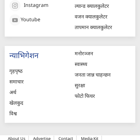
Instagram
ल्यान्ड क्यालकुलेटर
वजन क्यालकुलेटर
Youtube
तापमान क्यालकुलेटर
मनोरञ्जन
न्याभिगेशन
स्वास्थ्य
गृहपृष्‍ठ
जनता जान्न चाहन्छन
समाचार
सुरक्षा
अर्थ
फोटो फिचर
खेलकुद
विश्व
About Us
Advertise
Contact
Media Kit