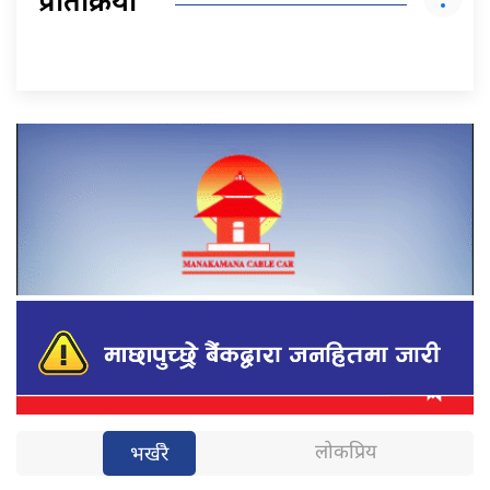
प्रतिक्रिया
लोकप्रिय
भर्खरै