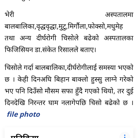
भेरी अस्पतालमा
बालबालिका,वृद्धवृद्धा,मुटु,मिर्गौला,फोक्सो,मधुमेह
तथा अन्य दीर्घरोगी चिसोले बढेको अस्पतालका
फिजिसियन डा.संकेत रिसालले बताए।
चिसोले गर्दा बालबालिका,दीर्घरोगीलाई समस्या भएको
छ । केही दिनअघि बिहान बाक्लो हुस्सु लाग्ने गरेको
भए पनि दिउँसो मौसम सफा हुँदै गएको थियो, तर दुई
दिनदेखि निरन्तर घाम नलागेपछि चिसो बढेको छ ।
file photo