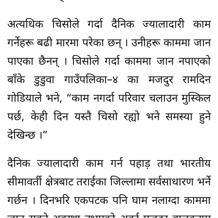
अत्यधिक चिसोले गर्दा दैनिक ज्यालादारी काम
गर्नेहरू बढी मारमा परेका छन् । उनीहरू काममा जान
पाएका छैनन् । चिसोले गर्दा काममा जान नपाएको
बाँके डुडुवा गाउँपलिका–४ का मजदुर रामदिन
गोडियाले भने, “काम नगर्दा परिवार चलाउन मुस्किल
पर्छ, केही दिन यस्तै चिसो रह्यो भने समस्या हुने
देखिन्छ ।”
दैनिक ज्यालादारी काम गर्न पहाड़ तथा भारतीय
सीमावर्ती क्षेत्रबाट तराईका जिल्लामा सर्वसाधारण भर्ने
गर्छन । दिनभरि एकपटक पनि घाम नलाग्दा काममा