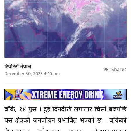
रिपोर्टर्स नेपाल
98
Shares
December 30, 2023 4:10 pm
बाँके, १४ पुस । दुई दिनदेखि लगातार चिसो बढेपछि
यस क्षेत्रको जनजीवन प्रभावित भएको छ । बाँकेको