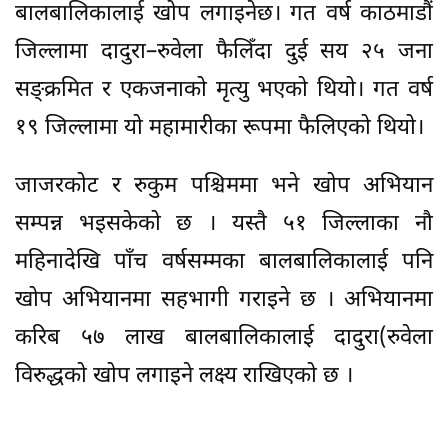
बालबालिकालाई खोप लगाइनेछ। गत वर्ष काठमाडौं
जिल्लामा दादुरा–रुवेला फैलिँदा दुई सय २५ जना
सङ्क्रमित र एकजनाको मृत्यु भएको थियो। गत वर्ष
१९ जिल्लामा यो महामारीका रूपमा फैलिएको थियो।
जाजरकोट र रुकुम पश्चिममा भने खोप अभियान
सम्पन्न भइसकेको छ । यस्तै ५१ जिल्लाका नौ
महिनादेखि पाँच वर्षसम्मका बालबालिकालाई पनि
खोप अभियानमा सहभागी गराइने छ । अभियानमा
करिब ५७ लाख बालबालिकालाई दादुरा(रुवेला
विरुद्धको खोप लगाइने लक्ष्य राखिएको छ ।