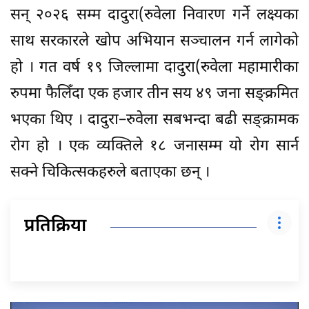
सन् २०२६ सम्म दादुरा(रुवेला निवारण गर्ने लक्ष्यका
साथ सरकारले खोप अभियान सञ्चालन गर्न लागेको
हो । गत वर्ष १९ जिल्लामा दादुरा(रुवेला महामारीका
रुपमा फैलिँदा एक हजार तीन सय ४९ जना सङ्क्रमित
भएका थिए । दादुरा–रुवेला सबभन्दा बढी सङ्क्रामक
रोग हो । एक व्यक्तिले १८ जनासम्म यो रोग सार्न
सक्ने चिकित्सकहरुले बताएका छन् ।
प्रतिक्रिया