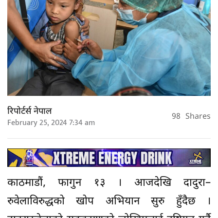
रिपोर्टर्स नेपाल
98
Shares
February 25, 2024 7:34 am
काठमाडौं, फागुन १३ । आजदेखि दादुरा–
रुवेलाविरुद्धको खोप अभियान सुरु हुँदैछ ।