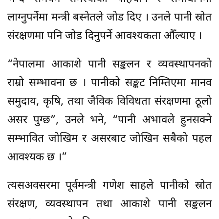
लाग्नुपर्नेमा मन्त्री बस्नेतले जोड दिए । उनले पानी स्रोत
संरक्षणमा पनि जोड दिनुपर्ने आवश्यकता औँल्याए ।
“नेपालमा आकाशे पानी सङ्कलन र व्यवस्थापनको
राम्रो सम्भावना छ । पानीको सङ्कट निम्तिएमा मानव
समुदाय, कृषि, तथा जैविक विविधता संरक्षणमा ठूलो
असर पुग्छ”, उनले भने, “पानी अभावले हुनसक्ने
सम्भावित जोखिम र असरबाट जोखिन सबैको पहल
आवश्यक छ ।”
त्यसअवसरमा पूर्वमन्त्री गणेश साहले पानीको स्रोत
संरक्षण, व्यवस्थापन तथा आकाशे पानी सङ्कलन