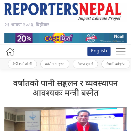
२१ श्रावण २०८३, बिहीबार
English
केपी शर्मा ओली
कोरोना भाइरस
नेकपा एमाले
नेपाली कांग्रेस
वर्षातको पानी सङ्कलन र व्यवस्थापन
आवश्यकः मन्त्री बस्नेत