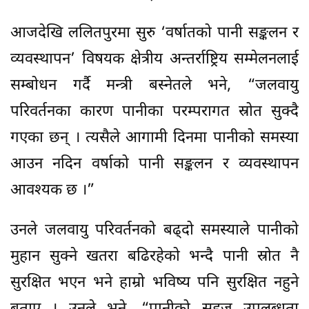
आजदेखि ललितपुरमा सुरु ‘वर्षातको पानी सङ्कलन र
व्यवस्थापन’ विषयक क्षेत्रीय अन्तर्राष्ट्रिय सम्मेलनलाई
सम्बोधन गर्दै मन्त्री बस्नेतले भने, “जलवायु
परिवर्तनका कारण पानीका परम्परागत स्रोत सुक्दै
गएका छन् । त्यसैले आगामी दिनमा पानीको समस्या
आउन नदिन वर्षाको पानी सङ्कलन र व्यवस्थापन
आवश्यक छ ।”
उनले जलवायु परिवर्तनको बढ्दो समस्याले पानीको
मुहान सुक्ने खतरा बढिरहेको भन्दै पानी स्रोत नै
सुरक्षित भएन भने हाम्रो भविष्य पनि सुरक्षित नहुने