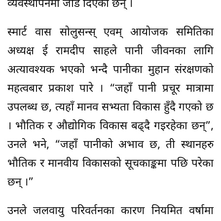
व्यवस्थापनमा जोड दिएका छन् ।
स्मार्ट वास सोलुसन्स् एवम् आयोजक समितिका
अध्यक्ष ई रामदीप साहले पानी जीवनका लागि
अत्यावश्यक भएको भन्दै पानीका मुहान संरक्षणको
महत्वबार प्रकाश पारे । “जहाँ पानी प्रचूर मात्रामा
उपलब्ध छ, त्यहाँ मानव सभ्यता विकास हुँदै गएको छ
। भौतिक र औद्योगिक विकास बढ्दै गइरहेका छन्”,
उनले भने, “जहाँ पानीको अभाव छ, ती स्थानहरु
भौतिक र मानवीय विकासको सूचकाङ्कमा पछि परेका
छन् ।”
उनले जलवायु परिवर्तनका कारण नियमित वर्षामा