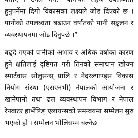
बताए । उनले भने, “पानीको सहज उपलब्धता
हुनुपर्नेमा दिगो विकासका लक्ष्यले जोड दिएको छ ।
पानीको उपलब्धता बढाउन वर्षातको पानी सङ्कलन र
व्यवस्थापनमा जोड दिनुपर्छ ।”
बढ्दै गएको पानीको अभाव र अधिक वर्षाका कारण
हुने क्षतिलाई दृष्टिगत गरी तिनको समाधान खोज्न
स्मार्टवास सोलुसन्स् प्रालि र नेदरल्याण्ड्स विकास
नियोग संस्था (एसएनभी) नेपालको आयोजना र
खानेपानी तथा ढल व्यवस्थापन विभाग र नेपाल
रेनवाटर हार्भेष्टिङ् एलायन्सको समन्वयमा सम्मेलन सुरु
भएको हो । सम्मेलन भोलिसम्म चल्नेछ