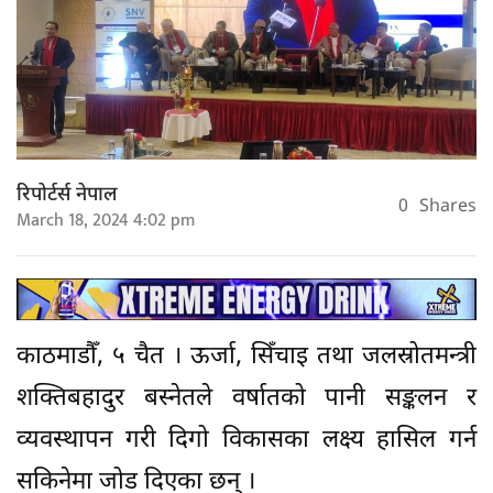
रिपोर्टर्स नेपाल
0
Shares
March 18, 2024 4:02 pm
काठमाडौँ, ५ चैत । ऊर्जा, सिँचाइ तथा जलस्रोतमन्त्री
शक्तिबहादुर बस्नेतले वर्षातको पानी सङ्कलन र
व्यवस्थापन गरी दिगो विकासका लक्ष्य हासिल गर्न
सकिनेमा जोड दिएका छन् ।