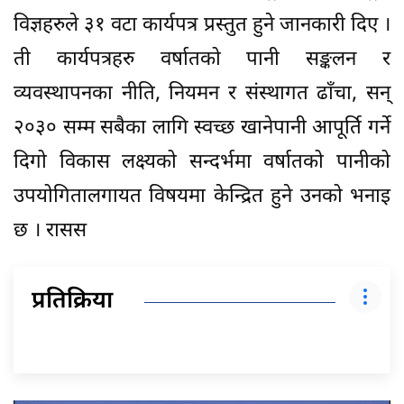
विज्ञहरुले ३१ वटा कार्यपत्र प्रस्तुत हुने जानकारी दिए ।
ती कार्यपत्रहरु वर्षातको पानी सङ्कलन र
व्यवस्थापनका नीति, नियमन र संस्थागत ढाँचा, सन्
२०३० सम्म सबैका लागि स्वच्छ खानेपानी आपूर्ति गर्ने
दिगो विकास लक्ष्यको सन्दर्भमा वर्षातको पानीको
उपयोगितालगायत विषयमा केन्द्रित हुने उनको भनाइ
छ । रासस
प्रतिक्रिया