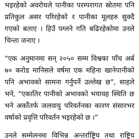
भइरहेको अवरोधले पानीका परम्परागत स्रोतमा पनि
प्रतिकुल असर परिरहेको र पानीका मूलहरु सुक्दै
गएको बताए । हिउँ पग्लने गति बढिरहेकोमा उनले
चिन्ता जनाए ।
“एक अनुमानमा सन् २०५० सम्म विश्वका पाँच अर्ब
७० करोड मानिसले वर्षमा एक महिना खानेपानीको
पनि अभावको सामना गर्नुपर्ने उल्लेख छ”, साहले
भने, “एकातिर पानीको अभावको भयावह स्थिति छ
भने अर्कोतर्फ जलवायु परिवर्तनका कारण संसारभर
वर्षाको प्रवृत्ति परिवर्तन भइरहेको छ ।”
उनले सम्मेलनमा विभिन्न अन्तर्राष्ट्रिय तथा राष्ट्रिय