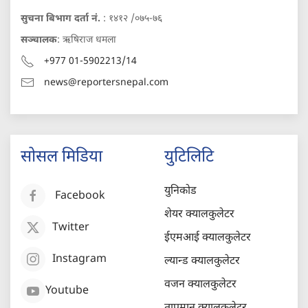
सुचना बिभाग दर्ता नं.
: १४१२ /०७५-७६
सञ्चालक
: ऋषिराज धमला
+977 01-5902213/14
news@reportersnepal.com
सोसल मिडिया
युटिलिटि
युनिकोड
Facebook
शेयर क्यालकुलेटर
Twitter
ईएमआई क्यालकुलेटर
Instagram
ल्यान्ड क्यालकुलेटर
वजन क्यालकुलेटर
Youtube