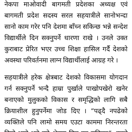
नेकपा माओवादी बागमती प्रदेशका अध्यक्ष एवं
बागमती प्रदेश सदस्य सरल सहयात्रीले सानोभन्दा
सानो काम गरेर पनि देशमा बाँच्न सकिन्छ भन्ने सन्देश
विद्यार्थीले दिन सक्नुपर्ने धारणा राखे । उनले उक्त
कुराबाट प्रेरित भएर उच्च शिक्षा हासिल गर्दै देशको
अवस्था परिवर्तनमा लाग्न विद्यार्थीलाई आग्रह गरे ।
सहयात्रीले हरेक क्षेत्रबाट देशको विकासमा योगदान
गर्न सक्नुपर्ने भन्दै हाम्रा पुर्खाले पाखोपखेरो खनेर
बनाएको मुलुकको विकास र समृद्धिको लागि सबै
क्रियाशील हुनुपर्नेमा जोड दिए । “पढ्दै नपढेको
व्यक्तिले पनि लामो समय एउटा काममा निरन्तरता