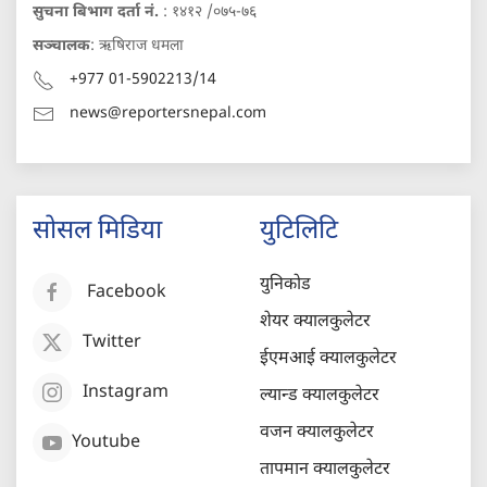
सुचना बिभाग दर्ता नं.
: १४१२ /०७५-७६
सञ्चालक
: ऋषिराज धमला
+977 01-5902213/14
news@reportersnepal.com
सोसल मिडिया
युटिलिटि
युनिकोड
Facebook
शेयर क्यालकुलेटर
Twitter
ईएमआई क्यालकुलेटर
Instagram
ल्यान्ड क्यालकुलेटर
वजन क्यालकुलेटर
Youtube
तापमान क्यालकुलेटर