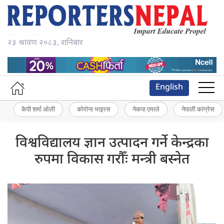
२३ श्रावण २०८३, शनिबार
English
केपी शर्मा ओली
कोरोना भाइरस
नेकपा एमाले
नेपाली कांग्रेस
विश्वविद्यालय ज्ञान उत्पादन गर्ने केन्द्रका
रुपमा विकास गरौँः मन्त्री बस्नेत