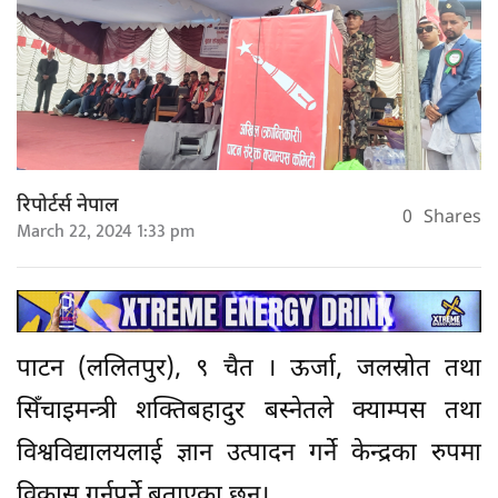
रिपोर्टर्स नेपाल
0
Shares
March 22, 2024 1:33 pm
पाटन (ललितपुर), ९ चैत । ऊर्जा, जलस्रोत तथा
सिँचाइमन्त्री शक्तिबहादुर बस्नेतले क्याम्पस तथा
विश्वविद्यालयलाई ज्ञान उत्पादन गर्ने केन्द्रका रुपमा
विकास गर्नुपर्ने बताएका छन्।