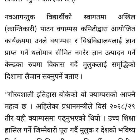
नवआगन्तुक विद्यार्थीको स्वागतमा अखिल
(क्रान्तिकारी) पाटन क्याम्पस कमिटीद्वारा आयोजित
कार्यक्रममा उनले क्याम्पस र विश्वविद्यालयलाई ज्ञान
प्राप्त गर्ने थलोमात्र सीमित नगरेर ज्ञान उत्पादन गर्ने
केन्द्रका रुपमा विकास गर्दै मुलुकलाई समृद्धिको
दिशामा लैजान सक्नुपर्ने बताए ।
“गौरवशाली इतिहास बोकेको यो क्याम्पसको आफ्नै
महत्व छ । अहिलेका प्रधानमन्त्रीले विसं २०२८/२९
तीर यही क्याम्पसमा पढ्नुभएको थियो । उच्च शिक्षा
हासिल गर्ने जिम्मेवारी पूरा गर्दै मुलुक र देशको भविष्य