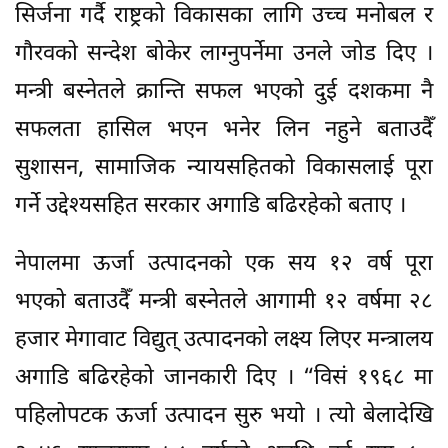
सिर्जना गर्दै राष्ट्रको विकासका लागि उच्च मनोबल र
गौरवको सन्देश बोकेर लाग्नुपर्नेमा उनले जोड दिए ।
मन्त्री बस्नेतले क्रान्ति सफल भएको दुई दशकमा नै
सफलता हासिल भएन भनेर लिन नहुने बताउदैँ
सुशासन, सामाजिक न्यायसहितको विकासलाई पूरा
गर्ने उद्देश्यसहित सरकार अगाडि बढिरहेको बताए ।
नेपालमा ऊर्जा उत्पादनको एक सय १२ वर्ष पूरा
भएको बताउदैँ मन्त्री बस्नेतले आगामी १२ वर्षमा २८
हजार मेगावाट विद्युत् उत्पादनको लक्ष्य लिएर मन्त्रालय
अगाडि बढिरहेको जानकारी दिए । “विसं १९६८ मा
पहिलोपटक ऊर्जा उत्पादन सुरु भयो । त्यो बेलादेखि