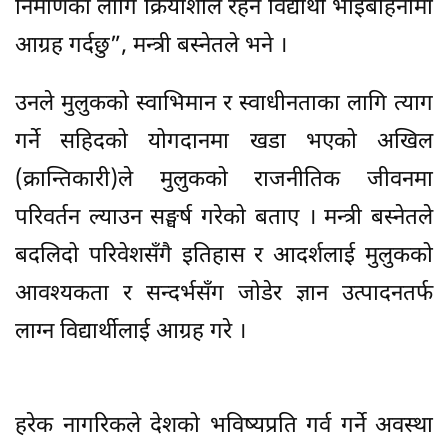
निर्माणका लागि क्रियाशील रहन विद्यार्थी भाइबहिनीमा
आग्रह गर्दछु”, मन्त्री बस्नेतले भने ।
उनले मुलुकको स्वाभिमान र स्वाधीनताका लागि त्याग
गर्ने सहिदको योगदानमा खडा भएको अखिल
(क्रान्तिकारी)ले मुलुकको राजनीतिक जीवनमा
परिवर्तन ल्याउन सङ्घर्ष गरेको बताए । मन्त्री बस्नेतले
बदलिदो परिवेशसँगै इतिहास र आदर्शलाई मुलुकको
आवश्यकता र सन्दर्भसँग जोडेर ज्ञान उत्पादनतर्फ
लाग्न विद्यार्थीलाई आग्रह गरे ।
हरेक नागरिकले देशको भविष्यप्रति गर्व गर्ने अवस्था