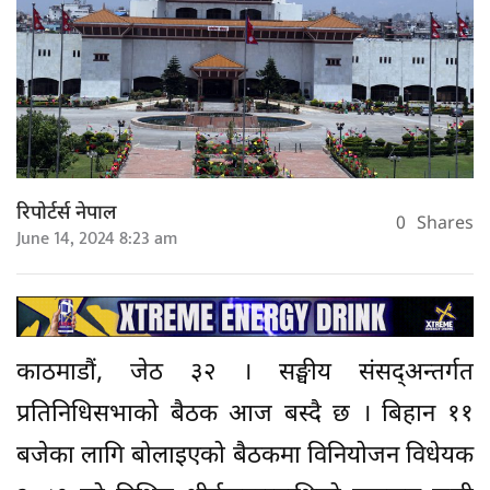
रिपोर्टर्स नेपाल
0
Shares
June 14, 2024 8:23 am
काठमाडौं, जेठ ३२ । सङ्घीय संसद्अन्तर्गत
प्रतिनिधिसभाको बैठक आज बस्दै छ । बिहान ११
बजेका लागि बोलाइएको बैठकमा विनियोजन विधेयक