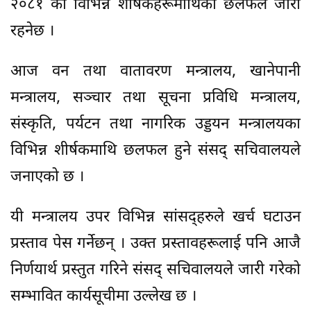
२०८१ को विभिन्न शीर्षकहरूमाथिको छलफल जारी
रहनेछ ।
आज वन तथा वातावरण मन्त्रालय, खानेपानी
मन्त्रालय, सञ्चार तथा सूचना प्रविधि मन्त्रालय,
संस्कृति, पर्यटन तथा नागरिक उड्डयन मन्त्रालयका
विभिन्न शीर्षकमाथि छलफल हुने संसद् सचिवालयले
जनाएको छ ।
यी मन्त्रालय उपर विभिन्न सांसद्हरुले खर्च घटाउन
प्रस्ताव पेस गर्नेछन् । उक्त प्रस्तावहरूलाई पनि आजै
निर्णयार्थ प्रस्तुत गरिने संसद् सचिवालयले जारी गरेको
सम्भावित कार्यसूचीमा उल्लेख छ ।