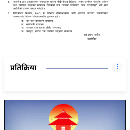
प्रतिक्रिया