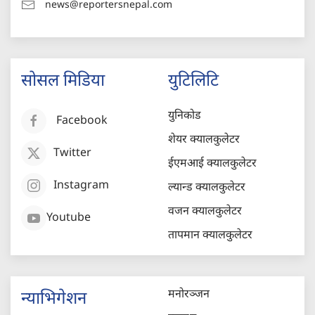
news@reportersnepal.com
सोसल मिडिया
युटिलिटि
युनिकोड
Facebook
शेयर क्यालकुलेटर
Twitter
ईएमआई क्यालकुलेटर
Instagram
ल्यान्ड क्यालकुलेटर
वजन क्यालकुलेटर
Youtube
तापमान क्यालकुलेटर
मनोरञ्जन
न्याभिगेशन