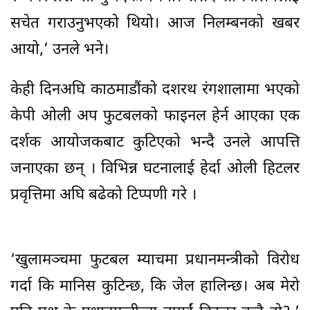
सचेत गराउनुभएको थियो। आज निलम्बनको खबर
आयो,’ उनले भने।
केही दिनअघि काठमाडौंको दशरथ रंगशालामा भएको
केपी ओली अप फुटबलको फाइनल हेर्न आएका एक
दर्शक आयोजकबाट कुटिएको भन्दै उनले आपत्ति
जनाएका छन् । विभिन्न घटनालाई हेर्दा ओली हिटलर
प्रवृत्तिमा अघि बढेको टिप्पणी गरे ।
‘खुलामञ्चमा फुटबल म्याचमा प्रधानमन्त्रीको विरोध
गर्दा कि मानिस कुटिन्छ, कि जेल हालिन्छ। अब मेरो