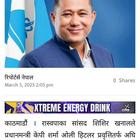
रिपोर्टर्स नेपाल
0
Shares
March 5, 2025 2:05 pm
काठमाडौं । रास्वपाका सांसद शिशिर खनालले
प्रधानमन्त्री केपी शर्मा ओली हिटलर प्रवृत्तितर्फ अघि