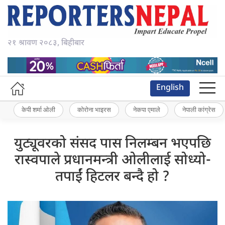
२१ श्रावण २०८३, बिहीबार
English
केपी शर्मा ओली
कोरोना भाइरस
नेकपा एमाले
नेपाली कांग्रेस
युट्यूवरको संसद पास निलम्बन भएपछि
रास्वपाले प्रधानमन्त्री ओलीलाई सोध्यो-
तपाईं हिटलर बन्दै हो ?