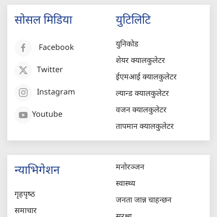
सोसल मिडिया
युटिलिटि
युनिकोड
Facebook
शेयर क्यालकुलेटर
Twitter
ईएमआई क्यालकुलेटर
Instagram
ल्यान्ड क्यालकुलेटर
वजन क्यालकुलेटर
Youtube
तापमान क्यालकुलेटर
मनोरञ्जन
न्याभिगेशन
स्वास्थ्य
गृहपृष्‍ठ
जनता जान्न चाहन्छन
समाचार