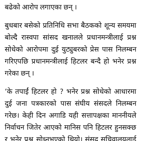
बढेको आरोप लगाएका छन् ।
बुधबार बसेको प्रतिनिधि सभा बैठकको शून्य समयमा
बोल्दै रास्वपा सांसद खनालले प्रधानमन्त्रीलाई प्रश्न
सोधेको आरोपमा दुई युट्युबरको प्रेस पास निलम्बन
गरिएपछि प्रधानमन्त्रीलाई हिटलर बन्दै हो भनेर प्रश्न
गरेका छन् ।
‘के तपाईं हिटलर हो ? भनेर प्रश्न सोधेको आधारमा
दुई जना पत्रकारको पास संघीय संसदले निलम्बन
गरेछ। केही दिन अगाडि यही सत्तापक्षका माननीयले
निर्वाचन जितेर आएको मानिस पनि हिटलर हुनसक्छ
र भनेर प्रश्न सोध्नुभएको थियो। संसद सचिवालयलाई