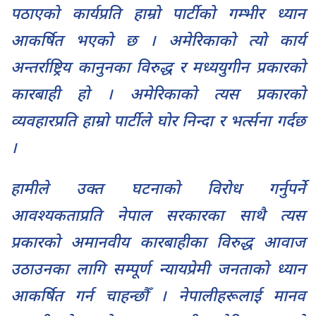
पठाएको कार्यप्रति हाम्रो पार्टीको गम्भीर ध्यान
आकर्षित भएको छ । अमेरिकाको त्यो कार्य
अन्तर्राष्ट्रिय कानुनका विरुद्ध र मध्ययुगीन प्रकारको
कारबाही हो । अमेरिकाको त्यस प्रकारको
व्यवहारप्रति हाम्रो पार्टीले घोर निन्दा र भर्त्सना गर्दछ
।
हामीले उक्त घटनाको विरोध गर्नुपर्ने
आवश्यकताप्रति नेपाल सरकारका साथै त्यस
प्रकारको अमानवीय कारबाहीका विरुद्ध आवाज
उठाउनका लागि सम्पूर्ण न्यायप्रेमी जनताको ध्यान
आकर्षित गर्न चाहन्छौँ । नेपालीहरूलाई मानव