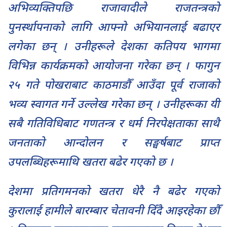
अभिव्यक्तिपछि राजावादीले राजतन्त्रको
पुनर्स्थापनाको लागि आफ्नो अभियानलाई बढाएर
लगेका छन् । उनीहरूले देशका कतिपय भागमा
विभिन्न कार्यक्रमको आयोजना गरेका छन् । फागुन
२५ गते पोखराबाट काठमाडौँ आउँदा पूर्व राजाको
भव्य स्वागत गर्ने उल्लेख गरेका छन् । उनीहरूका यी
सबै गतिविधिबाट गणतन्त्र र धर्म निरपेक्षताका साथै
जनताको आन्दोलन र सङ्घर्षबाट प्राप्त
उपलब्धिहरूमाथि खतरा बढेर गएको छ ।
देशमा प्रतिगमनको खतरा धेरै नै बढेर गएको
कुरालाई हामीले बारम्बार चेतावनी दिँदै आइरहेका छौँ