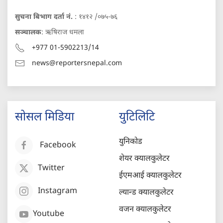
सुचना बिभाग दर्ता नं.
: १४१२ /०७५-७६
सञ्चालक
: ऋषिराज धमला
+977 01-5902213/14
news@reportersnepal.com
सोसल मिडिया
युटिलिटि
युनिकोड
Facebook
शेयर क्यालकुलेटर
Twitter
ईएमआई क्यालकुलेटर
Instagram
ल्यान्ड क्यालकुलेटर
वजन क्यालकुलेटर
Youtube