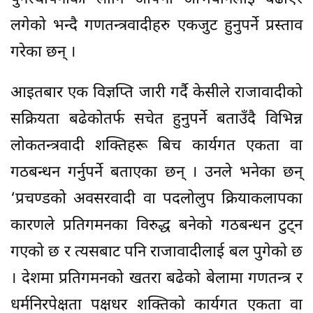
लगेको भन्दै गणतन्त्रवादीहरु एकजुट हुनुपर्ने प्रस्ताव
गरेका छन् ।
आइतबार एक विज्ञप्ति जारी गर्दै केसीले राजावादीको
सक्रियता बढेकोतर्फ सचेत हुनुपर्ने बताउँदै विभिन्न
लोकतन्त्रवादी शक्तिहरू बिच कार्यगत एकता वा
गठबन्धन गर्नुपर्ने बताएका छन् । उनले भनेका छन्
‘प्रचण्डको अवसरवादी वा पदलोलुप क्रियाकलापका
कारणले प्रतिगमनका विरुद्ध बनेको गठबन्धन टुट्न
गएको छ र त्यसबाट पनि राजावादीलाई बल पुगेको छ
। देशमा प्रतिगमनको खतरा बढेको बेलामा गणतन्त्र र
धर्मनिरपेक्षता पक्षधर शक्तिको कार्यगत एकता वा