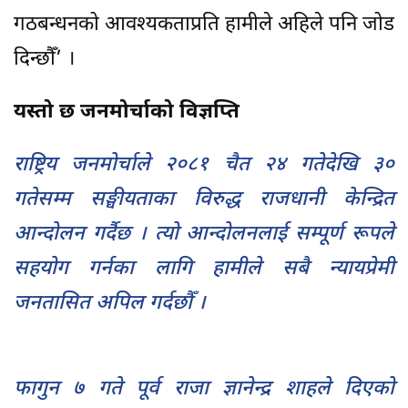
गठबन्धनको आवश्यकताप्रति हामीले अहिले पनि जोड
दिन्छौँ’ ।
यस्तो छ जनमोर्चाको विज्ञप्ति
राष्ट्रिय जनमोर्चाले २०८१ चैत २४ गतेदेखि ३०
गतेसम्म सङ्घीयताका विरुद्ध राजधानी केन्द्रित
आन्दोलन गर्दैछ । त्यो आन्दोलनलाई सम्पूर्ण रूपले
सहयोग गर्नका लागि हामीले सबै न्यायप्रेमी
जनतासित अपिल गर्दछौँ ।
फागुन ७ गते पूर्व राजा ज्ञानेन्द्र शाहले दिएको