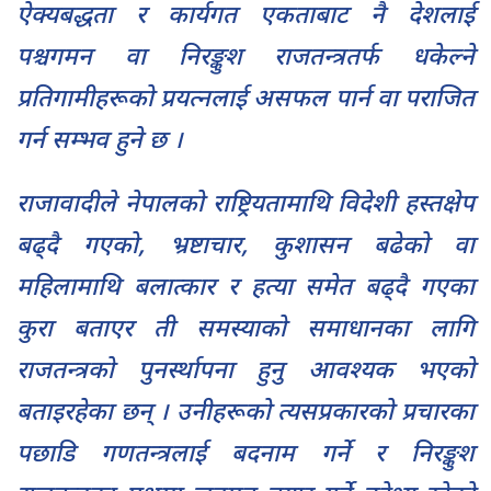
ऐक्यबद्धता र कार्यगत एकताबाट नै देशलाई
पश्चगमन वा निरङ्कुश राजतन्त्रतर्फ धकेल्ने
प्रतिगामीहरूको प्रयत्नलाई असफल पार्न वा पराजित
गर्न सम्भव हुने छ ।
राजावादीले नेपालको राष्ट्रियतामाथि विदेशी हस्तक्षेप
बढ्दै गएको, भ्रष्टाचार, कुशासन बढेको वा
महिलामाथि बलात्कार र हत्या समेत बढ्दै गएका
कुरा बताएर ती समस्याको समाधानका लागि
राजतन्त्रको पुनर्स्थापना हुनु आवश्यक भएको
बताइरहेका छन् । उनीहरूको त्यसप्रकारको प्रचारका
पछाडि गणतन्त्रलाई बदनाम गर्ने र निरङ्कुश