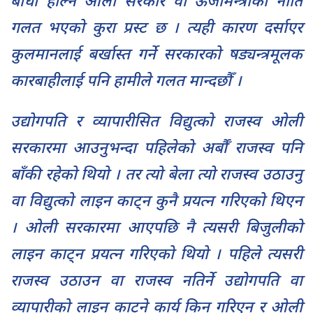
बाधा हाल्ने ओली सरकार वा ऊर्जामन्त्रीको नीति
गलत भएको कुरा प्रस्ट छ । त्यही कारण दर्साएर
कुलमानलाई बर्खास्त गर्ने सरकारको षड्यन्त्रमूलक
कारबाहीलाई पनि हामीले गलत मान्दछौँ ।
उद्योगपति र व्यापारीसित विद्युत्को राजस्व ओली
सरकारमा आउनुभन्दा पहिलेको अर्बौँ राजस्व पनि
बाँकी रहेको थियो । तर त्यो बेला त्यो राजस्व उठाउनु
वा विद्युत्को लाइन काट्न कुनै प्रयत्न गरिएको थिएन
। ओली सरकारमा आएपछि नै त्यसरी बिजुलीको
लाइन काट्न प्रयत्न गरिएको थियो । पहिले त्यसरी
राजस्व उठाउन वा राजस्व नतिर्ने उद्योगपति वा
व्यापारीको लाइन काट्ने कार्य किन गरिएन र ओली