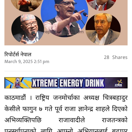
रिपोर्टर्स नेपाल
28
Shares
March 9, 2025 2:51 pm
काठमाडौं । राष्ट्रिय जनमोर्चाका अध्यक्ष चित्रबहादुर
केसीले फागुन ७ गते पूर्व राजा ज्ञानेन्द्र शाहले दिएको
अभिव्यक्तिपछि राजावादीले राजतन्त्रको
पुनर्स्थापनाको लागि आफ्नो अभियानलाई बढाएर