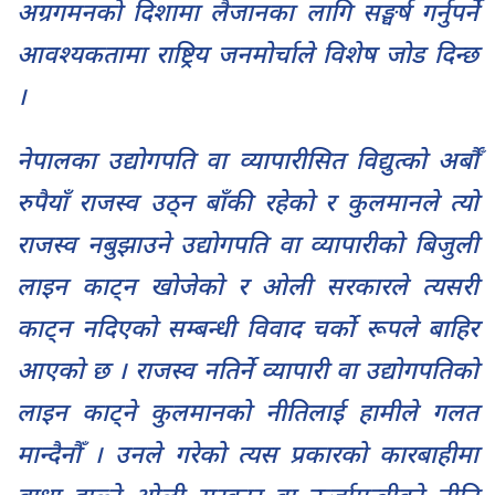
अग्रगमनको दिशामा लैजानका लागि सङ्घर्ष गर्नुपर्ने
आवश्यकतामा राष्ट्रिय जनमोर्चाले विशेष जोड दिन्छ
।
नेपालका उद्योगपति वा व्यापारीसित विद्युत्को अर्बौँ
रुपैयाँ राजस्व उठ्न बाँकी रहेको र कुलमानले त्यो
राजस्व नबुझाउने उद्योगपति वा व्यापारीको बिजुली
लाइन काट्न खोजेको र ओली सरकारले त्यसरी
काट्न नदिएको सम्बन्धी विवाद चर्को रूपले बाहिर
आएको छ । राजस्व नतिर्ने व्यापारी वा उद्योगपतिको
लाइन काट्ने कुलमानको नीतिलाई हामीले गलत
मान्दैनौँ । उनले गरेको त्यस प्रकारको कारबाहीमा