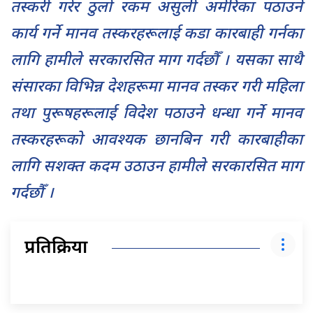
तस्करी गरेर ठुलो रकम असुली अमेरिका पठाउने
कार्य गर्ने मानव तस्करहरूलाई कडा कारबाही गर्नका
लागि हामीले सरकारसित माग गर्दछौँ । यसका साथै
संसारका विभिन्न देशहरूमा मानव तस्कर गरी महिला
तथा पुरूषहरूलाई विदेश पठाउने धन्धा गर्ने मानव
तस्करहरूको आवश्यक छानबिन गरी कारबाहीका
लागि सशक्त कदम उठाउन हामीले सरकारसित माग
गर्दछौँ ।
प्रतिक्रिया