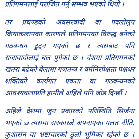
प्रतिगमनलाई पराजित गर्नु सम्भव भएको थियो ।
तर प्रचण्डको अवसरवादी वा पदलोलुप
क्रियाकलापका कारणले प्रतिगमनका विरुद्ध बनेको
गठबन्धन टुट्न गएको छ र त्यसबाट पनि
राजावादीलाई बल पुगेको छ । देशमा प्रतिगमनको
खतरा बढेको बेलामा गणतन्त्र र धर्मनिरपेक्षता पक्षधर
शक्तिको कार्यगत एकता वा गठबन्धनको
आवश्यकताप्रति हामीले अहिले पनि जोड दिन्छौँ ।
अहिले देशमा जुन प्रकारको परिस्थिति सिर्जना
भएको छ त्यसमा सरकारले अपनाएका गलत नीति,
कुशासन वा भ्रष्टाचारको ठुलो भूमिका रहेको छ ।