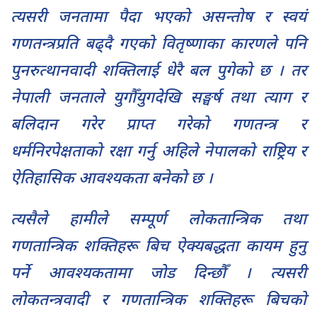
त्यसरी जनतामा पैदा भएको असन्तोष र स्वयं
गणतन्त्रप्रति बढ्दै गएको वितृष्णाका कारणले पनि
पुनरुत्थानवादी शक्तिलाई धेरै बल पुगेको छ । तर
नेपाली जनताले युगौँयुगदेखि सङ्घर्ष तथा त्याग र
बलिदान गरेर प्राप्त गरेको गणतन्त्र र
धर्मनिरपेक्षताको रक्षा गर्नु अहिले नेपालको राष्ट्रिय र
ऐतिहासिक आवश्यकता बनेको छ ।
त्यसैले हामीले सम्पूर्ण लोकतान्त्रिक तथा
गणतान्त्रिक शक्तिहरू बिच ऐक्यबद्धता कायम हुनु
पर्ने आवश्यकतामा जोड दिन्छौँ । त्यसरी
लोकतन्त्रवादी र गणतान्त्रिक शक्तिहरू बिचको