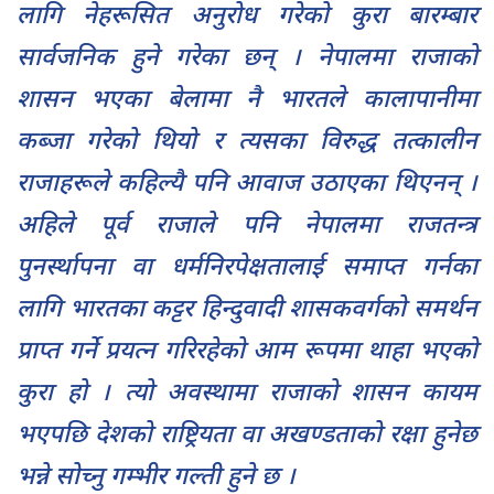
लागि नेहरूसित अनुरोध गरेको कुरा बारम्बार
सार्वजनिक हुने गरेका छन् । नेपालमा राजाको
शासन भएका बेलामा नै भारतले कालापानीमा
कब्जा गरेको थियो र त्यसका विरुद्ध तत्कालीन
राजाहरूले कहिल्यै पनि आवाज उठाएका थिएनन् ।
अहिले पूर्व राजाले पनि नेपालमा राजतन्त्र
पुनर्स्थापना वा धर्मनिरपेक्षतालाई समाप्त गर्नका
लागि भारतका कट्टर हिन्दुवादी शासकवर्गको समर्थन
प्राप्त गर्ने प्रयत्न गरिरहेको आम रूपमा थाहा भएको
कुरा हो । त्यो अवस्थामा राजाको शासन कायम
भएपछि देशको राष्ट्रियता वा अखण्डताको रक्षा हुनेछ
भन्ने सोच्नु गम्भीर गल्ती हुने छ ।