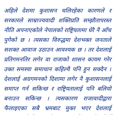
अहिले देशमा कुशासन चलिरहेका कारणले र
सरकारले साम्राज्यवादी शक्तिप्रति सम्झौतापरस्त
नीति अपनाएकोले नेपालको राष्ट्रियतामा धेरै नै आँच
पुगेको छ । त्यसका विरुद्धमा देशभक्त जनताले
सशक्त आवाज उठाउन आवश्यक छ । तर देशलाई
प्रतिगमनतिर लगेर वा राजाको शासन कायम गरेर
उक्त समस्या समाधान कहिल्यै पनि हुन सक्दैन ।
देशलाई अग्रगमनको दिशामा लगेर नै कुशासनलाई
समाप्त गर्न सकिन्छ र राष्ट्रियतालाई पनि बलियो
बनाउन सकिन्छ । त्यसकारण राजावादीद्वारा
फैलाइएका सबै भ्रमबाट मुक्त भएर देशलाई