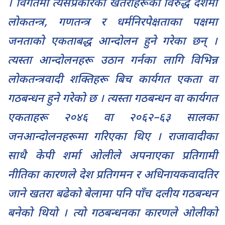
। विगतमा त्यसप्रकारका खतराहरूका विरुद्ध देशमा
लोकतन्त्र, गणतन्त्र र धर्मनिरपेक्षताका पक्षमा
जनताको एकताबद्ध आन्दोलन हुने गरेका छन् ।
त्यस्ता आन्दोलनहरू उठान गर्नका लागि विभिन्न
लोकतन्त्रवादी शक्तिहरू बिच कार्यगत एकता वा
गठबन्धन हुने गरेको छ । त्यस्ता गठबन्धन वा कार्यगत
एकताहरू २०४६ वा २०६२–६३ सालका
जनआन्दोलनहरूमा गरिएका थिए । राजावादीका
साथै केपी शर्मा ओलीले अपनाएका प्रतिगामी
नीतिका कारणले देश प्रतिगमन र अधिनायकवादतिर
जाने खतरा बढेको बेलामा पनि पाँच दलीय गठबन्धन
बनेको थियो । त्यो गठबन्धनका कारणले ओलीको