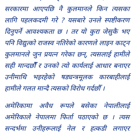
सरकारमा आएपछि नै कुलमानले किन त्यसका
लागि पहलकदमी गरे ? यसबारे उनले स्पष्टीकरण
दिनुपर्ने आवश्यकता छ । तर यो कुरा जेसुकै भए
पनि विद्युत्को राजस्व नतिरेको कारणले लाइन काट्न
कुलमानले जुन प्रयत्न गरेका छन्, त्यसलाई हामीले
सही मान्दछौँँ र उनको त्यो कार्यलाई आधार बनाएर
उनीमाथि भइरहेको षड्यन्त्रमूलक कारबाहीलाई
हामीले गलत मान्दै त्यसको विरोध गर्दछौँ ।
अमेरिकामा अवैध रूपले बसेका नेपालीलाई
अमेरिकाले नेपालमा फिर्ता पठाएको छ । त्यस
सन्दर्भमा उनीहरूलाई नेल र हत्कडी लगाएर