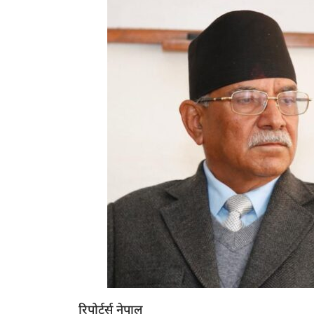
रिपोर्टर्स नेपाल