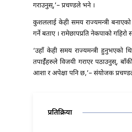
गराउनुस्,’– प्रचण्डले भने ।
कुशललाई केही समय राज्यमन्त्री बनाएको स
गर्ने बताए । रामेछापप्रति नेकपाको गहिरो 
‘उहाँ केही समय राज्यमन्त्री हुनुभएको थि
तपाईँहरुले विजयी गराएर पठाउनुस्, बाँकी ज
आशा र अपेक्षा पनि छ,’– संयोजक प्रचण्डल
प्रतिक्रिया