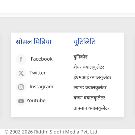
सोसल मिडिया
युटिलिटि
युनिकोड
Facebook
शेयर क्यालकुलेटर
Twitter
ईएमआई क्यालकुलेटर
Instagram
ल्यान्ड क्यालकुलेटर
वजन क्यालकुलेटर
Youtube
तापमान क्यालकुलेटर
© 2002-2026 Riddhi Siddhi Media Pvt. Ltd.