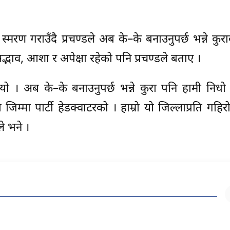
्मरण गराउँदै प्रचण्डले अब के–के बनाउनुपर्छ भन्ने कुर
सद्भाव, आशा र अपेक्षा रहेको पनि प्रचण्डले बताए ।
यो । अब के–के बनाउनुपर्छ भन्ने कुरा पनि हामी निधो गर
िम्मा पार्टी हेडक्वाटरको । हाम्रो यो जिल्लाप्रति गहिरो
े भने ।