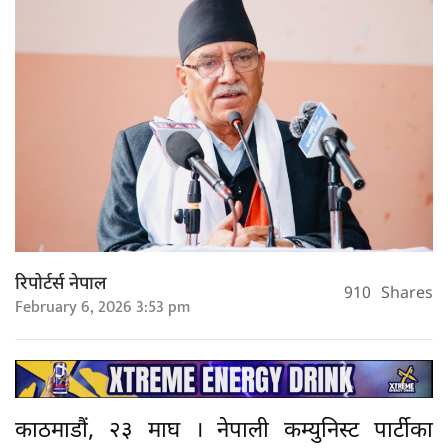
रिपोर्टर्स नेपाल
910
Shares
February 6, 2026 3:53 pm
काठमाडौं, २३ माघ । नेपाली कम्युनिस्ट पार्टीका