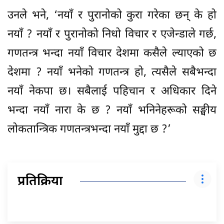
उनले भने, ‘नयाँ र पुरानोको कुरा गरेका छन् के हो
नयाँ ? नयाँ र पुरानोको निधो विचार र एजेन्डाले गर्छ,
गणतन्त्र भन्दा नयाँ विचार देशमा कसैले ल्याएको छ
देशमा ? नयाँ भनेको गणतन्त्र हो, त्यसैले सबैभन्दा
नयाँ नेकपा छ। सबैलाई पहिचान र अधिकार दिने
भन्दा नयाँ नारा के छ ? नयाँ भनिनेहरूको सङ्घीय
लोकतान्त्रिक गणतन्त्रभन्दा नयाँ मुद्दा छ ?’
प्रतिक्रिया