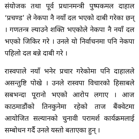
संयोजक तथा पूर्व प्रधानमन्त्री पुष्पकमल दाहाल
‘प्रचण्ड’ ले नेकपा नै नयाँ दल भएको दाबी गरेका छन्
। गणतन्त्र ल्याउने शक्ति भएकोले नेकपा नै नयाँ दल
भएको जिकिर गरे । उनले यो निर्वाचनमा पनि नेकपा
पहिलो दल बन्ने दाबी गरे ।
रास्वपाले नयाँ भनेर प्रचार गरेकोमा पनि दाहालले
असन्तुष्टि पोखे । उनले रास्वपा विचारको हिसाबले
सबभन्दा पूरानो भएको आरोप लगाए । आज
काठमाडौंको तिनकुनेमा रहेको ताज बैंक्वेटमा
आयोजित सल्यानको चुनावी परामर्श कार्यक्रमलाई
सम्बोधन गर्दै उनले यस्तो बताएका हुन् ।