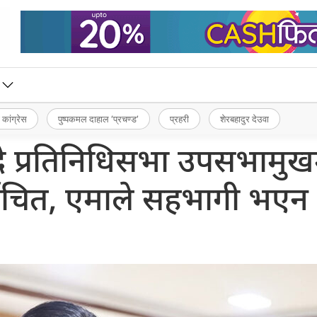
 कांग्रेस
पुष्पकमल दाहाल ‘प्रचण्ड’
प्रहरी
शेरबहादुर देउवा
दै प्रतिनिधिसभा उपसभामुख
्वाचित, एमाले सहभागी भएन