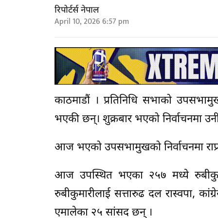
रिपोर्टर्स नेपाल
April 10, 2026 6:57 pm
काठमाडौं । प्रतिनिधि सभाको उपसभामुखमा 
भएकी छन्। शुक्रबार भएको निर्वाचनमा उनी 
आज भएको उपसभामुखको निर्वाचनमा राप्रप
आज उपस्थित भएका २५७ मध्ये रुबीकुमा
रुबीकुमारीलाई सत्तारुढ दल रास्वपा, कां
एमालेका २५ सांसद छन् ।