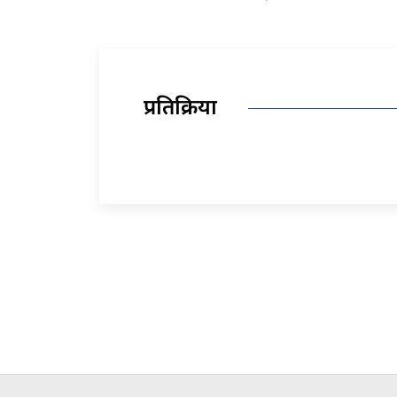
प्रतिक्रिया