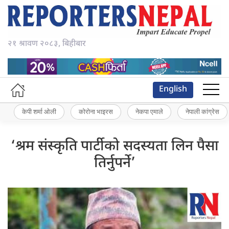
२१ श्रावण २०८३, बिहीबार
English
केपी शर्मा ओली
कोरोना भाइरस
नेकपा एमाले
नेपाली कांग्रेस
‘श्रम संस्कृति पार्टीको सदस्यता लिन पैसा
तिर्नुपर्ने’