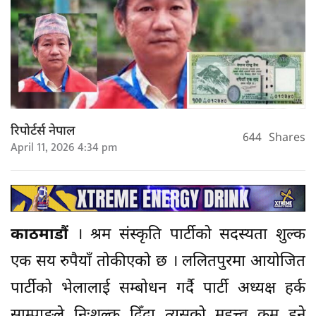
रिपोर्टर्स नेपाल
644
Shares
April 11, 2026 4:34 pm
काठमाडौं
। श्रम संस्कृति पार्टीको सदस्यता शुल्क
एक सय रुपैयाँ तोकीएको छ । ललितपुरमा आयोजित
पार्टीको भेलालाई सम्बोधन गर्दै पार्टी अध्यक्ष हर्क
साम्पाङले निःशुल्क दिँदा त्यसको महत्त्व कम हुने