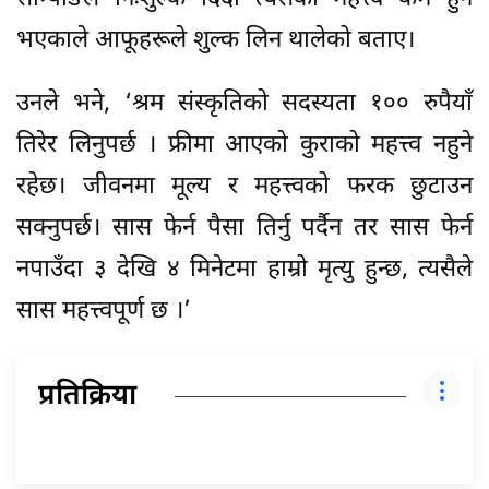
भएकाले आफूहरूले शुल्क लिन थालेको बताए।
उनले भने, ‘श्रम संस्कृतिको सदस्यता १०० रुपैयाँ
तिरेर लिनुपर्छ । फ्रीमा आएको कुराको महत्त्व नहुने
रहेछ। जीवनमा मूल्य र महत्त्वको फरक छुटाउन
सक्नुपर्छ। सास फेर्न पैसा तिर्नु पर्दैन तर सास फेर्न
नपाउँदा ३ देखि ४ मिनेटमा हाम्रो मृत्यु हुन्छ, त्यसैले
सास महत्त्वपूर्ण छ ।’
प्रतिक्रिया