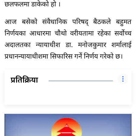
छलफलमा डाकेको हो ।
आज बसेको संवैधानिक परिषद् बैठकले बहुमत
निर्णयका आधारमा चौथो वरीयतामा रहेका सर्वोच्च
अदालतका न्यायाधीश डा. मनोजकुमार शर्मालाई
प्रधानन्यायाधीशमा सिफारिस गर्ने निर्णय गरेको छ।
प्रतिक्रिया