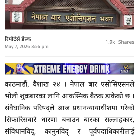
रिपोर्टर्स डेस्क
1.9k
Shares
May 7, 2026 8:56 pm
काठमाडौं, वैशाख २४ । नेपाल बार एसोसिएसनले
भोली शुक्रबारका लागि आकस्मिक बैठक डाकेको छ ।
संवैधानिक परिषद्ले आज प्रधानन्यायाधीशमा गरेको
सिफारिसबारे धारणा बनाउन बारका सल्लाहकार,
संविधानविद्, कानुनविद् र पूर्वपदाधिकारीलाई