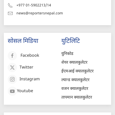
+977 01-5902213/14
news@reportersnepal.com
सोसल मिडिया
युटिलिटि
युनिकोड
Facebook
शेयर क्यालकुलेटर
Twitter
ईएमआई क्यालकुलेटर
Instagram
ल्यान्ड क्यालकुलेटर
वजन क्यालकुलेटर
Youtube
तापमान क्यालकुलेटर