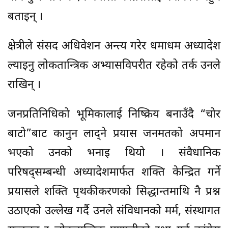
बताइन् ।
क्षेत्रीले संसद अधिवेशन अन्त्य गरेर धमाधम अध्यादेश
ल्याइनु लोकतान्त्रिक अभ्यासविपरीत रहेको तर्क उनले
राखिन् ।
जनप्रतिनिधिको भूमिकालाई निष्क्रिय बनाउँदै “चोर
बाटो”बाट कानुन लाद्ने प्रयास जनमतको अपमान
भएको उनको भनाइ थियो । संवैधानिक
परिषद्सम्बन्धी अध्यादेशमार्फत शक्ति केन्द्रित गर्ने
प्रयासले शक्ति पृथकीकरणको सिद्धान्तमाथि नै प्रश्न
उठाएको उल्लेख गर्दै उनले संविधानको मर्म, संस्थागत