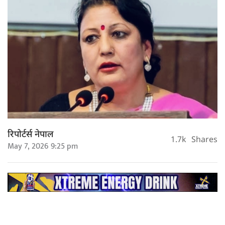
रिपोर्टर्स नेपाल
1.7k
Shares
May 7, 2026 9:25 pm