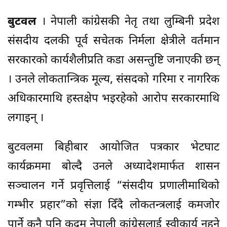
बुटवल
। नेपाली कांग्रेसकी नेतृ तथा लुम्बिनी प्रदेश
संसदीय दलकी पूर्व सचेतक निर्मला क्षेत्रीले वर्तमान
सरकारको कार्यशैलीप्रति कडा असन्तुष्टि जनाएकी छन्
। उनले लोकतान्त्रिक मूल्य, संसदको गरिमा र नागरिक
अधिकारमाथि हस्तक्षेप भइरहेको आरोप सरकारमाथि
लगाइन् ।
बुटवलमा बिहीबार आयोजित पत्रकार भेटघाट
कार्यक्रममा बोल्दै उनले अध्यादेशमार्फत शासन
सञ्चालन गर्ने प्रवृत्तिलाई “संसदीय प्रणालीमाथिको
गम्भीर प्रहार”को संज्ञा दिँदै लोकतन्त्रलाई कमजोर
पार्ने कुनै पनि कदम नेपाली कांग्रेसलाई स्वीकार्य नहुने