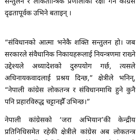
सन्तुलन र लोकतान्त्रिक प्रणालीको रक्षा गर्न कांग्रेस
दृढतापूर्वक उभिने बताइन् ।
“संविधानको आत्मा भनेकै शक्ति सन्तुलन हो। जब
सरकारले संवैधानिक निकायहरूलाई नियन्त्रणमा राख्ने
उद्देश्यले अध्यादेशको दुरुपयोग गर्छ, त्यसले
अधिनायकवादलाई प्रश्रय दिन्छ,” क्षेत्रीले भनिन्,
“नेपाली कांग्रेस लोकतन्त्र र संविधानमाथि हुने कुनै
पनि प्रहारविरुद्ध चट्टानझैँ उभिन्छ।”
नेपाली कांग्रेसको ‘जरा अभियान’की केन्द्रीय
प्रतिनिधिसमेत रहेकी क्षेत्रीले कांग्रेस अब लोकतन्त्र