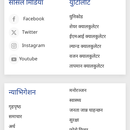
सोसल मिडिया
युटिलिटि
युनिकोड
Facebook
शेयर क्यालकुलेटर
Twitter
ईएमआई क्यालकुलेटर
Instagram
ल्यान्ड क्यालकुलेटर
वजन क्यालकुलेटर
Youtube
तापमान क्यालकुलेटर
मनोरञ्जन
न्याभिगेशन
स्वास्थ्य
गृहपृष्‍ठ
जनता जान्न चाहन्छन
समाचार
सुरक्षा
अर्थ