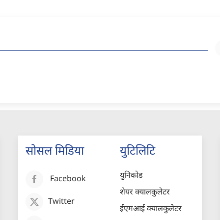
सोसल मिडिया
युटिलिटि
युनिकोड
Facebook
शेयर क्यालकुलेटर
Twitter
ईएमआई क्यालकुलेटर