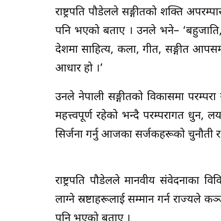
राष्ट्रपति पौडेलले सङ्गीतको शक्ति अपरम्प
पनि भएको बताए । उनले भने– ‘बहुजाति, 
देशमा साहित्य, कला, गीत, सङ्गीत आपसमा प्
आधार हो ।’
उनले नेपाली सङ्गीतको विकासमा परम्परा 
महत्त्वपूर्ण रहेको भन्दै परम्परागत धुन,
सिर्जना गर्नु आजका सर्जकहरूको चुनौती
राष्ट्रपति पौडेलले मानवीय संवेदनाका विवि
लाग्ने स्रष्टाहरूलाई सम्मान गर्न राज्यले 
पनि भएको बताए ।