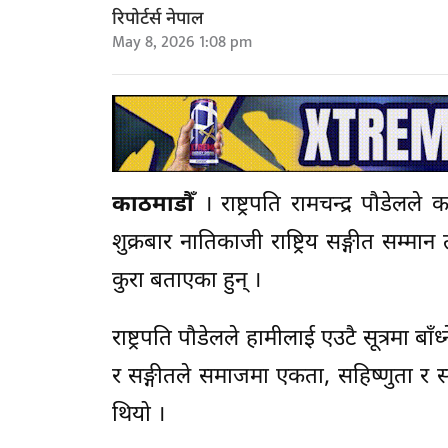
रिपोर्टर्स नेपाल
May 8, 2026 1:08 pm
काठमाडौँ
। राष्ट्रपति रामचन्द्र पौडेलल
शुक्रबार नातिकाजी राष्ट्रिय सङ्गीत सम्
कुरा बताएका हुन् ।
राष्ट्रपति पौडेलले हामीलाई एउटै सूत्रमा बा
र सङ्गीतले समाजमा एकता, सहिष्णुता र सम
थियो ।