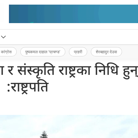
 कांग्रेस
पुष्पकमल दाहाल ‘प्रचण्ड’
प्रहरी
शेरबहादुर देउवा
 संस्कृति राष्ट्रका निधि हुन्
:राष्ट्रपति