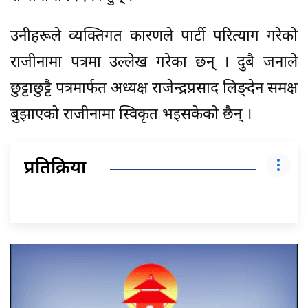
उनीहरूले व्यक्तिगत कारणले पार्टी परित्याग गरेको
राजीनामा पत्रमा उल्लेख गरेका छन् । दुबै जनाले
छुट्टाछुट्टै पत्रमार्फत अध्यक्ष राजेन्द्रप्रसाद लिङ्देन समक्ष
बुझाएको राजीनामा स्विकृत भइसकेको छैन् ।
प्रतिक्रिया