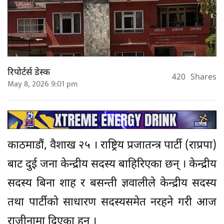
रिपोर्टर्स डेस्क
420
Shares
May 8, 2026 9:01 pm
काठमाडौं, वैशाख २५ । राष्ट्रिय प्रजातन्त्र पार्टी (राप्रपा)
बाट दुई जना केन्द्रीय सदस्य बाहिरिएका छन् । केन्द्रीय
सदस्य बिना शाह र बसन्ती ज्ञवालीले केन्द्रीय सदस्य
तथा पार्टीको साधारण सदस्यसमेत नरहने गरी आज
राजीनामा दिएका हुन् ।