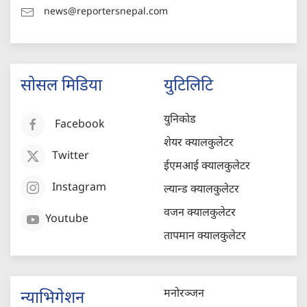
news@reportersnepal.com
सोसल मिडिया
युटिलिटि
युनिकोड
Facebook
शेयर क्यालकुलेटर
Twitter
ईएमआई क्यालकुलेटर
Instagram
ल्यान्ड क्यालकुलेटर
वजन क्यालकुलेटर
Youtube
तापमान क्यालकुलेटर
मनोरञ्जन
न्याभिगेशन