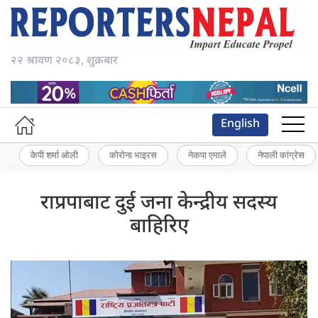
२२ श्रावण २०८३, शुक्रबार
English
केपी शर्मा ओली
कोरोना भाइरस
नेकपा एमाले
नेपाली कांग्रेस
राप्रपाबाट दुई जना केन्द्रीय सदस्य
बाहिरिए