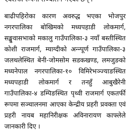
बाढीपहिरोका कारण अवरुद्ध भएका भोजपुर
नगरपालिका बोखिमको मध्यपहाडी लोकमार्ग,
सङ्खुवासभाको मकालु गाउँपालिका-३ नयाँ बस्तीस्थित
कोशी राजमार्ग, म्याग्दीको अन्न्पूर्ण गाउँपालिका-३
जलथलेस्थित बेनी-जोमसोम सडकखण्ड, लमजुङको
मध्यनेपाल नगरपालिका-१० विमिरेभञ्ज्याङस्थित
मध्यपहाडी लोकमार्ग र तनहुँ आबुखैरेनी
गाउँपालिका-४ डम्पिङस्थित पृथ्वी राजमार्ग एकतर्फी
रूपमा सञ्चालनमा आएका केन्द्रीय प्रहरी प्रवक्ता एवं
प्रहरी नायब महानिरीक्षक अविनारायण काफ्लेले
जानकारी दिए ।