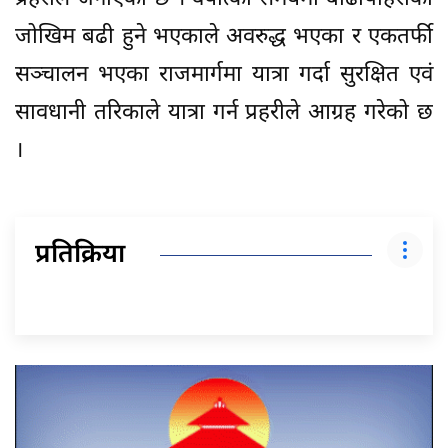
जोखिम बढी हुने भएकाले अवरुद्ध भएका र एकतर्फी
सञ्चालन भएका राजमार्गमा यात्रा गर्दा सुरक्षित एवं
सावधानी तरिकाले यात्रा गर्न प्रहरीले आग्रह गरेको छ
।
प्रतिक्रिया