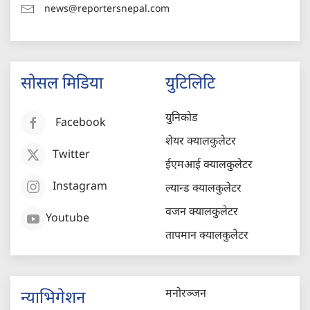
news@reportersnepal.com
सोसल मिडिया
युटिलिटि
युनिकोड
Facebook
शेयर क्यालकुलेटर
Twitter
ईएमआई क्यालकुलेटर
Instagram
ल्यान्ड क्यालकुलेटर
वजन क्यालकुलेटर
Youtube
तापमान क्यालकुलेटर
मनोरञ्जन
न्याभिगेशन