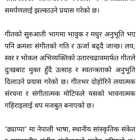
समर्पणलाई झल्काउने प्रयास गरेको छ।
गीतको सुरुआती भागमा भावुक र मधुर अनुभूति भए
पनि क्रमशः संगीतको गति र ऊर्जा बढ्दै जान्छ। लय,
स्वर र भोकल अभिव्यक्तिको उतारचढावमार्फत गीतले
दुःखबाट मुक्त हुँदै उत्साह र स्वतन्त्रताको अनुभूति
दिलाउने प्रयास गरेको छ। गीतभर दोहोरिने लयात्मक
संरचना र संगीतात्मक मोटिफले यसको भावनात्मक
गहिराइलाई थप मजबुत बनाएको छ।
‘ढ्याप्पा’ मा नेपाली भाषा, स्थानीय सांस्कृतिक संकेत