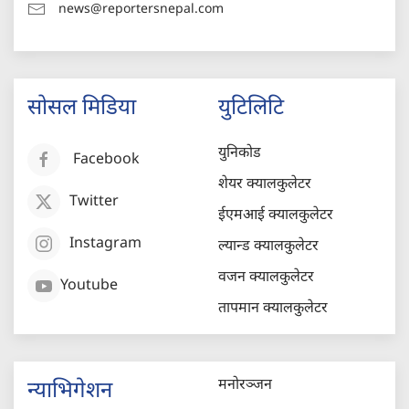
news@reportersnepal.com
सोसल मिडिया
युटिलिटि
युनिकोड
Facebook
शेयर क्यालकुलेटर
Twitter
ईएमआई क्यालकुलेटर
Instagram
ल्यान्ड क्यालकुलेटर
वजन क्यालकुलेटर
Youtube
तापमान क्यालकुलेटर
मनोरञ्जन
न्याभिगेशन