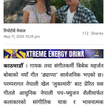
रिपोर्टर्स नेपाल
112
Shares
May 11, 2026 10:24 pm
काठमाडौँ
। गायक तथा संगीतकर्मी बिबेक महर्जन
बोबाको नयाँ गीत ‘ढ्याप्पा’ सार्वजनिक भएको छ।
परम्परागत नेपाली खेल ‘लुकामारी’ बाट प्रेरित यस
गीतले आधुनिक नेपाली पप–फ्युजन शैलीमार्फत
कलाकारको सांगीतिक यात्रा र भावनात्मक