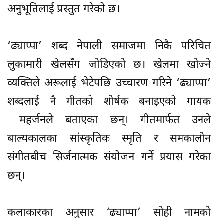
अनुभूतिलाई प्रस्तुत गरेको छ।
‘ढ्याप्पा’ शब्द नेपाली समाजमा निकै परिचित
लुकामारी खेलसँग जोडिएको छ। खेलमा खोज्ने
व्यक्तिले अरूलाई भेटेपछि उच्चारण गरिने ‘ढ्याप्पा’
शब्दलाई नै गीतको शीर्षक बनाइएको गायक
महर्जनले बताएका छन्। गीतमार्फत उनले
बाल्यकालका सांस्कृतिक स्मृति र समकालीन
संगीतबीच सिर्जनात्मक संयोजन गर्ने प्रयास गरेका
छन्।
कलाकारका अनुसार ‘ढ्याप्पा’ सोही नामको