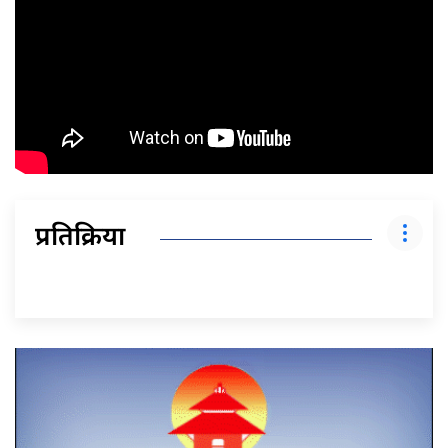
प्रतिक्रिया