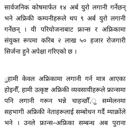
सार्वजनिक कोषमार्फत १४ अर्ब युरो लगानी गर्नेछन्
भने अफ्रिकी कम्पनीहरूले थप ९ अर्ब युरो लगानी
गर्नेछन् । यी परियोजनाबाट फ्रान्स र अफ्रिकामा
संयुक्त रूपमा करिब २ लाख ५० हजार रोजगारी
सिर्जना हुने अपेक्षा गरिएको छ ।
ुहामी केवल अफ्रिकामा लगानी गर्न मात्र आएका
होइनौँ, हामी उत्कृष्ट अफ्रिकी व्यवसायीहरूले फ्रान्समा
पनि लगानी गरून भन्ने चाहन्छौँ,ु सम्मेलनमा
सहभागी अफ्रिकी नेताहरूलाई सम्बोधन गर्दै म्याक्रोंले
भने । उनले फ्रान्स–अफ्रिका सम्बन्ध अब पुराना