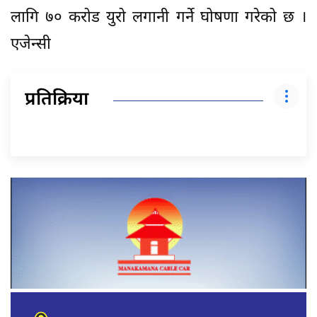
लागि ७० करोड युरो लगानी गर्ने घोषणा गरेको छ ।
एजेन्सी
प्रतिक्रिया