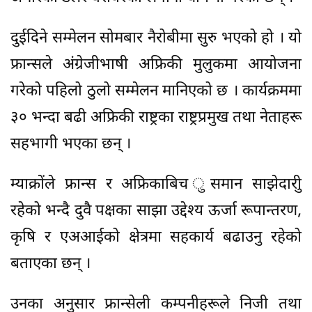
दुईदिने सम्मेलन सोमबार नैरोबीमा सुरु भएको हो । यो
फ्रान्सले अंग्रेजीभाषी अफ्रिकी मुलुकमा आयोजना
गरेको पहिलो ठुलो सम्मेलन मानिएको छ । कार्यक्रममा
३० भन्दा बढी अफ्रिकी राष्ट्रका राष्ट्रप्रमुख तथा नेताहरू
सहभागी भएका छन् ।
म्याक्रोंले फ्रान्स र अफ्रिकाबिच ुसमान साझेदारीु
रहेको भन्दै दुवै पक्षका साझा उद्देश्य ऊर्जा रूपान्तरण,
कृषि र एअआईको क्षेत्रमा सहकार्य बढाउनु रहेको
बताएका छन् ।
उनका अनुसार फ्रान्सेली कम्पनीहरूले निजी तथा