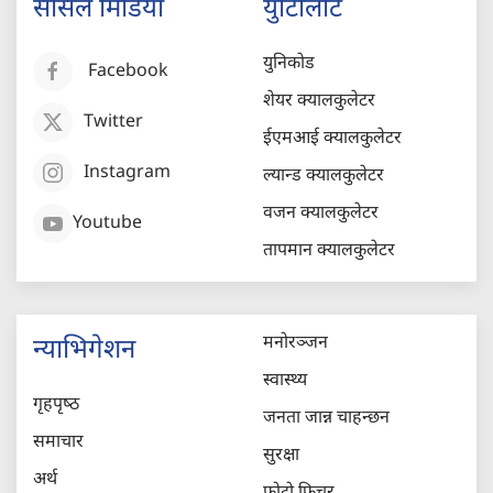
सोसल मिडिया
युटिलिटि
युनिकोड
Facebook
शेयर क्यालकुलेटर
Twitter
ईएमआई क्यालकुलेटर
Instagram
ल्यान्ड क्यालकुलेटर
वजन क्यालकुलेटर
Youtube
तापमान क्यालकुलेटर
मनोरञ्जन
न्याभिगेशन
स्वास्थ्य
गृहपृष्‍ठ
जनता जान्न चाहन्छन
समाचार
सुरक्षा
अर्थ