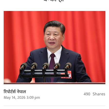
रिपोर्टर्स नेपाल
490
Shares
May 14, 2026 3:09 pm