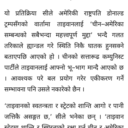
यो प्रतिक्रिया सीले अमेरिकी राष्ट्रपति डोनाल्ड
ट्रम्पसँगको वार्तामा ताइवानलाई ‘चीन–अमेरिका
सम्बन्धको सबैभन्दा महत्त्वपूर्ण मुद्दा’ भन्दै गलत
तरिकाले ह्यान्डल गरे स्थिति निकै घातक हुनसक्ने
बताएपछि आएको हो । चीनको सत्तारूढ कम्युनिस्ट
पार्टीले ताइवानलाई आफ्नो भू–भाग मान्दै आएको छ
। आवश्यक परे बल प्रयोग गरेर एकीकरण गर्ने
सम्भावना पनि उसले नकारेको छैन ।
‘ताइवानको स्वतन्त्रता र स्ट्रेटको शान्ति आगो र पानी
जत्तिकै असङ्गत छ,’ सीले भनेका छन् । ‘ताइवान