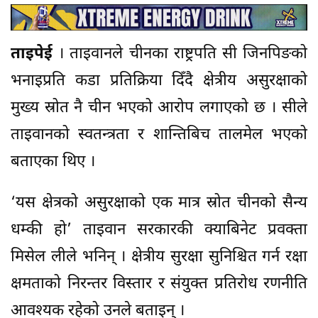
ताइपेई
। ताइवानले चीनका राष्ट्रपति सी जिनपिङको
भनाइप्रति कडा प्रतिक्रिया दिँदै क्षेत्रीय असुरक्षाको
मुख्य स्रोत नै चीन भएको आरोप लगाएको छ । सीले
ताइवानको स्वतन्त्रता र शान्तिबिच तालमेल भएको
बताएका थिए ।
‘यस क्षेत्रको असुरक्षाको एक मात्र स्रोत चीनको सैन्य
धम्की हो’ ताइवान सरकारकी क्याबिनेट प्रवक्ता
मिसेल लीले भनिन् । क्षेत्रीय सुरक्षा सुनिश्चित गर्न रक्षा
क्षमताको निरन्तर विस्तार र संयुक्त प्रतिरोध रणनीति
आवश्यक रहेको उनले बताइन् ।