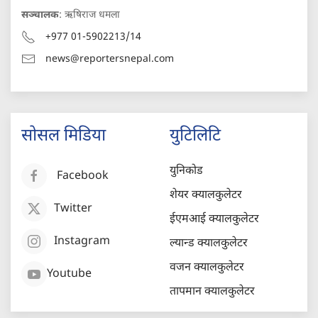
सञ्चालक
: ऋषिराज धमला
+977 01-5902213/14
news@reportersnepal.com
सोसल मिडिया
युटिलिटि
युनिकोड
Facebook
शेयर क्यालकुलेटर
Twitter
ईएमआई क्यालकुलेटर
Instagram
ल्यान्ड क्यालकुलेटर
वजन क्यालकुलेटर
Youtube
तापमान क्यालकुलेटर