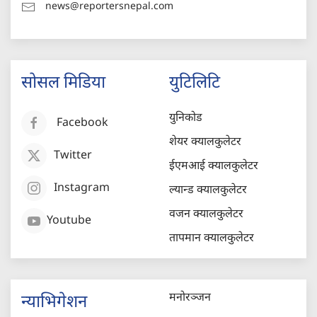
news@reportersnepal.com
सोसल मिडिया
युटिलिटि
युनिकोड
Facebook
शेयर क्यालकुलेटर
Twitter
ईएमआई क्यालकुलेटर
Instagram
ल्यान्ड क्यालकुलेटर
वजन क्यालकुलेटर
Youtube
तापमान क्यालकुलेटर
मनोरञ्जन
न्याभिगेशन