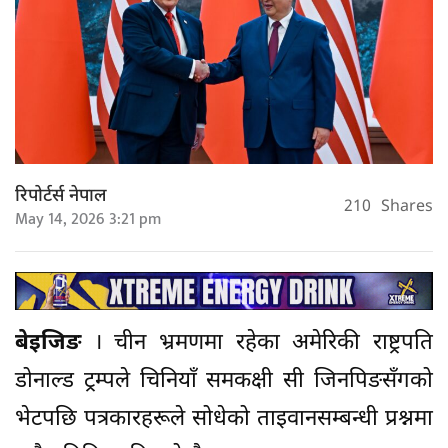
रिपोर्टर्स नेपाल
210
Shares
May 14, 2026 3:21 pm
बेइजिङ
। चीन भ्रमणमा रहेका अमेरिकी राष्ट्रपति
डोनाल्ड ट्रम्पले चिनियाँ समकक्षी सी जिनपिङसँगको
भेटपछि पत्रकारहरूले सोधेको ताइवानसम्बन्धी प्रश्नमा