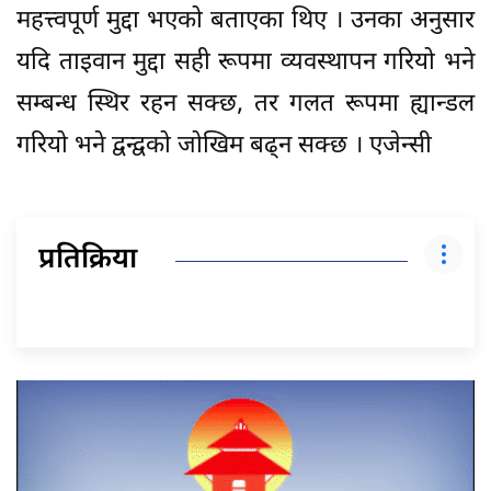
महत्त्वपूर्ण मुद्दा भएको बताएका थिए । उनका अनुसार
यदि ताइवान मुद्दा सही रूपमा व्यवस्थापन गरियो भने
सम्बन्ध स्थिर रहन सक्छ, तर गलत रूपमा ह्यान्डल
गरियो भने द्वन्द्वको जोखिम बढ्न सक्छ । एजेन्सी
प्रतिक्रिया