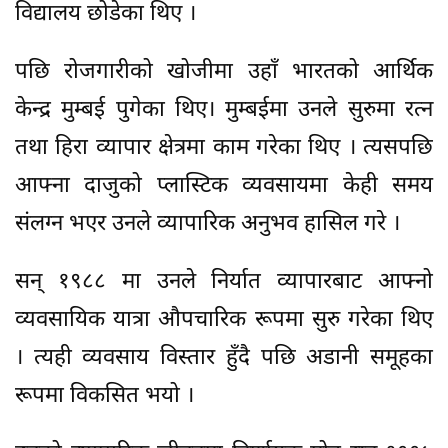
विद्यालय छोडेका थिए ।
पछि रोजगारीको खोजीमा उहाँ भारतको आर्थिक
केन्द्र मुम्बई पुगेका थिए। मुम्बईमा उनले सुरुमा रत्न
तथा हिरा व्यापार क्षेत्रमा काम गरेका थिए । त्यसपछि
आफ्ना दाजुको प्लास्टिक व्यवसायमा केही समय
संलग्न भएर उनले व्यापारिक अनुभव हासिल गरे ।
सन् १९८८ मा उनले निर्यात व्यापारबाट आफ्नो
व्यवसायिक यात्रा औपचारिक रूपमा सुरु गरेका थिए
। त्यही व्यवसाय विस्तार हुँदै पछि अडानी समूहका
रूपमा विकसित भयो ।