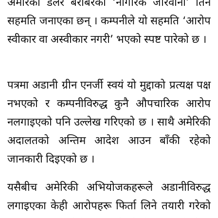
अमेरिकी डलर बराबरको ‘नागरिक जरिवाना’ तिर्न
सहमति जनाएका छन् । कम्पनीले यो सहमति ‘आरोप
स्वीकार वा अस्वीकार नगरी’ भएको स्पष्ट पारेको छ ।
पत्रमा अडानी ग्रीन एनर्जी स्वयं यो मुद्दाको प्रत्यक्ष पक्ष
नभएको र कम्पनीविरुद्ध कुनै औपचारिक आरोप
नलगाइएको पनि उल्लेख गरिएको छ । साथै अमेरिकी
अदालतको अन्तिम आदेश आउन बाँकी रहेको
जानकारी दिइएको छ ।
यसैबीच अमेरिकी अभियोजकहरूले अडानीविरुद्ध
लगाइएका केही आरोपहरू फिर्ता लिने तयारी गरेको