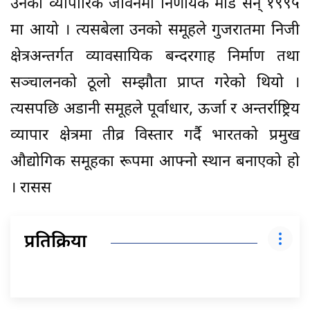
उनको व्यापारिक जीवनमा निर्णायक मोड सन् १९९५
मा आयो । त्यसबेला उनको समूहले गुजरातमा निजी
क्षेत्रअन्तर्गत व्यावसायिक बन्दरगाह निर्माण तथा
सञ्चालनको ठूलो सम्झौता प्राप्त गरेको थियो ।
त्यसपछि अडानी समूहले पूर्वाधार, ऊर्जा र अन्तर्राष्ट्रिय
व्यापार क्षेत्रमा तीव्र विस्तार गर्दै भारतको प्रमुख
औद्योगिक समूहका रूपमा आफ्नो स्थान बनाएको हो
। रासस
प्रतिक्रिया