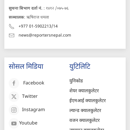
सुचना बिभाग दर्ता नं.
: १४१२ /०७५-७६
सञ्चालक
: ऋषिराज धमला
+977 01-5902213/14
news@reportersnepal.com
सोसल मिडिया
युटिलिटि
युनिकोड
Facebook
शेयर क्यालकुलेटर
Twitter
ईएमआई क्यालकुलेटर
Instagram
ल्यान्ड क्यालकुलेटर
वजन क्यालकुलेटर
Youtube