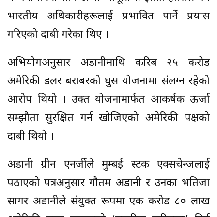
भारतीय अधिकारीहरूलाई प्रभावित पार्ने प्रयास
गरिएको दाबी गरेका थिए ।
अभियोगअनुसार अडानीमाथि करिब २५ करोड
अमेरिकी डलर बराबरको घुस योजनामा संलग्न रहेको
आरोप थियो । उक्त योजनामार्फत आकर्षक ऊर्जा
सम्झौता सुरक्षित गर्न खोजिएको अमेरिकी पक्षको
दाबी थियो ।
अडानी ग्रीन एनर्जीले मुम्बई स्टक एक्सचेन्जलाई
पठाएको पत्रअनुसार गौतम अडानी र उनका भतिजा
सागर अडानीले संयुक्त रूपमा एक करोड ८० लाख