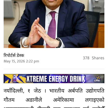
रिपोर्टर्स डेस्क
378
Shares
May 15, 2026 2:22 pm
नयाँदिल्ली, १ जेठ । भारतीय अर्बपति उद्योगपति
गौतम अडानीले अमेरिकामा लगाइएको