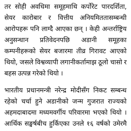
तर सोही अवधिमा समूहमाथि कर्पोरेट पारदर्शिता,
सेयर कारोबार र वित्तीय अनियमिततासम्बन्धी
आरोपहरू पनि लाग्दै आएका छन् । केही अन्तर्राष्ट्रिय
अनुसन्धान प्रतिवेदनपछि अडानी समूहका
कम्पनीहरूको सेयर बजारमा तीव्र गिरावट आएको
थियो, जसले विश्वव्यापी लगानीकर्तामाझ ठूलो चासो र
बहस उत्पन्न गरेको थियो ।
भारतीय प्रधानमन्त्री नरेन्द्र मोदीसँग निकट सम्बन्ध
रहेको चर्चा हुने अडानीको जन्म गुजरात राज्यको
अहमदाबादमा मध्यमवर्गीय परिवारमा भएको थियो ।
आर्थिक सङ्घर्षबीच हुर्किएका उनले १६ वर्षको उमेरमै