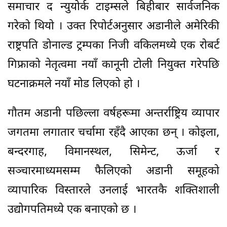
समाचार द न्युयोर्क टाइम्सले बिहीबार सार्वजनिक
गरेको थियो । उक्त रिपोर्टअनुसार अडानीले अमेरिकी
राष्ट्रपति डोनाल्ड ट्रम्पका निजी वकिलमध्ये एक रोबर्ट
गिफ्राको नेतृत्वमा नयाँ कानूनी टोली नियुक्त गरेपछि
घटनाक्रमले नयाँ मोड लिएको हो ।
गौतम अडानी पछिल्ला वर्षहरूमा अन्तर्राष्ट्रिय व्यापार
जगतमा लगातार चर्चामा रहँदै आएका छन् । कोइला,
बन्दरगाह, विमानस्थल, सिमेन्ट, ऊर्जा र
सञ्चारमाध्यमसम्म फैलिएको अडानी समूहको
व्यापारिक विस्तारले उनलाई भारतकै शक्तिशाली
उद्योगपतिमध्ये एक बनाएको छ ।