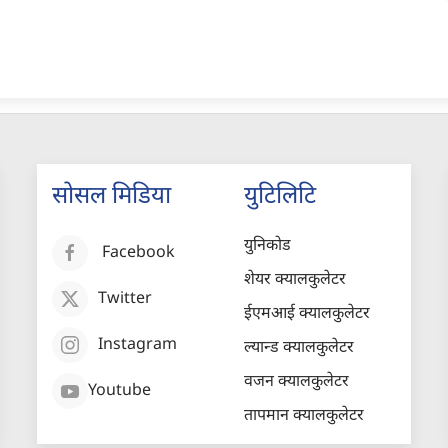
सोसल मिडिया
युटिलिटि
युनिकोड
Facebook
शेयर क्यालकुलेटर
Twitter
ईएमआई क्यालकुलेटर
Instagram
ल्यान्ड क्यालकुलेटर
वजन क्यालकुलेटर
Youtube
तापमान क्यालकुलेटर