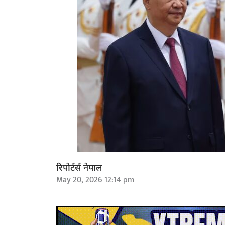
रिपोर्टर्स नेपाल
May 20, 2026 12:14 pm