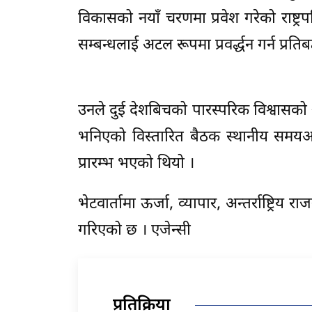
विकासको नयाँ चरणमा प्रवेश गरेको राष्ट्र
सम्बन्धलाई अटल रूपमा प्रवर्द्धन गर्न प्रतिब
उनले दुई देशबिचको पारस्परिक विश्वासको
भनिएको विस्तारित बैठक स्थानीय समयअन
प्रारम्भ भएको थियो ।
भेटवार्तामा ऊर्जा, व्यापार, अन्तर्राष्ट
गरिएको छ । एजेन्सी
प्रतिक्रिया