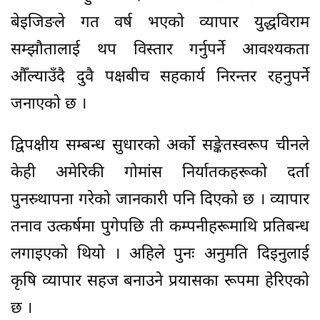
बेइजिङले गत वर्ष भएको व्यापार युद्धविराम
सम्झौतालाई थप विस्तार गर्नुपर्ने आवश्यकता
औँल्याउँदै दुवै पक्षबीच सहकार्य निरन्तर रहनुपर्ने
जनाएको छ ।
द्विपक्षीय सम्बन्ध सुधारको अर्को सङ्केतस्वरूप चीनले
केही अमेरिकी गोमांस निर्यातकहरूको दर्ता
पुनस्र्थापना गरेको जानकारी पनि दिएको छ । व्यापार
तनाव उत्कर्षमा पुगेपछि ती कम्पनीहरूमाथि प्रतिबन्ध
लगाइएको थियो । अहिले पुनः अनुमति दिइनुलाई
कृषि व्यापार सहज बनाउने प्रयासका रूपमा हेरिएको
छ ।