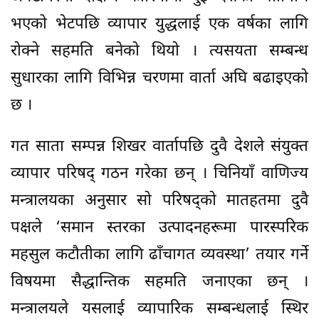
भएको भेटपछि व्यापार युद्धलाई एक वर्षका लागि
रोक्ने सहमति बनेको थियो । त्यसयता सम्बन्ध
सुधारका लागि विभिन्न चरणमा वार्ता अघि बढाइएको
छ ।
गत साता सम्पन्न शिखर वार्तापछि दुवै देशले संयुक्त
व्यापार परिषद् गठन गरेका छन् । चिनियाँ वाणिज्य
मन्त्रालयका अनुसार सो परिषद्को मातहतमा दुवै
पक्षले ‘समान स्तरका उत्पादनहरूमा पारस्परिक
महसुल कटौतीका लागि ढाँचागत व्यवस्था’ तयार गर्ने
विषयमा सैद्धान्तिक सहमति जनाएका छन् ।
मन्त्रालयले यसलाई व्यापारिक सम्बन्धलाई स्थिर