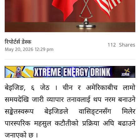
रिपोर्टर्स डेस्क
112
Shares
May 20, 2026 12:29 pm
बेइजिङ, ६ जेठ । चीन र अमेरिकाबीच लामो
समयदेखि जारी व्यापार तनावलाई थप नरम बनाउने
सङ्केतस्वरूप बेइजिङले वासिङ्टनसँग मिलेर
पारस्परिक महसुल कटौतीको प्रक्रिया अघि बढाउने
जनाएको छ ।