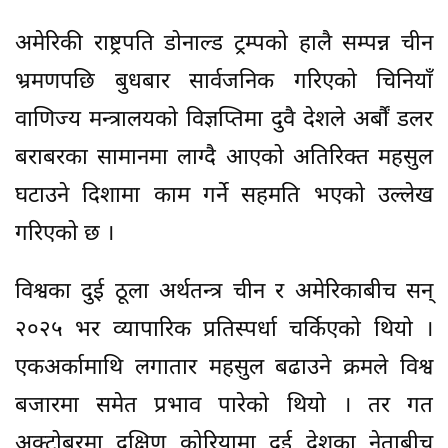
अमेरिकी राष्ट्रपति डोनाल्ड ट्रम्पको हालै सम्पन्न चीन
भ्रमणपछि बुधबार सार्वजनिक गरिएको चिनियाँ
वाणिज्य मन्त्रालयको विज्ञप्तिमा दुवै देशले अर्बौं डलर
बराबरका सामानमा लाग्दै आएको अतिरिक्त महसुल
घटाउने दिशामा काम गर्ने सहमति भएको उल्लेख
गरिएको छ ।
विश्वका दुई ठूला अर्थतन्त्र चीन र अमेरिकाबीच सन्
२०२५ भर व्यापारिक प्रतिस्पर्धा चर्किएको थियो ।
एकअर्कामाथि लगातार महसुल बढाउने क्रमले विश्व
बजारमा समेत प्रभाव पारेको थियो । तर गत
अक्टोबरमा दक्षिण कोरियामा दुई देशका नेताबीच