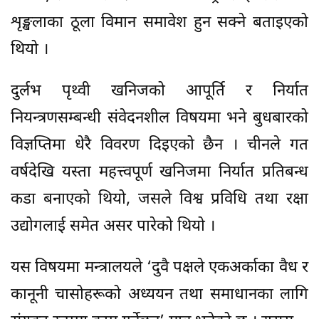
शृङ्खलाका ठूला विमान समावेश हुन सक्ने बताइएको
थियो ।
दुर्लभ पृथ्वी खनिजको आपूर्ति र निर्यात
नियन्त्रणसम्बन्धी संवेदनशील विषयमा भने बुधबारको
विज्ञप्तिमा धेरै विवरण दिइएको छैन । चीनले गत
वर्षदेखि यस्ता महत्त्वपूर्ण खनिजमा निर्यात प्रतिबन्ध
कडा बनाएको थियो, जसले विश्व प्रविधि तथा रक्षा
उद्योगलाई समेत असर पारेको थियो ।
यस विषयमा मन्त्रालयले ‘दुवै पक्षले एकअर्काका वैध र
कानूनी चासोहरूको अध्ययन तथा समाधानका लागि