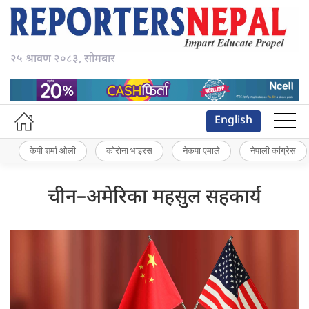
२५ श्रावण २०८३, सोमबार
English
केपी शर्मा ओली
कोरोना भाइरस
नेकपा एमाले
नेपाली कांग्रेस
चीन–अमेरिका महसुल सहकार्य