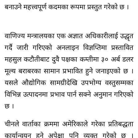
बनाउने महत्त्वपूर्ण कदमका रूपमा प्रस्तुत गरेको छ ।
वाणिज्य मन्त्रालयका एक अज्ञात अधिकारीलाई उद्धृत
गर्दै जारी गरिएको अनलाइन विज्ञप्तिमा प्रस्तावित
महसुल कटौतीबाट दुवै पक्षका कम्तीमा ३० अर्ब डलर
मूल्य बराबरका सामान प्रभावित हुने जनाइएको छ ।
यसले औद्योगिक सामग्रीदेखि उपभोग्य वस्तुसम्मका
विभिन्न उत्पादनमा प्रभाव पार्न सक्ने अनुमान गरिएको
छ ।
चीनले वार्ताका क्रममा अमेरिकाले गरेका प्रतिबद्धता
कार्यान्वयन हुने अपेक्षा पनि व्यक्त गरेको छ ।