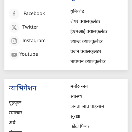
युनिकोड
Facebook
शेयर क्यालकुलेटर
Twitter
ईएमआई क्यालकुलेटर
Instagram
ल्यान्ड क्यालकुलेटर
वजन क्यालकुलेटर
Youtube
तापमान क्यालकुलेटर
मनोरञ्जन
न्याभिगेशन
स्वास्थ्य
गृहपृष्‍ठ
जनता जान्न चाहन्छन
समाचार
सुरक्षा
अर्थ
फोटो फिचर