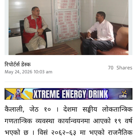
रिपोर्टर्स डेस्क
70
Shares
May 24, 2026 10:03 am
कैलाली, जेठ १० । देशमा सङ्घीय लोकतान्त्रिक
गणतान्त्रिक व्यवस्था कार्यान्वयनमा आएको १९ वर्ष
भएको छ । विसं २०६२–६३ मा भएको राजनैतिक