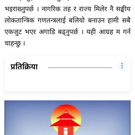
भइराख्नुपर्छ । नागरिक तह र राज्य मिलेर नै सङ्घीय
लोकतान्त्रिक गणतन्त्रलाई बलियो बनाउन हामी सबै
एकजुट भएर अगाडि बढ्नुपर्छ । यही आग्रह म गर्न
चाहन्छु ।
प्रतिक्रिया