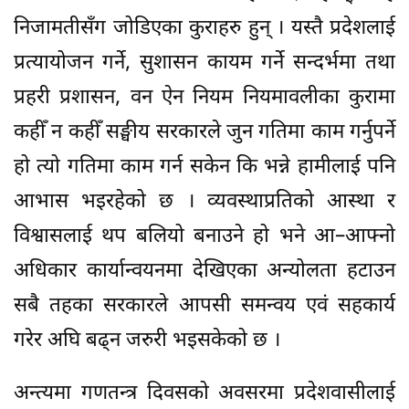
निजामतीसँग जोडिएका कुराहरु हुन् । यस्तै प्रदेशलाई
प्रत्यायोजन गर्ने, सुशासन कायम गर्ने सन्दर्भमा तथा
प्रहरी प्रशासन, वन ऐन नियम नियमावलीका कुरामा
कहीँ न कहीँ सङ्घीय सरकारले जुन गतिमा काम गर्नुपर्ने
हो त्यो गतिमा काम गर्न सकेन कि भन्ने हामीलाई पनि
आभास भइरहेको छ । व्यवस्थाप्रतिको आस्था र
विश्वासलाई थप बलियो बनाउने हो भने आ–आफ्नो
अधिकार कार्यान्वयनमा देखिएका अन्योलता हटाउन
सबै तहका सरकारले आपसी समन्वय एवं सहकार्य
गरेर अघि बढ्न जरुरी भइसकेको छ ।
अन्त्यमा गणतन्त्र दिवसको अवसरमा प्रदेशवासीलाई