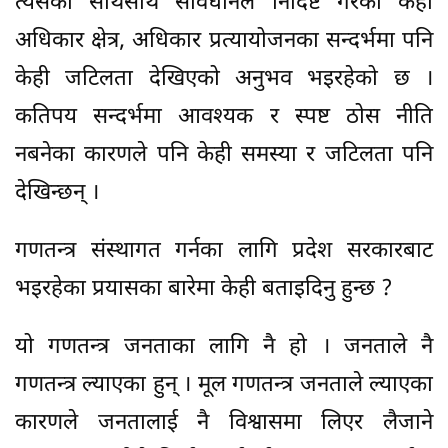
त्यसका साथसाथै संविधानले निर्दिष्ट गरेका केही
अधिकार क्षेत्र, अधिकार प्रत्यायोजनका सन्दर्भमा पनि
केही जटिलता देखिएको अनुभव भइरहेको छ ।
कतिपय सन्दर्भमा आवश्यक र स्पष्ट ठोस नीति
नबनेका कारणले पनि केही समस्या र जटिलता पनि
देखिन्छन् ।
गणतन्त्र संस्थागत गर्नका लागि प्रदेश सरकारबाट
भइरहेका प्रयासका बारेमा केही बताइदिनु हुन्छ ?
यो गणतन्त्र जनताका लागि नै हो । जनताले नै
गणतन्त्र ल्याएका हुन् । मूल गणतन्त्र जनताले ल्याएका
कारणले जनतालाई नै विश्वासमा लिएर लैजाने