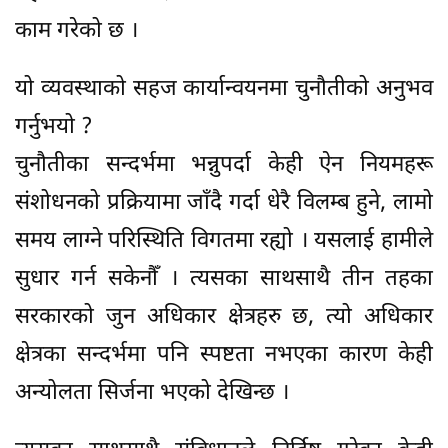
काम गरेको छ ।
यो व्यवस्थाको सहज कार्यान्वयनमा चुनौतीको अनुभव
गर्नुभयो ?
चुनौतीका सन्दर्भमा भन्नुपर्दा केही ऐन नियमहरू
संशोधनको प्रक्रियामा जाँदै गर्दा धेरै विलम्ब हुने, लामो
समय लाग्ने परिस्थिति विगतमा रह्यो । यसलाई हामीले
सुधार गर्न सकेनौँ । त्यसका साथसाथै तीन तहका
सरकारको जुन अधिकार क्षेत्रहरु छ, त्यो अधिकार
क्षेत्रका सन्दर्भमा पनि स्पष्टता नभएका कारण केही
अन्योलता सिर्जना भएको देखिन्छ ।