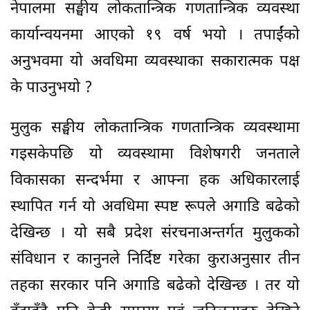
नेपालमा सङ्घीय लोकतान्त्रिक गणतान्त्रिक व्यवस्था
कार्यान्वयनमा आएको १९ वर्ष भयो । तपाईंको
अनुभवमा यो अवधिमा व्यवस्थाका सकारात्मक पक्ष
के पाउनुभयो ?
मुलुक सङ्घीय लोकतान्त्रिक गणतान्त्रिक व्यवस्थामा
गइसकेपछि यो व्यवस्थामा विशेषगरी जनताले
विकासका सन्दर्भमा र आफ्ना हक अधिकारलाई
स्थापित गर्न यो अवधिमा स्पष्ट रूपले अगाडि बढेको
देखिन्छ । यो सबै प्रदेश संरचनाअन्तर्गत मुलुकको
संविधान र कानुनले निर्दिष्ट गरेका कुराअनुसार तीन
तहका सरकार पनि अगाडि बढेको देखिन्छ । तर यो