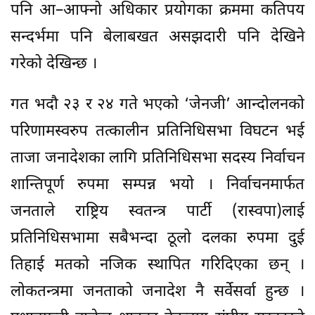
पनि आ–आफ्नो अधिकार प्रयोगका क्रममा कतिपय
सन्दर्भमा पनि बेलाबखत असझदारी पनि देखिने
गरेको देखिन्छ ।
गत भदौ २३ र २४ गते भएको ‘जेनजी’ आन्दोलनको
परिणामस्वरुप तत्कालीन प्रतिनिधिसभा विघटन भई
ताजा जनादेशका लागि प्रतिनिधिसभा सदस्य निर्वाचन
शान्तिपूर्ण रुपमा सम्पन्न भयो । निर्वाचनमार्फत
जनताले राष्ट्रिय स्वतन्त्र पार्टी (रास्वपा)लाई
प्रतिनिधिसभामा सबैभन्दा ठूलो दलका रुपमा दुई
तिहाई मतको नजिक स्थापित गरिदिएका छन् ।
लोकतन्त्रमा जनताको जनादेश नै सर्वेसर्वा हुन्छ ।