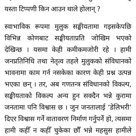
यस्ता टिप्पणी किन आउन थाले होलान् ?
स्वाभाविक रूपमा मुलुक सङ्घीयतामा गइसकेपछि
विभिन्न कोणबाट सङ्घीयताप्रति जोखिम भएको
देखिन्छ । यसमा केही कमीकमजोरी रहे । हामी
जनप्रतिनिधि तथा नेतृत्व तहले मुलुकको संविधानको
भावनामा काम गर्न नसकेका कारण केही प्रश्न उत्पन्न
भएका छन् । तर, अब गणतन्त्र संविधानको विकल्प,
सङ्घीयताको विकल्प अन्य हुन सक्दैन भन्ने कुरामा
जनतामा पनि विश्वास छ । जुन जनतालाई ‘डेलिभरी’
दिएर विश्वास गर्ने वातावरण निर्माण गर्नुपर्ने हो, त्यसमा
हामी कहीँ न कहीँ चुकेका छौँ भन्ने महसुस हामीले