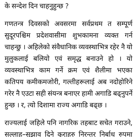
के सन्देश दिन चाहनुहुन्छ ?
गणतन्त्र दिवसको अवसरमा सर्वप्रथम त सम्पूर्ण
सुदूरपश्चिम प्रदेशवासीमा शुभकामना व्यक्त गर्न
चाहन्छु । अहिलेको संवैधानिक व्यवस्थाभित्र रहेर नै यो
मुलुकलाई बलियो एवं समृद्ध बनाउने हो । यो
व्यवस्थाभित्र काम गर्ने क्रम एवं शैलीमा भएका
कतिपय कमीकमजोरी, गल्तीहरूलाई अब नदोहोरिने
गरेर नै एउटा सही संयन्त्र बनाएर हामी अगाडि बढ्नुपर्ने
हुन्छ । र, त्यो दिशामा राज्य अगाडि बढ्छ ।
राज्यलाई जहिले पनि नागरिक तहबाट सचेत गराउने,
सल्लाह–सुझाव दिने कुराहरु निरन्तर निर्बाध रुपमा