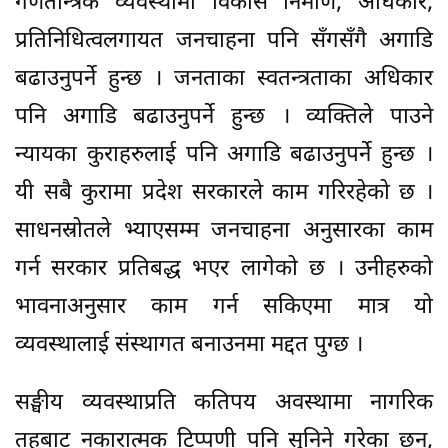
गणतन्त्रिक व्यवस्थामा विकास निर्माण, अधिकार,
प्रतिनिधित्वलगायत जनचाहना पनि सँगसँगै अगाडि
बढाउनुपर्ने हुन्छ । जनताका स्वतन्त्रताका अधिकार
पनि अगाडि बढाउनुपर्ने हुन्छ । व्यक्तिले पाउने
न्यायका कुराहरुलाई पनि अगाडि बढाउनुपर्ने हुन्छ ।
यी सबै कुरामा प्रदेश सरकारले काम गरिरहेको छ ।
साधनस्रोतले भ्याएसम्म जनचाहना अनुसारका काम
गर्न सरकार प्रतिबद्ध भएर लागेको छ । उनीहरुको
भावनाअनुसार काम गर्न सकिएमा मात्र यो
व्यवस्थालाई संस्थागत बनाउनमा मद्दत पुग्छ ।
सङ्घीय व्यवस्थाप्रति कतिपय अवस्थामा नागरिक
तहबाट नकारात्मक टिप्पणी पनि सुनिने गरेका छन्,