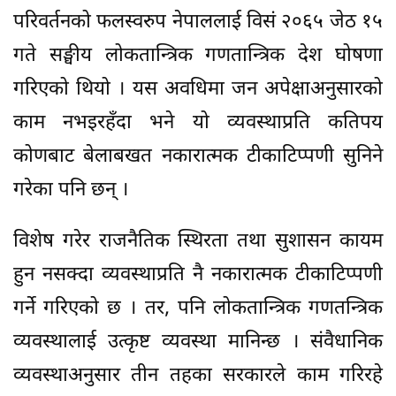
परिवर्तनको फलस्वरुप नेपाललाई विसं २०६५ जेठ १५
गते सङ्घीय लोकतान्त्रिक गणतान्त्रिक देश घोषणा
गरिएको थियो । यस अवधिमा जन अपेक्षाअनुसारको
काम नभइरहँदा भने यो व्यवस्थाप्रति कतिपय
कोणबाट बेलाबखत नकारात्मक टीकाटिप्पणी सुनिने
गरेका पनि छन् ।
विशेष गरेर राजनैतिक स्थिरता तथा सुशासन कायम
हुन नसक्दा व्यवस्थाप्रति नै नकारात्मक टीकाटिप्पणी
गर्ने गरिएको छ । तर, पनि लोकतान्त्रिक गणतन्त्रिक
व्यवस्थालाई उत्कृष्ट व्यवस्था मानिन्छ । संवैधानिक
व्यवस्थाअनुसार तीन तहका सरकारले काम गरिरहे