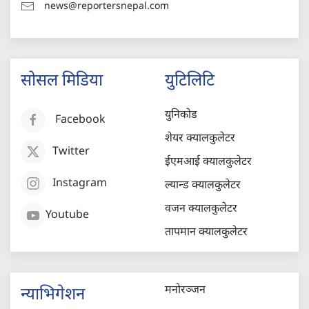
news@reportersnepal.com
सोसल मिडिया
युटिलिटि
युनिकोड
Facebook
शेयर क्यालकुलेटर
Twitter
ईएमआई क्यालकुलेटर
Instagram
ल्यान्ड क्यालकुलेटर
वजन क्यालकुलेटर
Youtube
तापमान क्यालकुलेटर
मनोरञ्जन
न्याभिगेशन