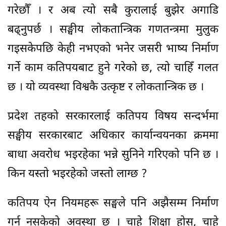
गरेछौँ । र अब त्यो सबै कुरालाई बुझेर अगाडि
बढ्नुपर्छ । सङ्घीय लोकतान्त्रिक गणतन्त्रमा मुलुक
गइसकेपछि केही नभएको भनेर जसरी भाष्य निर्माण
गर्ने काम कतिपयबाट हुने गरेको छ, त्यो चाहिँ गलत
छ । यो व्यवस्था विश्वकै उत्कृष्ट र लोकतान्त्रिक छ ।
प्रदेश तहको सरकारलाई कतिपय विषय सन्दर्भमा
सङ्घीय सरकारबाट अधिकार कार्यान्वयनका क्रममा
बाधा अवरोध भइरहेका भन्ने सुनिने गरिएको पनि छ ।
किन यस्तो भइरहेको जस्तो लाग्छ ?
कतिपय ऐन नियमहरू सङ्घले पनि अझैसम्म निर्माण
गर्न नसकेको अवस्था छ । चाहे शिक्षा होस्, चाहे