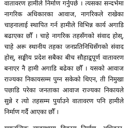
वातावरण हामीले निर्माण गर्नुपर्छ । त्यसका सन्दर्भमा
नागरिक अधिकारका आवाज, नागरिकले राखेका
चाहनालाई स्थापित गर्न हामीले विभिन्न कार्य अगाडि
बढाएका छौँ । चाहे नागरिक तहसँगको संवाद होस्,
चाहे अरू स्थानीय तहका जनप्रतिनिधिसँगको संवाद
होस्, सङ्घीय प्रदेश सबैका बीच सौहाद्र्रपूर्ण वातावरण
बनाएर नै हामी अगाडि बढेका छौँ । यसको आवाज
राज्यका निकायसम्म पुग्न सकेको थिएन, ती निमुखा
पछाडि परेका जनताका आवाज राज्यका निकायले
सुन्ने र त्यो तहसम्म पुर्याउने वातावरण पनि हामीले
निर्माण गर्दै आएका छौँ ।