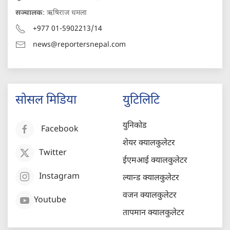
सञ्चालक
: ऋषिराज धमला
+977 01-5902213/14
news@reportersnepal.com
सोसल मिडिया
युटिलिटि
युनिकोड
Facebook
शेयर क्यालकुलेटर
Twitter
ईएमआई क्यालकुलेटर
Instagram
ल्यान्ड क्यालकुलेटर
वजन क्यालकुलेटर
Youtube
तापमान क्यालकुलेटर