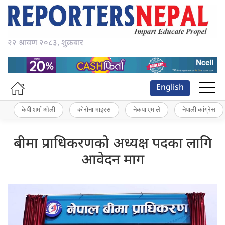
२२ श्रावण २०८३, शुक्रबार
English
केपी शर्मा ओली
कोरोना भाइरस
नेकपा एमाले
नेपाली कांग्रेस
बीमा प्राधिकरणको अध्यक्ष पदका लागि
आवेदन माग