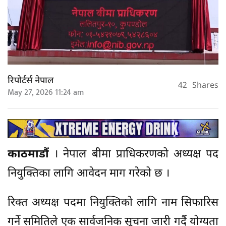
रिपोर्टर्स नेपाल
42
Shares
May 27, 2026 11:24 am
काठमाडौं
। नेपाल बीमा प्राधिकरणको अध्यक्ष पद
नियुक्तिका लागि आवेदन माग गरेको छ ।
रिक्त अध्यक्ष पदमा नियुक्तिको लागि नाम सिफारिस
गर्ने समितिले एक सार्वजनिक सूचना जारी गर्दै योग्यता