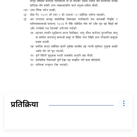
प्रतिक्रिया