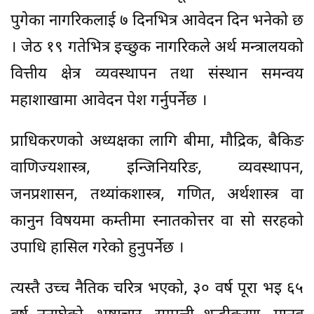
पुगेका नागरिकलाई ७ दिनभित्र आवेदन दिन भनेको छ
। जेठ १९ गतेभित्र इच्छुक नागरिकले अर्थ मन्त्रालयको
वित्तीय क्षेत्र व्यवस्थापन तथा संस्थान समन्वय
महाशाखामा आवेदन पेश गर्नुपर्नेछ ।
प्राधिकरणको अध्यक्षका लागि बीमा, मौद्रिक, बैकिङ
वाणिज्यशास्त्र, इन्जिनियरिङ, व्यवस्थापन,
जनप्रशासन, तथ्यांकशास्त्र, गणित, अर्थशास्त्र वा
कानुन विषयमा कम्तीमा स्नातकोत्तर वा सो सरहको
उपाधि हासिल गरेको हुनुपर्नेछ ।
त्यस्तै उच्च नैतिक चरित्र भएको, ३० वर्ष पूरा भइ ६५