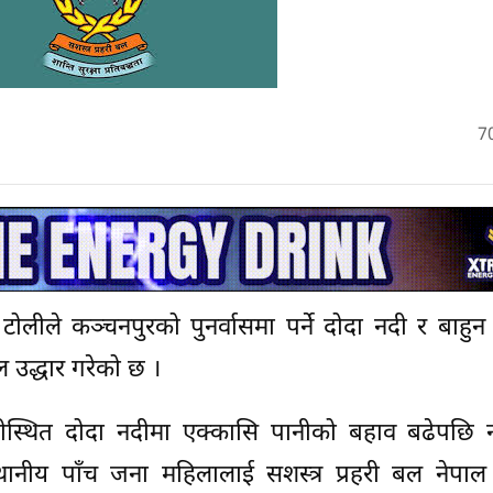
7
 टोलीले कञ्चनपुरको पुनर्वासमा पर्ने दोदा नदी र बाहु
द्धार गरेको छ ।
तीस्थित दोदा नदीमा एक्कासि पानीको बहाव बढेपछि न
्थानीय पाँच जना महिलालाई सशस्त्र प्रहरी बल नेपा