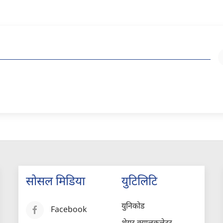
सोसल मिडिया
युटिलिटि
युनिकोड
Facebook