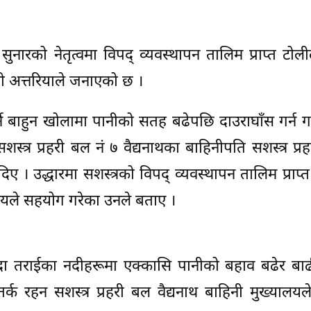
 सुनारको नेतृत्वमा विपद् व्यवस्थापन तालिम प्राप्त टोलील
हिनी अत्तरियाले जनाएको छ ।
्ने बाहुन खोलामा पानीको सतह बढेपछि दाउराघाँस गर्न
त्र प्रहरी बल नं ७ वैद्यनाथका बाहिनीपति सशस्त्र प्र
िए । उद्धारमा सशस्त्रको विपद् व्यवस्थापन तालिम प्राप्
ानीयले सहयोग गरेका उनले बताए ।
 हुँदा तराईका नदीहरूमा एक्कासि पानीको बहाव बढेर 
 रहन सशस्त्र प्रहरी बल वैद्यनाथ बाहिनी मुख्यालयल