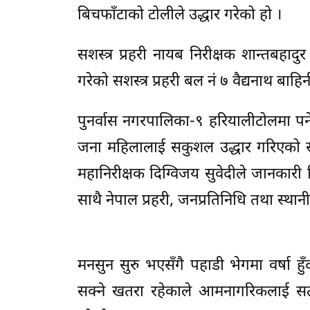
बिचफाँटाको टोलीले उद्धार गरेको हो ।
सशस्त्र प्रहरी नायब निरीक्षक शान्तबहादुर
गरेको सशस्त्र प्रहरी बल नं ७ वैद्यनाथ बा
पुनर्वास नगरपालिका-९ हरियालीटोलमा पर
जना महिलालाई सकुशल उद्धार गरिएको सशस्
महानिरीक्षक दिग्विजय सुवेदीले जानकारी द
साथै नेपाल प्रहरी, जनप्रतिनिधि तथा स्थ
मनसुन सुरु भएसँगै पहाडी भेगमा वर्षा
सक्ने खतरा रहेकाले आमनागरिकलाई सतर्क