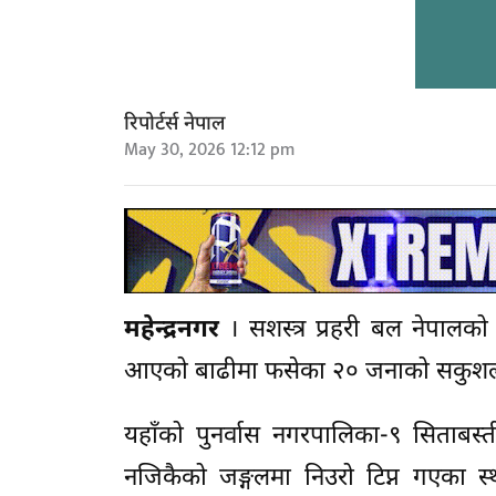
रिपोर्टर्स नेपाल
May 30, 2026 12:12 pm
महेन्द्रनगर
। सशस्त्र प्रहरी बल नेपालको
आएको बाढीमा फसेका २० जनाको सकुशल उ
यहाँको पुनर्वास नगरपालिका-९ सिताबस्
नजिकैको जङ्गलमा निउरो टिप्न गएका स