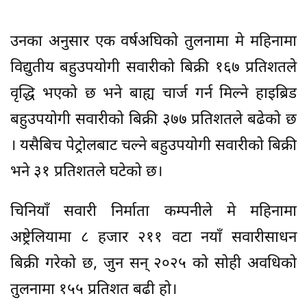
उनका अनुसार एक वर्षअघिको तुलनामा मे महिनामा
विद्युतीय बहुउपयोगी सवारीको बिक्री १६७ प्रतिशतले
वृद्धि भएको छ भने बाह्य चार्ज गर्न मिल्ने हाइब्रिड
बहुउपयोगी सवारीको बिक्री ३७७ प्रतिशतले बढेको छ
। यसैबिच पेट्रोलबाट चल्ने बहुउपयोगी सवारीको बिक्री
भने ३१ प्रतिशतले घटेको छ।
चिनियाँ सवारी निर्माता कम्पनीले मे महिनामा
अष्ट्रेलियामा ८ हजार २११ वटा नयाँ सवारीसाधन
बिक्री गरेको छ, जुन सन् २०२५ को सोही अवधिको
तुलनामा १५५ प्रतिशत बढी हो।