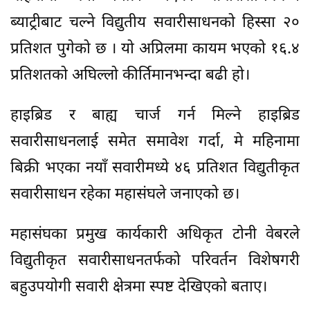
ब्याट्रीबाट चल्ने विद्युतीय सवारीसाधनको हिस्सा २०
प्रतिशत पुगेको छ । यो अप्रिलमा कायम भएको १६.४
प्रतिशतको अघिल्लो कीर्तिमानभन्दा बढी हो।
हाइब्रिड र बाह्य चार्ज गर्न मिल्ने हाइब्रिड
सवारीसाधनलाई समेत समावेश गर्दा, मे महिनामा
बिक्री भएका नयाँ सवारीमध्ये ४६ प्रतिशत विद्युतीकृत
सवारीसाधन रहेका महासंघले जनाएको छ।
महासंघका प्रमुख कार्यकारी अधिकृत टोनी वेबरले
विद्युतीकृत सवारीसाधनतर्फको परिवर्तन विशेषगरी
बहुउपयोगी सवारी क्षेत्रमा स्पष्ट देखिएको बताए।