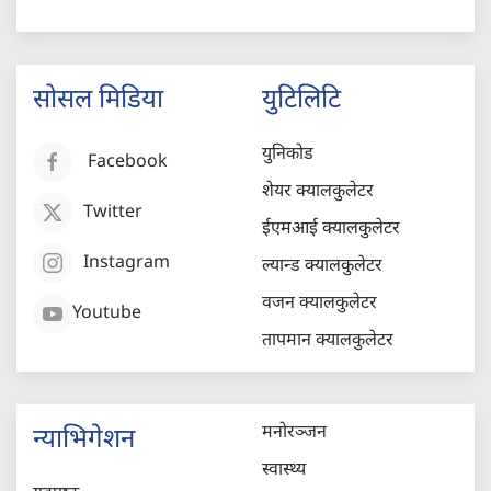
सोसल मिडिया
युटिलिटि
युनिकोड
Facebook
शेयर क्यालकुलेटर
Twitter
ईएमआई क्यालकुलेटर
Instagram
ल्यान्ड क्यालकुलेटर
वजन क्यालकुलेटर
Youtube
तापमान क्यालकुलेटर
मनोरञ्जन
न्याभिगेशन
स्वास्थ्य