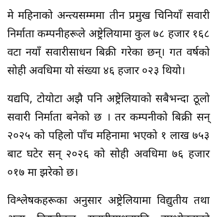
मे महिनाको अन्त्यसम्ममा तीन प्रमुख चिनियाँ सवारी
निर्माता कम्पनीहरूले अष्ट्रेलियामा कुल ७८ हजार १६८
वटा नयाँ सवारीसाधन बिक्री गरेका छन्। गत वर्षको
सोही अवधिमा यो संख्या ४६ हजार ०२३ थियो।
यद्यपि, टोयोटा अझै पनि अष्ट्रेलियाको सबैभन्दा ठूलो
सवारी निर्माता बनेको छ । तर कम्पनीको बिक्री सन्
२०२५ को पहिलो पाँच महिनामा भएको १ लाख ७५३
बाट घटेर सन् २०२६ को सोही अवधिमा ७६ हजार
०१७ मा झरेको छ।
विश्लेषकहरूका अनुसार अष्ट्रेलियामा विद्युतीय तथा