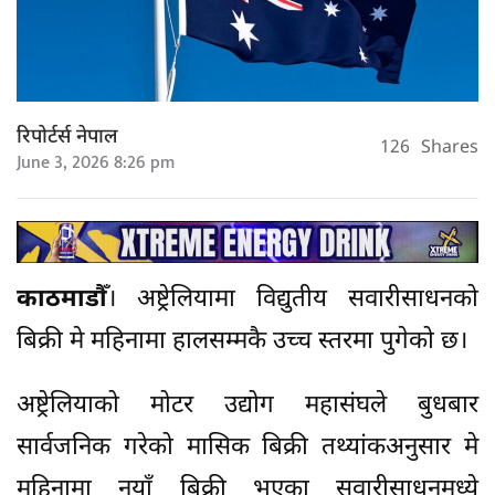
रिपोर्टर्स नेपाल
126
Shares
June 3, 2026 8:26 pm
काठमाडाैँ
। अष्ट्रेलियामा विद्युतीय सवारीसाधनको
बिक्री मे महिनामा हालसम्मकै उच्च स्तरमा पुगेको छ।
अष्ट्रेलियाको मोटर उद्योग महासंघले बुधबार
सार्वजनिक गरेको मासिक बिक्री तथ्यांकअनुसार मे
महिनामा नयाँ बिक्री भएका सवारीसाधनमध्ये