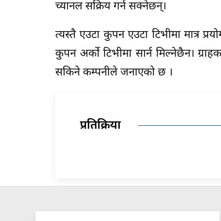
च्यानल सक्रिय गर्न सक्नेछन्।
त्यस्तै एउटा कुपन एउटा टिभीमा मात्र प
कुपन अर्को टिभीमा सार्न मिल्नेछैन। ग
सकिने कम्पनीले जनाएको छ ।
प्रतिक्रिया