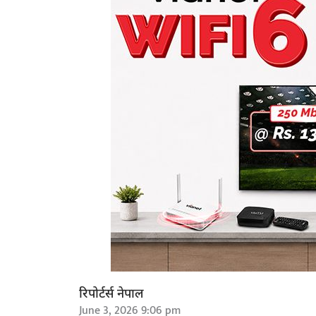
रिपोर्टर्स नेपाल
June 3, 2026 9:06 pm