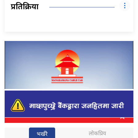
प्रतिक्रिया
लोकप्रिय
भर्खरै