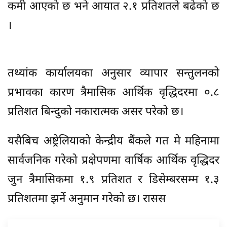
कमी आएको छ भने आयात २.१ प्रतिशतले बढेको छ
।
तथ्यांक कार्यालयका अनुसार व्यापार सन्तुलनको
प्रभावका कारण त्रैमासिक आर्थिक वृद्धिदरमा ०.८
प्रतिशत बिन्दुको नकारात्मक असर परेको छ।
यसैबिच अष्ट्रेलियाको केन्द्रीय बैंकले गत मे महिनामा
सार्वजनिक गरेको प्रक्षेपणमा वार्षिक आर्थिक वृद्धिदर
जुन त्रैमासिकमा १.९ प्रतिशत र डिसेम्बरसम्म १.३
प्रतिशतमा झर्ने अनुमान गरेको छ। रासस