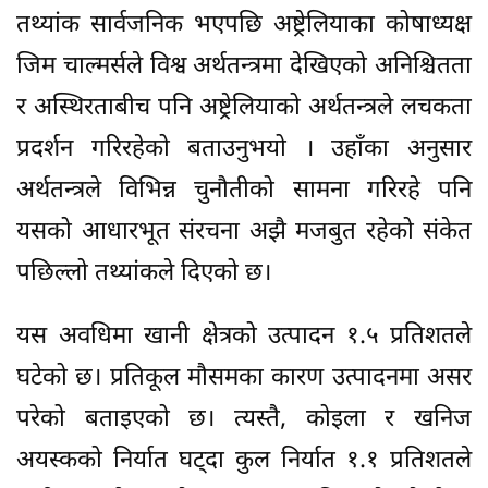
तथ्यांक सार्वजनिक भएपछि अष्ट्रेलियाका कोषाध्यक्ष
जिम चाल्मर्सले विश्व अर्थतन्त्रमा देखिएको अनिश्चितता
र अस्थिरताबीच पनि अष्ट्रेलियाको अर्थतन्त्रले लचकता
प्रदर्शन गरिरहेको बताउनुभयो । उहाँका अनुसार
अर्थतन्त्रले विभिन्न चुनौतीको सामना गरिरहे पनि
यसको आधारभूत संरचना अझै मजबुत रहेको संकेत
पछिल्लो तथ्यांकले दिएको छ।
यस अवधिमा खानी क्षेत्रको उत्पादन १.५ प्रतिशतले
घटेको छ। प्रतिकूल मौसमका कारण उत्पादनमा असर
परेको बताइएको छ। त्यस्तै, कोइला र खनिज
अयस्कको निर्यात घट्दा कुल निर्यात १.१ प्रतिशतले