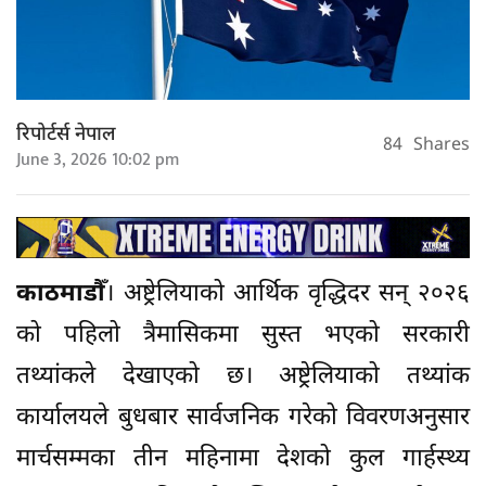
रिपोर्टर्स नेपाल
84
Shares
June 3, 2026 10:02 pm
काठमाडाैँ
। अष्ट्रेलियाको आर्थिक वृद्धिदर सन् २०२६
को पहिलो त्रैमासिकमा सुस्त भएको सरकारी
तथ्यांकले देखाएको छ। अष्ट्रेलियाको तथ्यांक
कार्यालयले बुधबार सार्वजनिक गरेको विवरणअनुसार
मार्चसम्मका तीन महिनामा देशको कुल गार्हस्थ्य