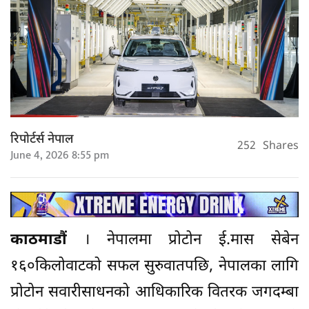
रिपोर्टर्स नेपाल
252
Shares
June 4, 2026 8:55 pm
काठमाडौं
। नेपालमा प्रोटोन ई.मास सेबेन
१६०किलोवाटको सफल सुरुवातपछि, नेपालका लागि
प्रोटोन सवारीसाधनको आधिकारिक वितरक जगदम्बा