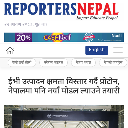
२२ श्रावण २०८३, शुक्रबार
English
केपी शर्मा ओली
कोरोना भाइरस
नेकपा एमाले
नेपाली कांग्रेस
ईभी उत्पादन क्षमता विस्तार गर्दै प्रोटोन,
नेपालमा पनि नयाँ मोडल ल्याउने तयारी