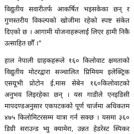
विद्युतीय सवारीतर्फ आकर्षित भइसकेका छन् र
गुणस्तरीय विकल्पको खोजीमा रहेको स्पष्ट संकेत
दिएको छ । आगामी योजनाहरूलाई लिएर हामी निकै
उत्साहित छौँ ।”
हाल नेपाली ग्राहकहरूले १६० किलोवाट क्षमताको
विद्युतीय मोटरद्वारा सञ्चालित प्रिमियम इलेक्ट्रिक
एसयूभी प्रोटोन ई.मास सेबेन १६०किलोवाटको
अनुभव लिइरहेका छन् । यस गाडीले एनइडिसी
मापदण्डअनुसार एकपटकको पूर्ण चार्जमा अधिकतम
४७५ किलोमिटरसम्म यात्रा गर्न सक्छ । यसमा ३६०
डिग्री सराउन्ड भ्यु क्यामेरा, उन्नत हेडरेस्ट स्पिकर