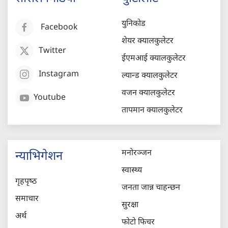
युनिकोड
Facebook
शेयर क्यालकुलेटर
Twitter
ईएमआई क्यालकुलेटर
Instagram
ल्यान्ड क्यालकुलेटर
वजन क्यालकुलेटर
Youtube
तापमान क्यालकुलेटर
मनोरञ्जन
न्याभिगेशन
स्वास्थ्य
गृहपृष्‍ठ
जनता जान्न चाहन्छन
समाचार
सुरक्षा
अर्थ
फोटो फिचर