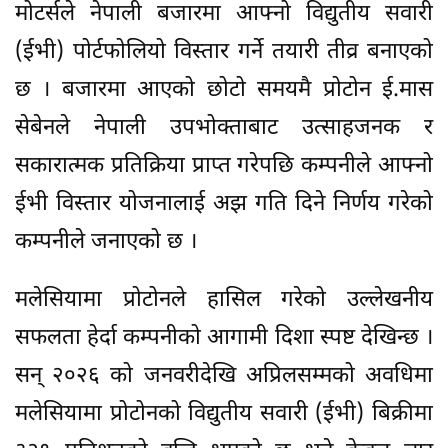
मोटर्सले नेपाली बजारमा आफ्नो विद्युतीय सवारी
(ईभी) पोर्टफोलियो विस्तार गर्ने तयारी तीव्र बनाएको
छ । बजारमा आएको छोटो समयमै प्रोटोन ई.मास
सेबेनले नेपाली उपभोक्ताबाट उत्साहजनक र
सकारात्मक प्रतिक्रिया प्राप्त गरेपछि कम्पनीले आफ्नो
ईभी विस्तार योजनालाई अझ गति दिने निर्णय गरेको
कम्पनीले जनाएको छ ।
मलेसियामा प्रोटोनले हासिल गरेको उल्लेखनीय
सफलता हेर्दा कम्पनीको आगामी दिशा स्पष्ट देखिन्छ ।
सन् २०२६ को जनवरीदेखि अप्रिलसम्मको अवधिमा
मलेसियामा प्रोटोनको विद्युतीय सवारी (ईभी) बिक्रीमा