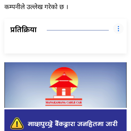
कम्पनीले उल्लेख गरेको छ ।
प्रतिक्रिया