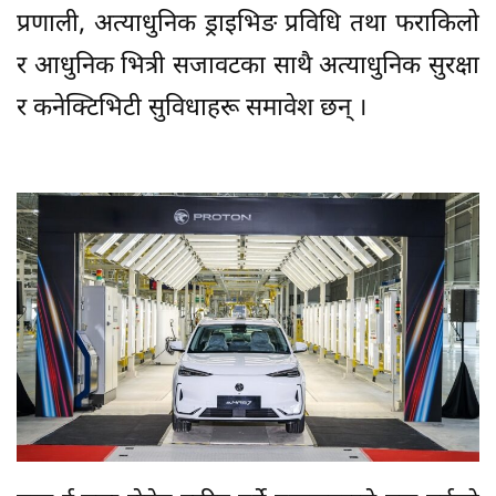
प्रणाली, अत्याधुनिक ड्राइभिङ प्रविधि तथा फराकिलो
र आधुनिक भित्री सजावटका साथै अत्याधुनिक सुरक्षा
र कनेक्टिभिटी सुविधाहरू समावेश छन् ।