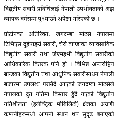
विद्युतीय सवारी प्रविधिलाई नेपाली उपभोक्ताको अझ
व्यापक वर्गसम्म पु¥याउने अपेक्षा गरिएको छ ।
प्रोटोनका अतिरिक्त, जगदम्बा मोटर्स नेपालमा
टिभिएस दुईपाङ्ग्रे सवारी, चेरी वाण्डाका व्यावसायिक
विद्युतीय सवारी तथा जेएमइभी विद्युतीय सवारीको
आधिकारिक वितरक पनि हो । विभिन्न अन्तर्राष्ट्रिय
ब्रान्डका विद्युतीय तथा आधुनिक सवारीसाधन नेपाली
बजारमा उपलब्ध गराउँदै आएको जगदम्बा मोटर्सले
नेपालको द्रुत गतिमा विस्तार हुँदै गएको विद्युतीय
गतिशीलता (इलेक्ट्रिक मोबिलिटी) क्षेत्रका अग्रणी
कम्पनीहरूमध्ये आफ्नो स्थान थप सुदृढ बनाएको