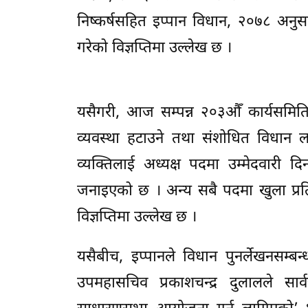
निष्कर्षसहित इप्पान विधान, २०७८ अनु
गरेको विज्ञप्तिमा उल्लेख छ ।
यसैगरी, आज सम्पन्न २०३औँ कार्यसमिति ब
व्यवस्था हटाउने तथा संशोधित विधान 
व्यक्तिलाई अध्यक्ष पदमा उम्मेदवारी 
जनाइएको छ । अन्य सबै पदमा खुला प्रतिस्
विज्ञप्तिमा उल्लेख छ ।
यसैबीच, इप्पानले विधान पुनर्लेखनसम्बन
उपमहासचिव प्रकाशचन्द्र दुलालले स