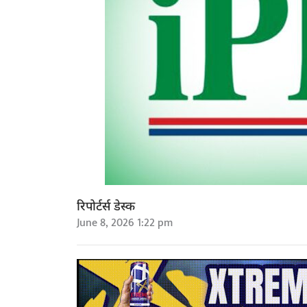
रिपोर्टर्स डेस्क
June 8, 2026 1:22 pm