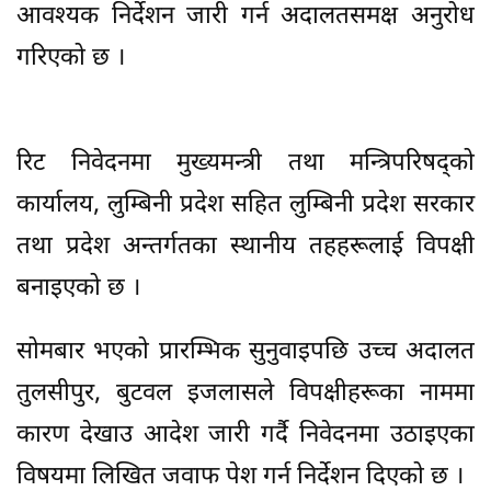
आवश्यक निर्देशन जारी गर्न अदालतसमक्ष अनुरोध
गरिएको छ ।
रिट निवेदनमा मुख्यमन्त्री तथा मन्त्रिपरिषद्को
कार्यालय, लुम्बिनी प्रदेश सहित लुम्बिनी प्रदेश सरकार
तथा प्रदेश अन्तर्गतका स्थानीय तहहरूलाई विपक्षी
बनाइएको छ ।
सोमबार भएको प्रारम्भिक सुनुवाइपछि उच्च अदालत
तुलसीपुर, बुटवल इजलासले विपक्षीहरूका नाममा
कारण देखाउ आदेश जारी गर्दै निवेदनमा उठाइएका
विषयमा लिखित जवाफ पेश गर्न निर्देशन दिएको छ ।