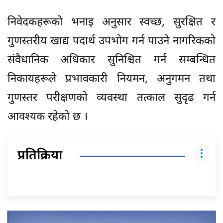
निवेदकहरूको भनाइ अनुसार स्वच्छ, सुरक्षित र
गुणस्तरीय खाद्य पदार्थ उपभोग गर्न पाउने नागरिकको
संवैधानिक अधिकार सुनिश्चित गर्न सम्बन्धित
निकायहरूले प्रभावकारी नियमन, अनुगमन तथा
गुणस्तर परीक्षणको व्यवस्था तत्काल सुदृढ गर्न
आवश्यक रहेको छ ।
प्रतिक्रिया