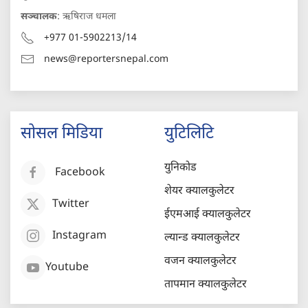
सञ्चालक
: ऋषिराज धमला
+977 01-5902213/14
news@reportersnepal.com
सोसल मिडिया
युटिलिटि
युनिकोड
Facebook
शेयर क्यालकुलेटर
Twitter
ईएमआई क्यालकुलेटर
Instagram
ल्यान्ड क्यालकुलेटर
वजन क्यालकुलेटर
Youtube
तापमान क्यालकुलेटर