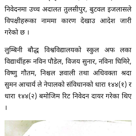
निवेदनमा उच्च अदालत तुलसीपुर, बुटवल इजलासले
विपक्षीहरूका नाममा कारण देखाउ आदेश जारी
गरेको छ ।
लुम्बिनी बौद्ध विश्वविद्यालयको स्कुल अफ लका
विद्यार्थीहरू नविन पौडेल, विजय सुनार, नविना घिमिरे,
विष्णु गौतम, निश्चल ज्ञवाली तथा अधिवक्ता श्रदा
सुमन आचार्य ले नेपालको संविधानको धारा १४४(१) र
धारा १४४(२) बमोजिम रिट निवेदन दायर गरेका थिए
।