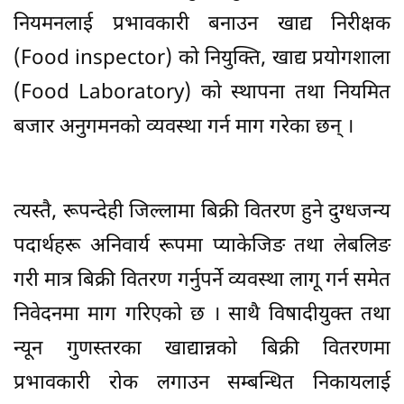
नियमनलाई प्रभावकारी बनाउन खाद्य निरीक्षक
(Food inspector) को नियुक्ति, खाद्य प्रयोगशाला
(Food Laboratory) को स्थापना तथा नियमित
बजार अनुगमनको व्यवस्था गर्न माग गरेका छन् ।
त्यस्तै, रूपन्देही जिल्लामा बिक्री वितरण हुने दुग्धजन्य
पदार्थहरू अनिवार्य रूपमा प्याकेजिङ तथा लेबलिङ
गरी मात्र बिक्री वितरण गर्नुपर्ने व्यवस्था लागू गर्न समेत
निवेदनमा माग गरिएको छ । साथै विषादीयुक्त तथा
न्यून गुणस्तरका खाद्यान्नको बिक्री वितरणमा
प्रभावकारी रोक लगाउन सम्बन्धित निकायलाई