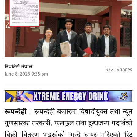
रिपोर्टर्स नेपाल
532
Shares
June 8, 2026 9:35 pm
रूपन्देही
। रूपन्देही बजारमा विषादीयुक्त तथा न्यून
गुणस्तरका तरकारी, फलफूल तथा दुग्धजन्य पदार्थको
बिक्री वितरण भइरहेको भन्दै दायर गरिएको रिट