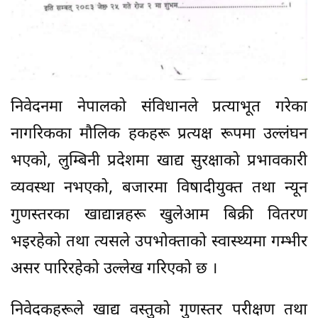
निवेदनमा नेपालको संविधानले प्रत्याभूत गरेका
नागरिकका मौलिक हकहरू प्रत्यक्ष रूपमा उल्लंघन
भएको, लुम्बिनी प्रदेशमा खाद्य सुरक्षाको प्रभावकारी
व्यवस्था नभएको, बजारमा विषादीयुक्त तथा न्यून
गुणस्तरका खाद्यान्नहरू खुलेआम बिक्री वितरण
भइरहेको तथा त्यसले उपभोक्ताको स्वास्थ्यमा गम्भीर
असर पारिरहेको उल्लेख गरिएको छ ।
निवेदकहरूले खाद्य वस्तुको गुणस्तर परीक्षण तथा