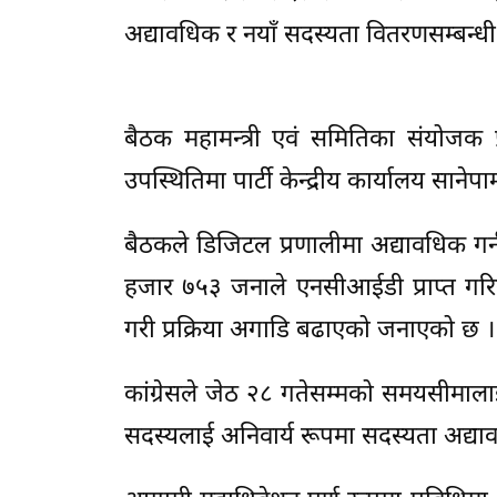
अद्यावधिक र नयाँ सदस्यता वितरणसम्बन्धी व
बैठक महामन्त्री एवं समितिका संयोजक
उपस्थितिमा पार्टी केन्द्रीय कार्यालय सानेप
बैठकले डिजिटल प्रणालीमा अद्यावधिक गर
हजार ७५३ जनाले एनसीआईडी प्राप्त गर
गरी प्रक्रिया अगाडि बढाएको जनाएको छ ।
कांग्रेसले जेठ २८ गतेसम्मको समयसीमाला
सदस्यलाई अनिवार्य रूपमा सदस्यता अद्याव