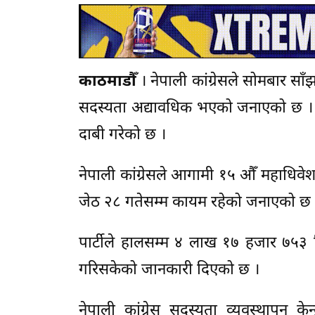
काठमाडौँ
। नेपाली कांग्रेसले सोमबार 
सदस्यता अद्यावधिक भएको जनाएको छ । 
दाबी गरेको छ ।
नेपाली कांग्रेसले आगामी १५ औँ महाधिवेश
जेठ २८ गतेसम्म कायम रहेको जनाएको छ 
पार्टीले हालसम्म ४ लाख १७ हजार ७५३ 
गरिसकेको जानकारी दिएको छ ।
नेपाली कांग्रेस सदस्यता व्यवस्थापन 