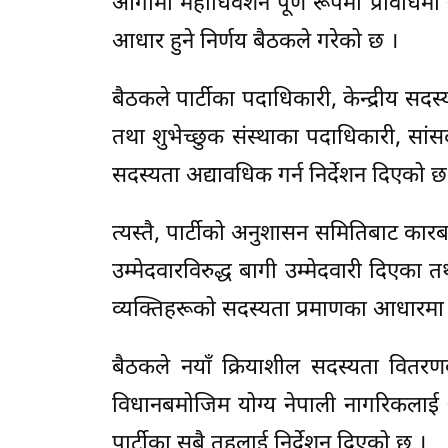
आगामी महाधिवेशन पूर्ण रूपमा प्रविधिम
आधार हुने निर्णय बैठकले गरेको छ ।
बैठकले पार्टीका पदाधिकारी, केन्द्रीय सदस्
तथा शुभेच्छुक संस्थाका पदाधिकारी, सां
सदस्यता अद्यावधिक गर्न निर्देशन दिएको छ
त्यस्तै, पार्टीको अनुशासन समितिबाट का
उम्मेदवारविरुद्ध बागी उम्मेदवारी दिएका 
व्यक्तिहरूको सदस्यता प्रमाणका आधारमा 
बैठकले नयाँ क्रियाशील सदस्यता वितरणको
विधानबमोजिम योग्य नेपाली नागरिकलाई 
पार्टीका सबै तहलाई निर्देशन दिएको छ ।