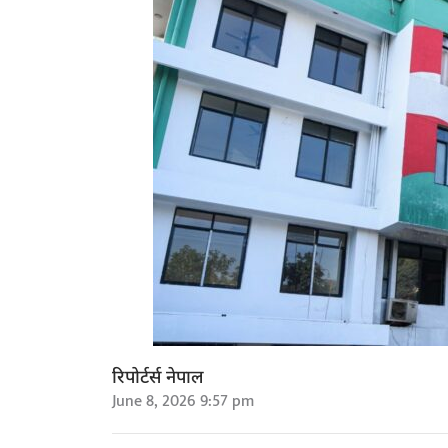
रिपोर्टर्स नेपाल
June 8, 2026 9:57 pm