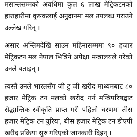
मसान्तसम्मको अवधिमा कुल ६ लाख मेट्रिकटनको
हाराहारीमा कृषकलाई अनुदानमा मल उपलब्ध गराउने
उल्लेख गरिन् ।
असार अन्तिमदेखि साउन महिनासम्ममा ९० हजार
मेट्रिकटन मल नेपाल भित्रिने अपेक्षा मन्त्रालयले गरेको
उनले बताइन् ।
त्यस्तै उनले भारतसँग जी टु जी खरीद माध्यमबाट ८०
हजार मेट्रिक टन मलको खरीद गर्न मन्त्रिपरिषद्बाट
सैद्धान्तिक स्वीकृति प्राप्त गरी पहिलो चरणमा तीस
हजार मेट्रिक टन युरिया, बीस हजार मेट्रिक टन डीएपी
खरीद प्रक्रिया सुरु गरिएको जानकारी दिइन् ।