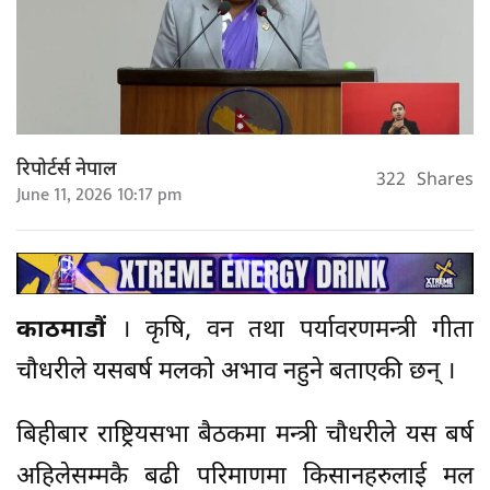
रिपोर्टर्स नेपाल
322
Shares
June 11, 2026 10:17 pm
काठमाडौं
। कृषि, वन तथा पर्यावरणमन्त्री गीता
चौधरीले यसबर्ष मलको अभाव नहुने बताएकी छन् ।
बिहीबार राष्ट्रियसभा बैठकमा मन्त्री चौधरीले यस बर्ष
अहिलेसम्मकै बढी परिमाणमा किसानहरुलाई मल