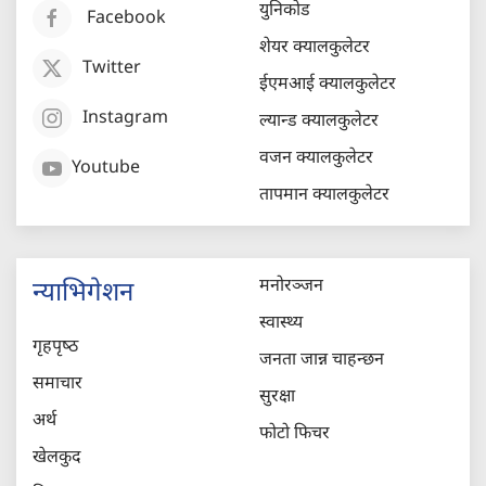
युनिकोड
Facebook
शेयर क्यालकुलेटर
Twitter
ईएमआई क्यालकुलेटर
Instagram
ल्यान्ड क्यालकुलेटर
वजन क्यालकुलेटर
Youtube
तापमान क्यालकुलेटर
मनोरञ्जन
न्याभिगेशन
स्वास्थ्य
गृहपृष्‍ठ
जनता जान्न चाहन्छन
समाचार
सुरक्षा
अर्थ
फोटो फिचर
खेलकुद