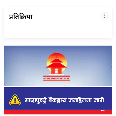
प्रतिक्रिया