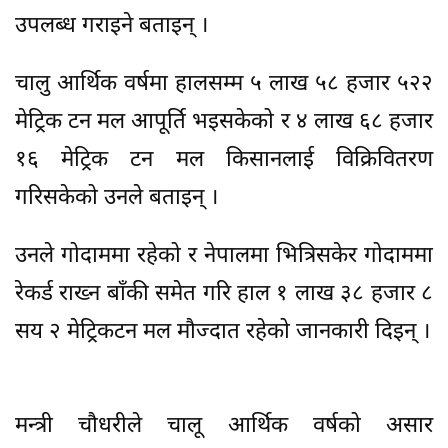
उपलब्ध गराइने बताइन् ।
चालु आर्थिक वर्षमा हालसम्म ५ लाख ५८ हजार ५२२
मेट्रिक टन मल आपूर्ति भइसकेको र ४ लाख ६८ हजार
१६ मेट्रिक टन मल किसानलाई विक्रिवितरण
गरिसकेको उनले बताइन् ।
उनले गोदाममा रहेको र नेपालमा भित्रिसकेर गोदाममा
रेकर्ड राख्न बाँकी समेत गरि हाल १ लाख ३८ हजार ८
सय २ मेट्रिकटन मल मौज्दात रहेको जानकारी दिइन् ।
मन्त्री चौधरीले चालू आर्थिक वर्षको असार