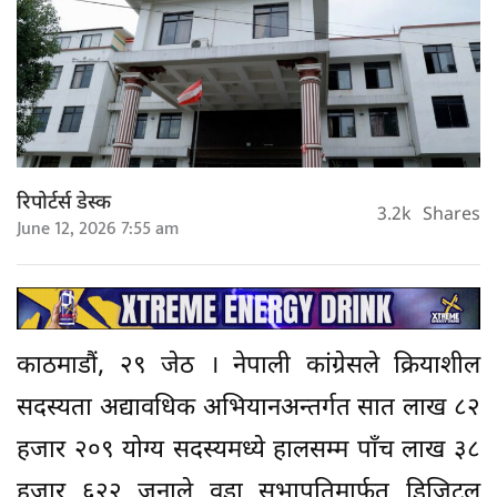
रिपोर्टर्स डेस्क
3.2k
Shares
June 12, 2026 7:55 am
काठमाडौं, २९ जेठ । नेपाली कांग्रेसले क्रियाशील
सदस्यता अद्यावधिक अभियानअन्तर्गत सात लाख ८२
हजार २०९ योग्य सदस्यमध्ये हालसम्म पाँच लाख ३८
हजार ६२२ जनाले वडा सभापतिमार्फत डिजिटल