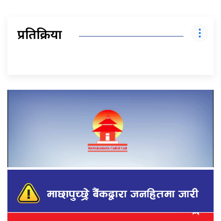
प्रतिक्रिया