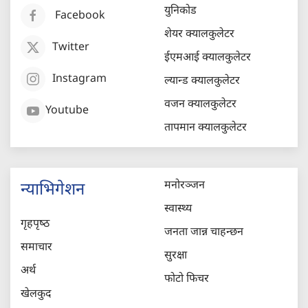
युनिकोड
Facebook
शेयर क्यालकुलेटर
Twitter
ईएमआई क्यालकुलेटर
Instagram
ल्यान्ड क्यालकुलेटर
वजन क्यालकुलेटर
Youtube
तापमान क्यालकुलेटर
मनोरञ्जन
न्याभिगेशन
स्वास्थ्य
गृहपृष्‍ठ
जनता जान्न चाहन्छन
समाचार
सुरक्षा
अर्थ
फोटो फिचर
खेलकुद