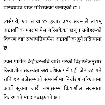
परिचयपत्र प्राप्त गरिसकेका जनाएको छ ।
त्यसैगरी, एक लाख ४९ हजार ३०९ सदस्यले स्वयम्
अद्यावधिक फाराम पेस गरिसकेका छन् । उनीहरूको
विवरण वडा सभापतिमार्फत अद्यावधिक हुने प्रक्रियामा
छ ।
उक्त पार्टीले केहीबेरअघि जारी गरेको विज्ञप्तिअनुसार
क्रियाशील सदस्यता अद्यावधिक गर्न यही जेठ २८ गते
राति १२ बजेसम्मको समयसीमा निर्धारण गरिएकामा
अर्को सूचना जारी नभएसम्म क्रियाशील सदस्यता
वितरणको म्याद बढाइएको छ ।