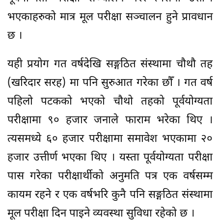
भएकाहरुको मात्र मूल परीक्षा सञ्चालन हुने प्रावधान
छ ।
यही प्रयोग गत वर्षदेखि सङ्गठित संस्थामा चौथौ तह
(खरिदार सरह) मा पनि सुरुआत गरेका छौँ । गत वर्ष
पहिलो पटकको भएको चौथो तहको पूर्वयोग्यता
परीक्षामा ९० हजार जनाले फाराम भरेका थिए ।
त्यसमध्ये ६० हजार परीक्षामा समावेश भएकामा २०
हजार उत्तीर्ण भएका थिए । यस्ता पूर्वयोग्यता परीक्षा
पास गरेका परीक्षार्थीको अनुमति पत्र एक वर्षसम्म
कायम रहने र एक वर्षभरि कुनै पनि सङ्गठित संस्थामा
मूल परीक्षा दिन पाइने व्यवस्था सुविधा रहेको छ ।