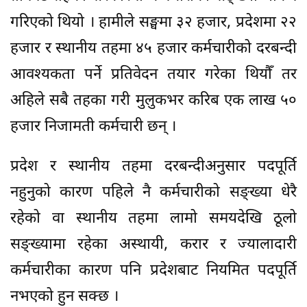
गरिएको थियो । हामीले सङ्घमा ३२ हजार, प्रदेशमा २२
हजार र स्थानीय तहमा ४५ हजार कर्मचारीको दरबन्दी
आवश्यकता पर्ने प्रतिवेदन तयार गरेका थियौँ तर
अहिले सबै तहका गरी मुलुकभर करिब एक लाख ५०
हजार निजामती कर्मचारी छन् ।
प्रदेश र स्थानीय तहमा दरबन्दीअनुसार पदपूर्ति
नहुनुको कारण पहिले नै कर्मचारीको सङ्ख्या धेरै
रहेको वा स्थानीय तहमा लामो समयदेखि ठूलो
सङ्ख्यामा रहेका अस्थायी, करार र ज्यालादारी
कर्मचारीका कारण पनि प्रदेशबाट नियमित पदपूर्ति
नभएको हुन सक्छ ।