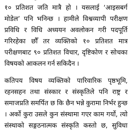
१० प्रतिशत जति मात्रै हो । यसलाई ‘आइसबर्ग
मोडेल’ पनि भनिन्छ । हामीले विश्वव्यापी परीक्षण
प्रविधि र विधि अध्ययन अवलोकन गरी पदपूर्ति
गरिरहेका छौँ तर व्यक्तिको १० प्रतिशत मात्र
परीक्षणबाट ९० प्रतिशत विचार, दृष्टिकोण र सोचका
विषयको आकलन गर्न सकिदैन ।
कतिपय विषय व्यक्तिको पारिवारिक पृष्ठभूमि,
रहनसहन तथा संस्कार र संस्कृतिले पनि राष्ट्र र
समाजप्रति समर्पित छ कि छैन भन्ने कुरामा निर्भर हुन्छ
। अर्काे कुरा उसले कुन संस्थामा गएर काम गर्यो, त्यो
संस्थाको सङ्गठनात्मक संस्कृति कस्तो छ, सुविधा