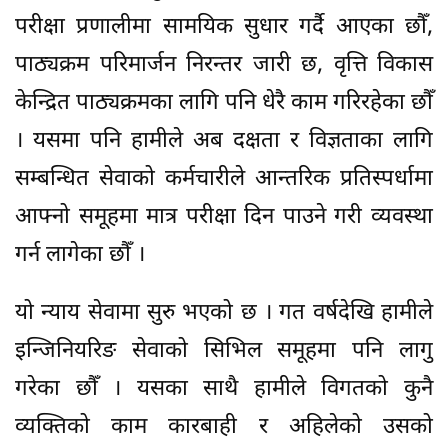
परीक्षा प्रणालीमा सामयिक सुधार गर्दै आएका छौँ,
पाठ्यक्रम परिमार्जन निरन्तर जारी छ, वृत्ति विकास
केन्द्रित पाठ्यक्रमका लागि पनि धेरै काम गरिरहेका छौँ
। यसमा पनि हामीले अब दक्षता र विज्ञताका लागि
सम्बन्धित सेवाको कर्मचारीले आन्तरिक प्रतिस्पर्धामा
आफ्नो समूहमा मात्र परीक्षा दिन पाउने गरी व्यवस्था
गर्न लागेका छौँ ।
यो न्याय सेवामा सुरु भएको छ । गत वर्षदेखि हामीले
इन्जिनियरिङ सेवाको सिभिल समूहमा पनि लागु
गरेका छौँ । यसका साथै हामीले विगतको कुनै
व्यक्तिको काम कारबाही र अहिलेको उसको