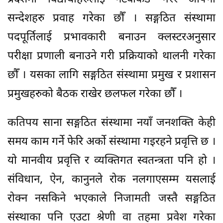
सन्देशहरु प्रवाह गरेका छौँ । सङ्गठित संस्थामा
पदपूर्तिलाई प्रभावकारी बनाउन क्लस्टरअनुसार
परीक्षा प्रणाली बनाउने गरी प्रक्रियाको थालनी गरेका
छौँ । यसका लागि सङ्गठित संस्थामा प्रमुख र प्रशासन
प्रमुखहरुको बैठक राखेर छलफल गरेका छौँ ।
कतिपय साना सङ्गठित संस्थामा नयाँ जनशक्ति केही
समय काम गर्ने फेरि अर्को संस्थामा गइरहने प्रवृत्ति छ ।
यो मानवीय प्रवृत्ति र व्यक्तिगत स्वतन्त्रता पनि हो ।
संविधान, ऐन, कानुनले रोक नलगाएसम्म यसलाई
रोक्न नसकिने भएकाले निजामती जस्तै सङ्गठित
संस्थाका पनि एउटा श्रेणी वा तहमा प्रवेश गरेका