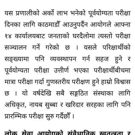
यस प्रणालीको अर्काे लाभ भनेको पूर्वयोग्यता परीक्षा
दिनका लागि काठमाडौँ आउनुपर्दैन आयोगले आफ्ना
१४ कार्यालयबाट जनताको घरदैलोमा त्यस्तो परीक्षा
सञ्चालन गर्ने गरेको छ । यसले परिक्षार्थीको
सङ्ख्यामा पनि व्यवस्थापन गर्न सहज हुने र
पूर्वयोग्यता परीक्षा उत्तीर्ण भएका परीक्षार्थीबीचमा
मात्रा परीक्षा गर्दा गुणस्तरीय परीक्षण हुने हाम्रो विश्वास
छ । यो वर्षदेखि सबै सङ्गठित संस्थाका लागि
अधिकृत, नायब सुब्बा र खरिदार सरहका लागि पनि
प्रारम्भिक परीक्षा सुरु गर्दैछौँ ।
लोक सेवा आयोगको संवैधानिक स्वतन्त्रता र