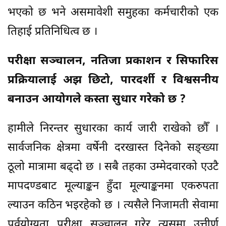
भएको छ भने असमावेशी समुहका कर्मचारीको एक
तिहाई प्रतिनिधित्व छ ।
परीक्षा सञ्चालन, नतिजा प्रकाशन र सिफारिस
प्रक्रियालाई अझ छिटो, पारदर्शी र विश्वसनीय
बनाउन आयोगले कस्ता सुधार गरेको छ ?
हामीले निरन्तर सुधारका कार्य जारी राखेको छौँ ।
सार्वजनिक क्षेत्रमा वर्षेनी दरखास्त दिनेको सङ्ख्या
ठूलो मात्रामा बढ्दो छ । सबै तहका उम्मेदवारको एउटै
मापदण्डबाट मूल्याङ्कन हुँदा मूल्याङ्कनमा एकरुपता
ल्याउन कठिन भइरहेको छ । त्यसैले निजामती सेवामा
पूर्वयोग्यता परीक्षा सञ्चालन गरेर त्यसमा उत्तीर्ण