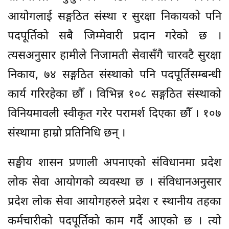
आयोगलाई सङ्गठित संस्था र सुरक्षा निकायको पनि
पदपूर्तिको सबै जिम्मेवारी प्रदान गरेको छ ।
त्यसअनुसार हामीले निजामती सेवासँगै चारवटै सुरक्षा
निकाय, ७४ सङ्गठित संस्थाको पनि पदपूर्तिसम्बन्धी
कार्य गरिरहेका छौँ । विभिन्न १०८ सङ्गठित संस्थाको
विनियमावली स्वीकृत गरेर परामर्श दिएका छौँ । १०७
संस्थामा हाम्रो प्रतिनिधि छन् ।
सङ्घीय शासन प्रणाली अपनाएको संविधानमा प्रदेश
लोक सेवा आयोगको व्यवस्था छ । संविधानअनुसार
प्रदेश लोक सेवा आयोगहरुले प्रदेश र स्थानीय तहका
कर्मचारीको पदपूर्तिको काम गर्दै आएको छ । त्यो