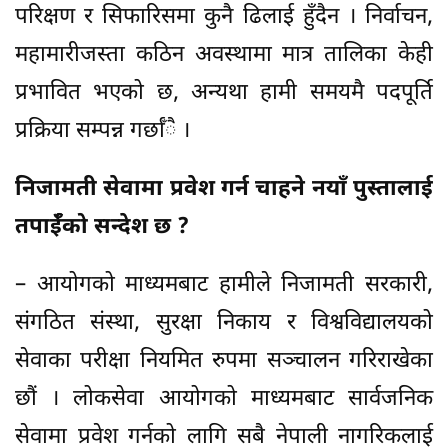
परिक्षण र सिफारिसमा कुनै ढिलाई हुँदैन । निर्वाचन,
महामारीजस्ता कठिन अवस्थामा मात्र तालिका केही
प्रभावित भएको छ, अन्यथा हामी समयमै पदपूर्ति
प्रक्रिया सम्पन्न गर्छाँै ।
निजामती सेवामा प्रवेश गर्न चाहने नयाँ पुस्तालाई
तपाईँको सन्देश छ ?
– आयोगको माध्यमबाट हामीले निजामती सरकारी,
संगठित संस्था, सुरक्षा निकाय र विश्वविद्यालयको
सेवाका परीक्षा नियमित रुपमा सञ्चालन गरिराखेका
छौं । लोकसेवा आयोगको माध्यमबाट सार्वजनिक
सेवामा प्रवेश गर्नको लागि सबै नेपाली नागरिकलाई