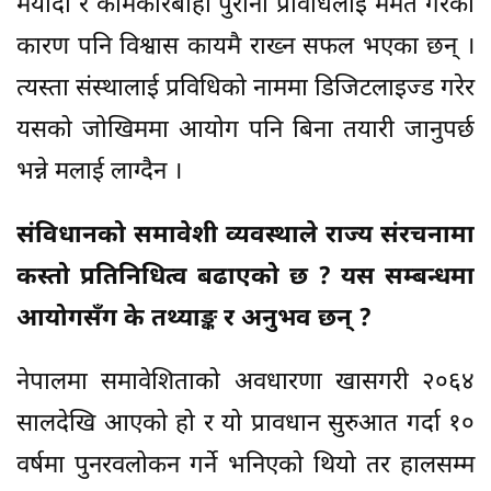
मर्यादा र कामकारबाही पुरानो प्रविधिलाई मर्मत गरेको
कारण पनि विश्वास कायमै राख्न सफल भएका छन् ।
त्यस्ता संस्थालाई प्रविधिको नाममा डिजिटलाइज्ड गरेर
यसको जोखिममा आयोग पनि बिना तयारी जानुपर्छ
भन्ने मलाई लाग्दैन ।
संविधानको समावेशी व्यवस्थाले राज्य संरचनामा
कस्तो प्रतिनिधित्व बढाएको छ ? यस सम्बन्धमा
आयोगसँग के तथ्याङ्क र अनुभव छन् ?
नेपालमा समावेशिताको अवधारणा खासगरी २०६४
सालदेखि आएको हो र यो प्रावधान सुरुआत गर्दा १०
वर्षमा पुनरवलोकन गर्ने भनिएको थियो तर हालसम्म