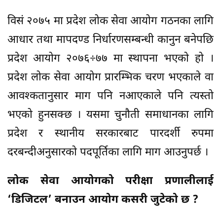
विसं २०७५ मा प्रदेश लोक सेवा आयोग गठनका लागि
आधार तथा मापदण्ड निर्धारणसम्बन्धी कानुन बनेपछि
प्रदेश आयोग २०७६÷७७ मा स्थापना भएको हो ।
प्रदेश लोक सेवा आयोग प्रारम्भिक चरण भएकाले वा
आवश्कतानुसार माग पनि नआएकाले पनि त्यस्तो
भएको हुनसक्छ । यसमा चुनौती समाधानका लागि
प्रदेश र स्थानीय सरकारबाट पारदर्शी रुपमा
दरबन्दीअनुसारको पदपूर्तिका लागि माग आउनुपर्छ ।
लोक सेवा आयोगको परीक्षा प्रणालीलाई
‘डिजिटल’ बनाउन आयोग कसरी जुटेको छ ?