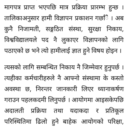
मागपत्र प्राप्त भएपछि मात्र प्रक्रिया प्रारम्भ हुन्छ ।
तालिकाअनुसार हामीे विज्ञापन प्रकाशन गर्छाँै । अब
कुनै निजामती, सङ्गठित संस्था, सुरक्षा निकाय,
विश्वविद्यालयले पद नै लुकाएर विज्ञापनको लागि
पठाएको छ भने त्यो हामीलाई ज्ञात हुने विषय होइन ।
त्यसको लागि सम्बन्धित निकाय नै जिम्मेवार हुनुपर्छ ।
त्यहीका कर्मचारीहरुले नै आफ्नो संस्थामा के कस्तो
अवस्था छ, निरन्तर जानकारी लिएर ध्यानाकर्षण
गराउन पहलकदमी लिनुपर्छ । आयोगमा आइसकेपछि
अदालती प्रक्रिया तथा यदाकदा र प्रतिकूल
परिस्थितिमा ढिलो हुने बाहेक आयोगको परिक्षा,