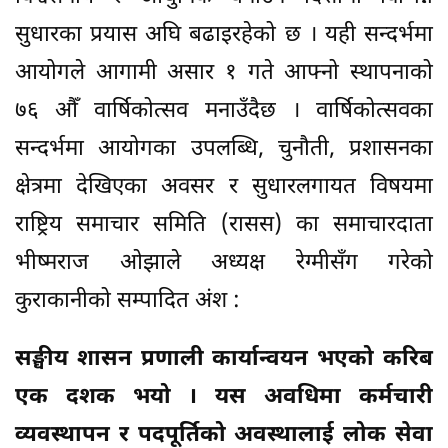
सुधारका प्रयास अघि बढाइरहेको छ । यही सन्दर्भमा
आयोगले आगामी असार १ गते आफ्नो स्थापनाको
७६ औँ वार्षिकोत्सव मनाउँदैछ । वार्षिकोत्सवका
सन्दर्भमा आयोगका उपलब्धि, चुनौती, प्रशासनका
क्षेत्रमा देखिएका अवसर र सुधारलगायत विषयमा
राष्ट्रिय समाचार समिति (रासस) का समाचारदाता
भीष्मराज ओझाले अध्यक्ष रेग्मीसँग गरेको
कुराकानीको सम्पादित अंश :
सङ्घीय शासन प्रणाली कार्यान्वयन भएको करिब
एक दशक भयो । यस अवधिमा कर्मचारी
व्यवस्थापन र पदपूर्तिको अवस्थालाई लोक सेवा