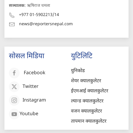
सञ्चालक
: ऋषिराज धमला
+977 01-5902213/14
news@reportersnepal.com
सोसल मिडिया
युटिलिटि
युनिकोड
Facebook
शेयर क्यालकुलेटर
Twitter
ईएमआई क्यालकुलेटर
Instagram
ल्यान्ड क्यालकुलेटर
वजन क्यालकुलेटर
Youtube
तापमान क्यालकुलेटर