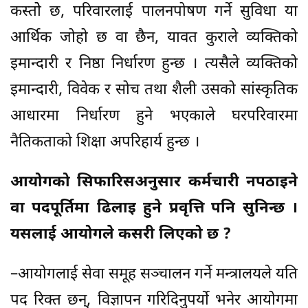
कस्तोे छ, परिवारलाई पालनपोषण गर्ने सुविधा या
आर्थिक जोहो छ वा छैन, यावत कुराले व्यक्तिको
इमान्दारी र निष्ठा निर्धारण हुन्छ । त्यसैले व्यक्तिको
इमान्दारी, विवेक र सोच तथा शैली उसको सांस्कृतिक
आधारमा निर्धारण हुने भएकाले घरपरिवारमा
नैतिकताको शिक्षा अपरिहार्य हुन्छ ।
आयोगको सिफारिसअनुसार कर्मचारी नपठाइने
वा पदपूर्तिमा ढिलाइ हुने प्रवृत्ति पनि सुनिन्छ ।
यसलाई आयोगले कसरी लिएको छ ?
–आयोगलाई सेवा समूह सञ्चालन गर्ने मन्त्रालयले यति
पद रिक्त छन्, विज्ञापन गरिदिनुपर्यो भनेर आयोगमा