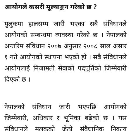
आयोगले कसरी मूल्याङ्कन गरेको छ ?
मुलुकमा हालसम्म जारी भएका सबै संविधानले
आयोगको सम्बन्धमा व्यवस्था गरेको छ । नेपालको
अन्तरिम संविधान २००७ अनुसार २००८ साल असार
१ गते आयोगको स्थापना भएको हो । सबै संविधानले
आयोगलाई निजामती सेवाको पदपूर्तिको जिम्मेवारी
दिएको छ ।
नेपालको संविधान जारी भएपछि आयोगको
जिम्मेवारी, अधिकार र भूमिका बढेको छ । यस
संविधानले मुलुकको जेठो संवैधानिक निकाय