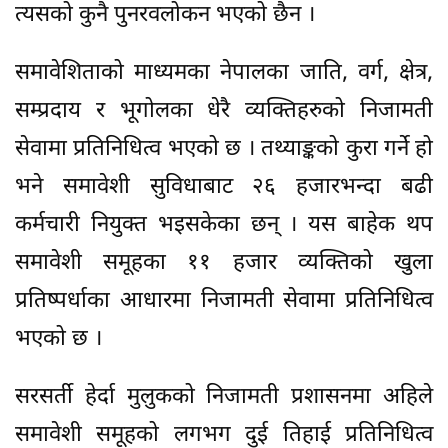
त्यसको कुनै पुनरवलोकन भएको छैन ।
समावेशिताको माध्यमका नेपालका जाति, वर्ग, क्षेत्र,
सम्प्रदाय र भूगोलका धेरै व्यक्तिहरुको निजामती
सेवामा प्रतिनिधित्व भएको छ । तथ्याङ्कको कुरा गर्ने हो
भने समावेशी सुविधाबाट २६ हजारभन्दा बढी
कर्मचारी नियुक्त भइसकेका छन् । यस बाहेक थप
समावेशी समूहका ११ हजार व्यक्तिको खुला
प्रतिष्पर्धाका आधारमा निजामती सेवामा प्रतिनिधित्व
भएको छ ।
सरसर्ती हेर्दा मुलुकको निजामती प्रशासनमा अहिले
समावेशी समूहको लगभग दुई तिहाई प्रतिनिधित्व