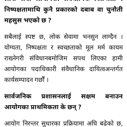
निष्पक्षतामाथि कुनै प्रकारको दबाब वा चुनौती
महसुस भएको छ ?
सबैलाई स्पष्ट छ, लोक सेवामा भनसुन लाग्दैन ।
योग्यता, निष्पक्षता र स्वच्छताको मूल मर्म कायम
राख्नेगरी संविधानबमोजिम सपथ लिएका हामी
आयोगका पदाधिकारीे संवैधानिक दायित्वअन्तर्गत
कार्यसम्पादन गर्छौं ।
सार्वजनिक प्रशासनलाई सक्षम बनाउन
आयोगका प्राथमिकता के छन् ?
आयोग निरन्तर सुधारका प्रक्रियामा अघि बढेको छ,