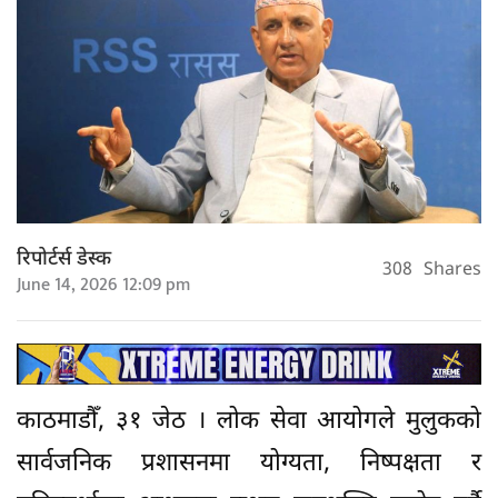
रिपोर्टर्स डेस्क
308
Shares
June 14, 2026 12:09 pm
काठमाडौँ, ३१ जेठ । लोक सेवा आयोगले मुलुकको
सार्वजनिक प्रशासनमा योग्यता, निष्पक्षता र