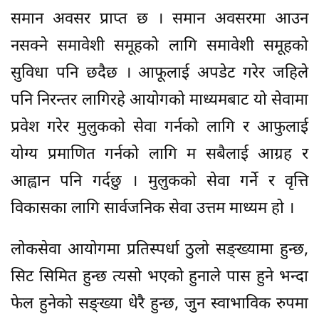
समान अवसर प्राप्त छ । समान अवसरमा आउन
नसक्ने समावेशी समूहको लागि समावेशी समूहको
सुविधा पनि छदैछ । आफूलाई अपडेट गरेर जहिले
पनि निरन्तर लागिरहे आयोगको माध्यमबाट यो सेवामा
प्रवेश गरेर मुलुकको सेवा गर्नको लागि र आफुलाई
योग्य प्रमाणित गर्नको लागि म सबैलाई आग्रह र
आह्वान पनि गर्दछु । मुलुकको सेवा गर्ने र वृत्ति
विकासका लागि सार्वजनिक सेवा उत्तम माध्यम हो ।
लोकसेवा आयोगमा प्रतिस्पर्धा ठुलो सङ्ख्यामा हुन्छ,
सिट सिमित हुन्छ त्यसो भएको हुनाले पास हुने भन्दा
फेल हुनेको सङ्ख्या धेरै हुन्छ, जुन स्वाभाविक रुपमा