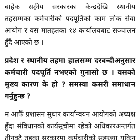
बाहेक सङ्घीय सरकारका केन्द्रदेखि स्थानीय
तहसम्मका कर्मचारीको पदपूर्तिको काम लोक सेवा
आयोग र यस मातहतका १४ कार्यालयबाट सञ्चालन
हुँदै आएको छ ।
प्रदेश र स्थानीय तहमा हालसम्म दरबन्दीअनुसार
कर्मचारी पदपूर्ति नभएको गुनासो छ । यसको
मुख्य कारण के हो ? समस्या कसरी समाधान
गर्नुहुन्छ ?
म आफैँ प्रशासन सुधार कार्यान्वयन आयोगको अध्यक्ष
हुँदा संविधानको कार्यसूचीमा रहेको अधिकारअन्तर्गत
तीनवटै तहका सरकारमा कर्मचारीको सङ्ख्या यकिन