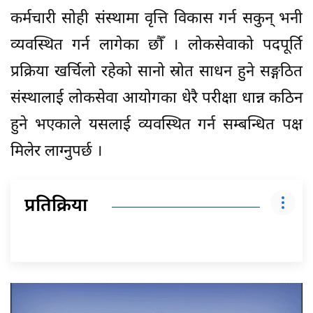
कर्मचारी सोही संस्थामा वृत्ति विकास गर्न सकुन् भनी
व्यवस्थित गर्न लागेका छौँ । लोकसेवाको पदपूर्ति
प्रक्रिया खर्चिलो रहेको सानो स्रोत साधन हुने सङ्गठित
संस्थालाई लोकसेवा आयोगका धेरै परीक्षा धान्न कठिन
हुने भएकाले यसलाई व्यवस्थित गर्न सम्बन्धित पक्ष
मिलेर लाग्नुपर्छ ।
प्रतिक्रिया