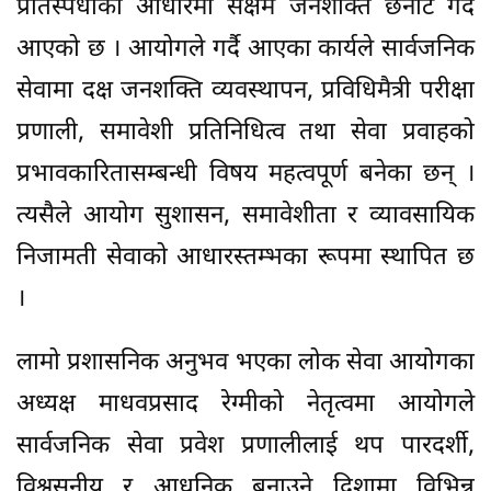
प्रतिस्पर्धाका आधारमा सक्षम जनशक्ति छनोट गर्दै
आएको छ । आयोगले गर्दै आएका कार्यले सार्वजनिक
सेवामा दक्ष जनशक्ति व्यवस्थापन, प्रविधिमैत्री परीक्षा
प्रणाली, समावेशी प्रतिनिधित्व तथा सेवा प्रवाहको
प्रभावकारितासम्बन्धी विषय महत्वपूर्ण बनेका छन् ।
त्यसैले आयोग सुशासन, समावेशीता र व्यावसायिक
निजामती सेवाको आधारस्तम्भका रूपमा स्थापित छ
।
लामो प्रशासनिक अनुभव भएका लोक सेवा आयोगका
अध्यक्ष माधवप्रसाद रेग्मीको नेतृत्वमा आयोगले
सार्वजनिक सेवा प्रवेश प्रणालीलाई थप पारदर्शी,
विश्वसनीय र आधुनिक बनाउने दिशामा विभिन्न