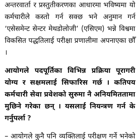
अन्तरवार्ता र प्रस्तुतीकरणका आधारमा भविष्यमा यो
कर्मचारीले कस्तो गर्न सक्छ भने अनुमान गर्न
‘एसेसमेन्ट सेन्टर मेथडोलोजी’ (एसिएम) भन्ने विश्वमा
विकसित पद्धतिलाई परीक्षा प्रणालीमा अपनाएका छौँ
।
आयोगले पदपूर्तिका विभिन्न प्रक्रिया पूरागरी
योग्य र सक्षमलाई सिफारिस गर्छ । कतिपय
कर्मचारी सेवा प्रवेशको सुरुमा नै अनियमिततामा
मुछिने गरेका छन् । यसलाई नियन्त्रण गर्न के
गर्नुपर्ला ?
– आयोगले कुनै पनि व्यक्तिलाई परीक्षण गर्ने भनेको