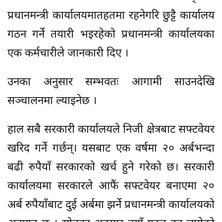
प्रधानमन्त्री कार्यालयमातहतमा रहनेगरि छुट्टै कार्यालय
गठन गर्ने तयारी भइरहेको प्रधानमन्त्री कार्यालयका
एक कर्मचारीले जानकारी दिए ।
उनका अनुसार सम्भवतः आगामी साउनदेखि
सञ्चालनमा ल्याइनेछ ।
हाल सबै सरकारी कार्यालयले निजी क्षेत्रबाट सफ्टवेयर
खरिद गर्ने गर्छन्। यसबाट एक वर्षमा २० अर्बभन्दा
बढी रुपैयाँ सरकारको खर्च हुने गरेको छ। सरकारी
कार्यालयमा सरकारले आफैं सफ्टवेयर बनाएमा २०
अर्ब रुपैयाँबाट दुई अर्बमा झर्ने प्रधानमन्त्री कार्यालयको