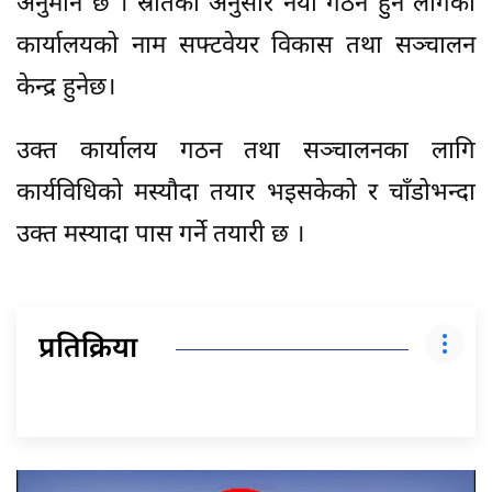
अनुमान छ । स्रोतका अनुसार नयाँ गठन हुन लागेको
कार्यालयको नाम सफ्टवेयर विकास तथा सञ्चालन
केन्द्र हुनेछ।
उक्त कार्यालय गठन तथा सञ्चालनका लागि
कार्यविधिको मस्यौदा तयार भइसकेको र चाँडोभन्दा
उक्त मस्यादा पास गर्ने तयारी छ ।
प्रतिक्रिया