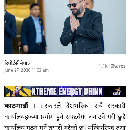
रिपोर्टर्स नेपाल
1.1k
Shares
June 27, 2026 11:03 am
काठमाडौं
। सरकारले देशभरिका सबै सरकारी
कार्यालयहरूमा प्रयोग हुने सफ्टवेयर बनाउने गरी छुट्टै
कार्यालय गठन गर्ने तयारी गरेकाे छ। मन्त्रिपरिषद् तथा