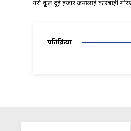
गरी कूल दुई हजार जनालाई कारबाही गरि
प्रतिक्रिया