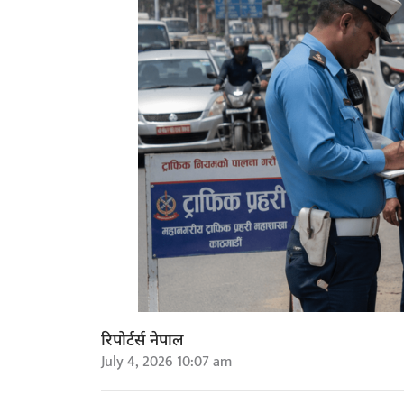
रिपोर्टर्स नेपाल
July 4, 2026 10:07 am