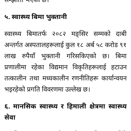
सम्झौता भएको छ।
५. स्वास्थ्य बिमा भुक्तानी
स्वास्थ्य बिमातर्फ २०८२ मङ्सिर सम्मको दाबी
अन्तर्गत अस्पतालहरूलाई कुल १८ अर्ब ५८ करोड ९१
लाख रुपैयाँ भुक्तानी गरिसकिएको छ। बिमा
प्रणालीमा रहेका विद्यमान विकृतिहरूलाई हटाउन
तत्कालीन तथा मध्यकालीन रणनीतिहरू कार्यान्वयन
भइरहेको प्रगति विवरणमा उल्लेख छ।
६. मानसिक स्वास्थ्य र हिमाली क्षेत्रमा स्वास्थ्य
सेवा