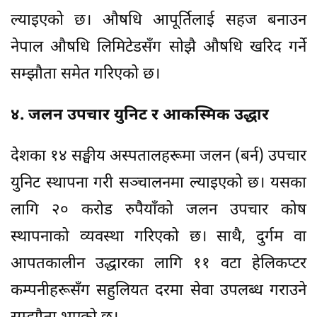
ल्याइएको छ। औषधि आपूर्तिलाई सहज बनाउन
नेपाल औषधि लिमिटेडसँग सोझै औषधि खरिद गर्ने
सम्झौता समेत गरिएको छ।
४. जलन उपचार युनिट र आकस्मिक उद्धार
देशका १४ सङ्घीय अस्पतालहरूमा जलन (बर्न) उपचार
युनिट स्थापना गरी सञ्चालनमा ल्याइएको छ। यसका
लागि २० करोड रुपैयाँको जलन उपचार कोष
स्थापनाको व्यवस्था गरिएको छ। साथै, दुर्गम वा
आपतकालीन उद्धारका लागि ११ वटा हेलिकप्टर
कम्पनीहरूसँग सहुलियत दरमा सेवा उपलब्ध गराउने