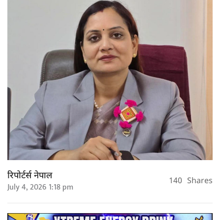
रिपोर्टर्स नेपाल
140
Shares
July 4, 2026 1:18 pm