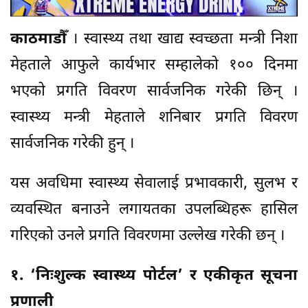
काठमाडौँ
। स्वास्थ्य तथा खाद्य स्वच्छता मन्त्री निशा
मेहताले आफुले कार्यभार सम्हालेको १०० दिनमा
भएको प्रगति विवरण सार्वजनिक गरेकी छिन् ।
स्वास्थ्य मन्त्री मेहताले शनिबार प्रगति विवरण
सार्वजनिक गरेकी हुन् ।
यस अवधिमा स्वास्थ्य सेवालाई प्रभावकारी, सुलभ र
व्यवस्थित बनाउने लगायतका उपलब्धिहरू हासिल
गरिएको उनले प्रगति विवरणमा उल्लेख गरेकी छन् ।
१. ‘निःशुल्क स्वास्थ्य पोर्टल’ र एकीकृत सूचना
प्रणाली