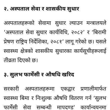
२. अस्पताल सेवा र शासकीय सुधार
अस्पतालहरूको सेवामा सुधार ल्याउन मन्त्रालयले
‘अस्पताल सेवा सुधार कार्यविधि, २०८२’ र ‘बिरामी
प्रेषण राष्ट्रिय निर्देशिका, २०८१’ लागू गरेको छ। यसले
स्वास्थ्य क्षेत्रको शासकीय सुधारका कार्यसूचीहरूलाई
तीव्रता दिएको छ।
३. सुलभ फार्मेसी र औषधि खरिद
सरकारी अस्पतालहरूमा एकद्वार प्रणालीमार्फत
स्वास्थ्य बिमा र निःशुल्क औषधि वितरण गर्न ‘सुलभ
फार्मेसी सेवा सम्बन्धी मापदण्ड’ कार्यान्वयनमा