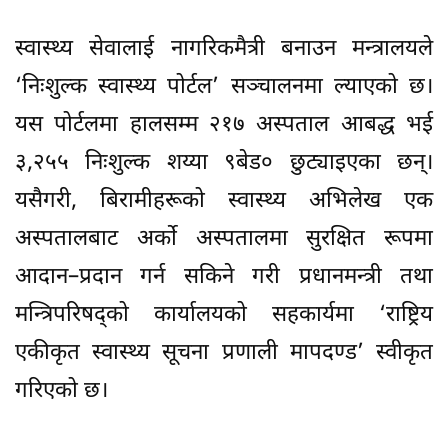
स्वास्थ्य सेवालाई नागरिकमैत्री बनाउन मन्त्रालयले
‘निःशुल्क स्वास्थ्य पोर्टल’ सञ्चालनमा ल्याएको छ।
यस पोर्टलमा हालसम्म २१७ अस्पताल आबद्ध भई
३,२५५ निःशुल्क शय्या ९बेड० छुट्याइएका छन्।
यसैगरी, बिरामीहरूको स्वास्थ्य अभिलेख एक
अस्पतालबाट अर्को अस्पतालमा सुरक्षित रूपमा
आदान–प्रदान गर्न सकिने गरी प्रधानमन्त्री तथा
मन्त्रिपरिषद्को कार्यालयको सहकार्यमा ‘राष्ट्रिय
एकीकृत स्वास्थ्य सूचना प्रणाली मापदण्ड’ स्वीकृत
गरिएको छ।