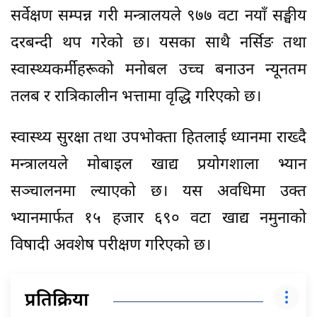
सर्वेक्षण सम्पन्न गरी मन्त्रालयले ९७७ वटा नयाँ सङ्घीय
दरबन्दी थप गरेको छ। यसका साथै नर्सिङ तथा
स्वास्थ्यकर्मीहरूको मनोबल उच्च बनाउन न्यूनतम
तलब र रात्रिकालीन भत्तामा वृद्धि गरिएको छ।
स्वास्थ्य सुरक्षा तथा उपभोक्ता हितलाई ध्यानमा राख्दै
मन्त्रालयले मोबाइल खाद्य प्रयोगशाला भ्यान
सञ्चालनमा ल्याएको छ। यस अवधिमा उक्त
भ्यानमार्फत १५ हजार ६९० वटा खाद्य नमुनाको
विषादी अवशेष परीक्षण गरिएको छ।
प्रतिक्रिया