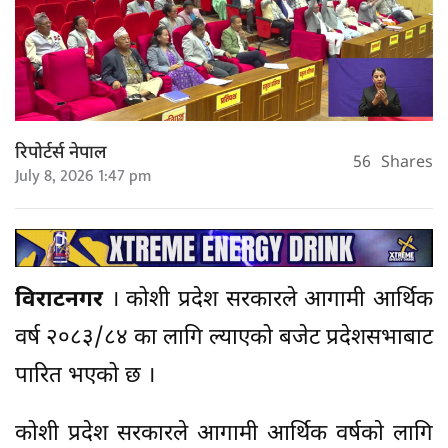
रिपोर्टर्स नेपाल
56
Shares
July 8, 2026 1:47 pm
विराटनगर
। कोशी प्रदेश सरकारले आगामी आर्थिक
वर्ष २०८३/८४ का लागि ल्याएको बजेट प्रदेशसभाबाट
पारित भएको छ ।
कोशी प्रदेश सरकारले आगामी आर्थिक वर्षकाे लागि