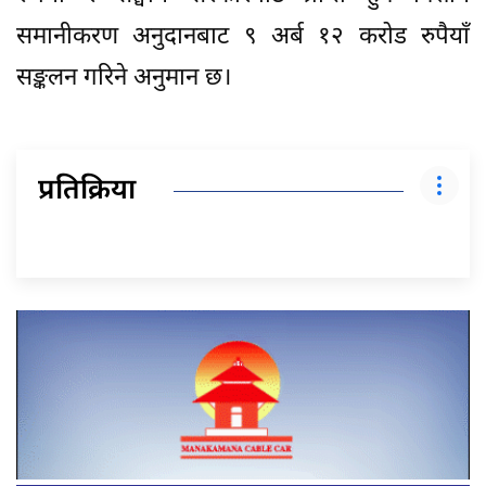
समानीकरण अनुदानबाट ९ अर्ब १२ करोड रुपैयाँ
सङ्कलन गरिने अनुमान छ।
प्रतिक्रिया