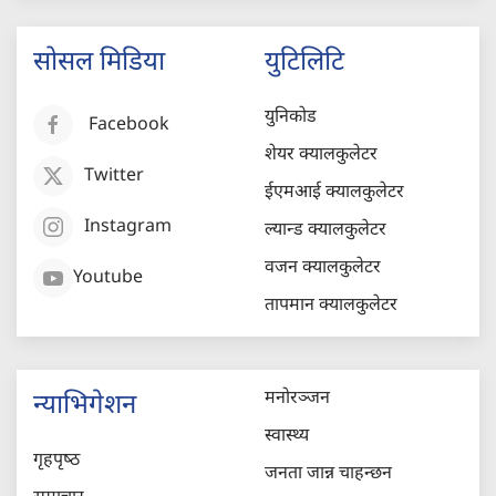
सोसल मिडिया
युटिलिटि
युनिकोड
Facebook
शेयर क्यालकुलेटर
Twitter
ईएमआई क्यालकुलेटर
Instagram
ल्यान्ड क्यालकुलेटर
वजन क्यालकुलेटर
Youtube
तापमान क्यालकुलेटर
मनोरञ्जन
न्याभिगेशन
स्वास्थ्य
गृहपृष्‍ठ
जनता जान्न चाहन्छन