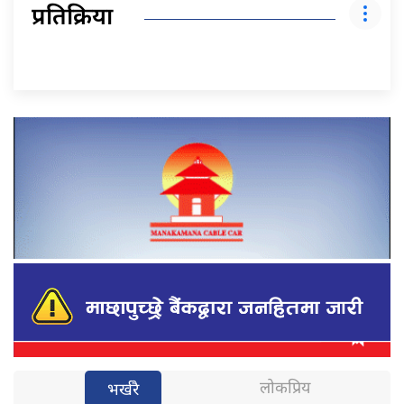
प्रतिक्रिया
लोकप्रिय
भर्खरै