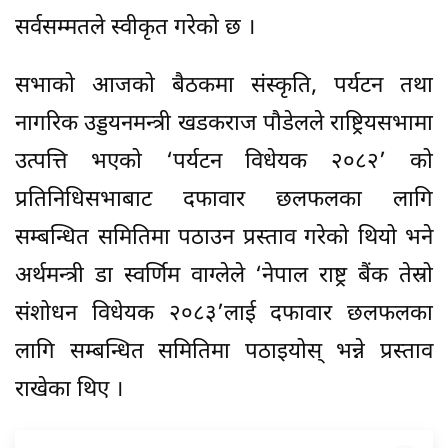
सर्वसम्मतले स्वीकृत गरेको छ ।
सभाको आजको बैठकमा संस्कृति, पर्यटन तथा
नागरिक उड्डयनमन्त्री खडकराज पौडेलले राष्ट्रियसभामा
उत्पत्ति भएको ‘पर्यटन विधेयक २०८२’ को
प्रतिनिधिसभाबाट दफावार छलफलका लागि
सम्बन्धित समितिमा पठाउन प्रस्ताव गरेको थियो भने
अर्थमन्त्री डा स्वर्णिम वाग्लेले ‘नेपाल राष्ट्र बैंक तेस्रो
संशोधन विधेयक २०८३’लाई दफावार छलफलका
लागि सम्बन्धित समितिमा पठाइयोस् भन्ने प्रस्ताव
राखेका थिए ।