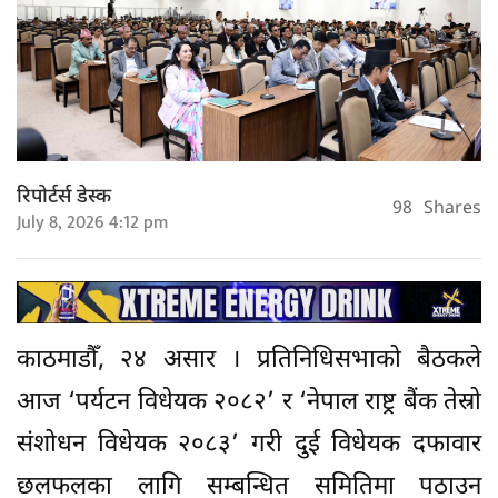
रिपोर्टर्स डेस्क
98
Shares
July 8, 2026 4:12 pm
काठमाडौँ, २४ असार । प्रतिनिधिसभाको बैठकले
आज ‘पर्यटन विधेयक २०८२’ र ‘नेपाल राष्ट्र बैंक तेस्रो
संशोधन विधेयक २०८३’ गरी दुई विधेयक दफावार
छलफलका लागि सम्बन्धित समितिमा पठाउन