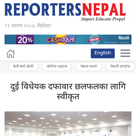
२१ श्रावण २०८३, बिहीबार
English
केपी शर्मा ओली
कोरोना भाइरस
नेकपा एमाले
नेपाली कांग्रेस
दुई विधेयक दफावार छलफलका लागि
स्वीकृत