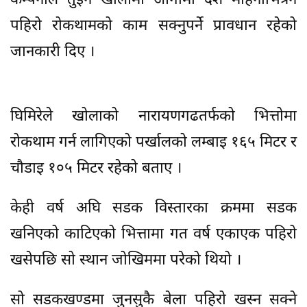
कम्पनीले तुइन खोलामा आगामी दश महिनाभित्रनै
पहिरो रोकथामको काम सक्नुपर्ने प्रावधान रहेको
जानकारी दिए ।
घिमिरेले खोलाको नारायणगढतर्फको भित्तोमा
रोकथाम गर्न लागिएको पर्खालको लम्बाइ १६५ मिटर र
चौडाइ १०५ मिटर रहेको बताए ।
केही वर्ष अघि सडक विस्तारका क्रममा सडक
खनिएको काटिएको भित्तामा गत वर्ष एकाएक पहिरो
खसेपछि सो स्थान जोखिममा परेको थियो ।
सो सडकखण्डमा जुनसुकै बेला पहिरो खस्न सक्ने