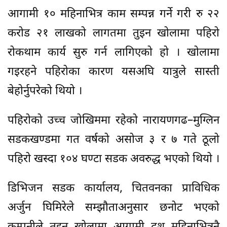
आगामी १० महिनाभित्र काम सम्पन्न गर्ने गरी रु २२
करोड २१ लाखको लागतमा तुइन खोलामा पहिरो
रोकथाम कार्य सुरु गर्न लागिएको हो । खोलामा
गइरहने पहिरोका कारण यसअघि यात्रुले सास्ती
बेहोर्नुपरेको थियो ।
पहिरोको उच्च जोखिममा रहेको नारायणगढ–मुग्लिन
सडकखण्डमा गत वर्षको असोज ३ र ७ गते ठूलो
पहिरो खस्दा १०४ घण्टा सडक अवरुद्ध भएको थियो ।
डिभिजन सडक कार्यालय, चितवनका प्राविधिक
अर्जुन घिमिरेले सम्झौताअनुसार छनोट भएको