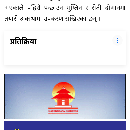
भएकाले पहिरो पन्छाउन मुग्लिन र सेती दोभानमा
तयारी अवस्थामा उपकरण राखिएका छन् ।
प्रतिक्रिया