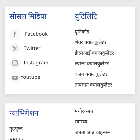
सोसल मिडिया
युटिलिटि
युनिकोड
Facebook
शेयर क्यालकुलेटर
Twitter
ईएमआई क्यालकुलेटर
Instagram
ल्यान्ड क्यालकुलेटर
वजन क्यालकुलेटर
Youtube
तापमान क्यालकुलेटर
मनोरञ्जन
न्याभिगेशन
स्वास्थ्य
गृहपृष्‍ठ
जनता जान्न चाहन्छन
समाचार