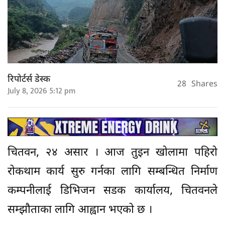
रिपोर्टर्स डेस्क
28
Shares
July 8, 2026 5:12 pm
चितवन, २४ असार । आज तुइन खोलामा पहिरो
रोकथाम कार्य सुरु गर्नका लागि सम्बन्धित निर्माण
कम्पनीलाई डिभिजन सडक कार्यालय, चितवनले
सम्झौताका लागि आह्वान भएको छ ।