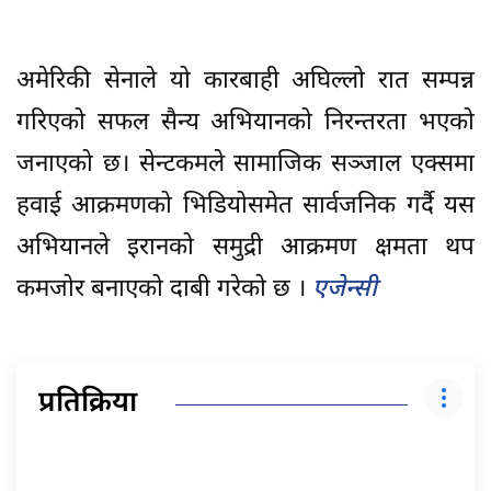
अमेरिकी सेनाले यो कारबाही अघिल्लो रात सम्पन्न
गरिएको सफल सैन्य अभियानको निरन्तरता भएको
जनाएको छ। सेन्टकमले सामाजिक सञ्जाल एक्समा
हवाई आक्रमणको भिडियोसमेत सार्वजनिक गर्दै यस
अभियानले इरानको समुद्री आक्रमण क्षमता थप
कमजोर बनाएको दाबी गरेको छ ।
एजेन्सी
प्रतिक्रिया