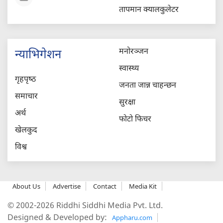
तापमान क्यालकुलेटर
मनोरञ्जन
न्याभिगेशन
स्वास्थ्य
गृहपृष्‍ठ
जनता जान्न चाहन्छन
समाचार
सुरक्षा
अर्थ
फोटो फिचर
खेलकुद
विश्व
About Us
Advertise
Contact
Media Kit
© 2002-2026 Riddhi Siddhi Media Pvt. Ltd.
Designed & Developed by:
Appharu.com