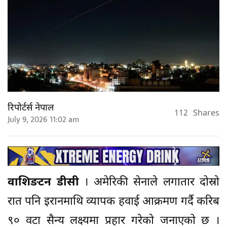
रिपोर्टर्स नेपाल
112
Shares
July 9, 2026 11:02 am
वाशिङटन डीसी
। अमेरिकी सेनाले लगातार दोस्रो
रात पनि इरानमाथि व्यापक हवाई आक्रमण गर्दै करिब
९० वटा सैन्य लक्ष्यमा प्रहार गरेको जनाएको छ ।