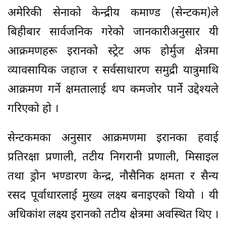
अमेरिकी सेनाको केन्द्रीय कमाण्ड (सेन्टकम)ले
बिहीबार सार्वजनिक गरेको जानकारीअनुसार यी
आक्रमणहरू इरानको स्ट्रेट अफ होर्मुज क्षेत्रमा
व्यावसायिक जहाज र सर्वसाधारण समुद्री यात्रुमाथि
आक्रमण गर्ने क्षमतालाई थप कमजोर पार्ने उद्देश्यले
गरिएको हो ।
सेन्टकमका अनुसार आक्रमणमा इरानका हवाई
प्रतिरक्षा प्रणाली, तटीय निगरानी प्रणाली, मिसाइल
तथा ड्रोन भण्डारण केन्द्र, नौसैनिक क्षमता र सैन्य
रसद पूर्वाधारलाई मुख्य लक्ष्य बनाइएको थियो । यी
अधिकांश लक्ष्य इरानको तटीय क्षेत्रमा अवस्थित थिए ।