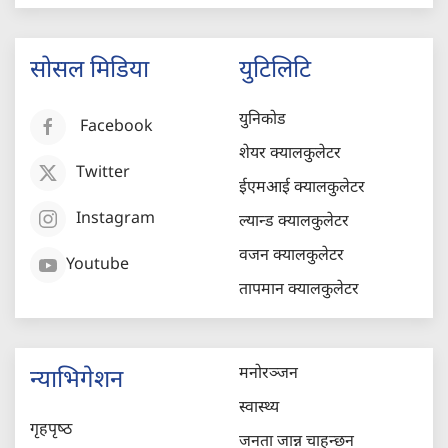
सोसल मिडिया
युटिलिटि
युनिकोड
Facebook
शेयर क्यालकुलेटर
Twitter
ईएमआई क्यालकुलेटर
Instagram
ल्यान्ड क्यालकुलेटर
वजन क्यालकुलेटर
Youtube
तापमान क्यालकुलेटर
मनोरञ्जन
न्याभिगेशन
स्वास्थ्य
गृहपृष्‍ठ
जनता जान्न चाहन्छन