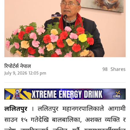
रिपोर्टर्स नेपाल
98
Shares
July 9, 2026 12:05 pm
ललितपुर
। ललितपुर महानगरपालिकाले आगामी
साउन १५ गतेदेखि बालबालिका, अशक्त व्यक्ति र