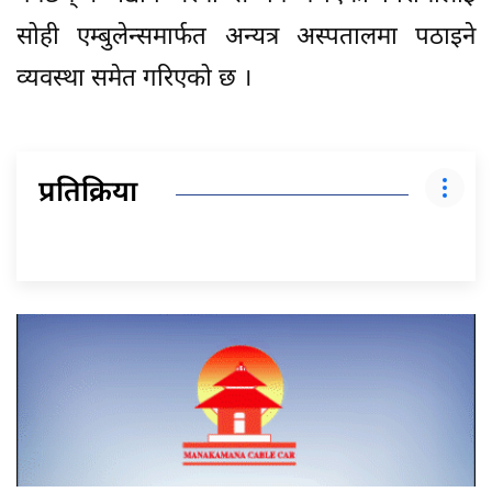
सोही एम्बुलेन्समार्फत अन्यत्र अस्पतालमा पठाइने
व्यवस्था समेत गरिएको छ ।
प्रतिक्रिया