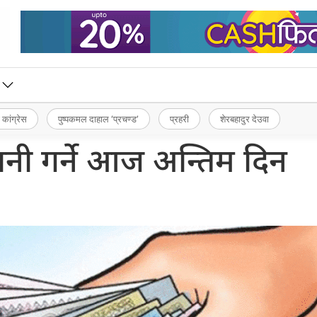
 कांग्रेस
पुष्पकमल दाहाल ‘प्रचण्ड’
प्रहरी
शेरबहादुर देउवा
ानी गर्ने आज अन्तिम दिन