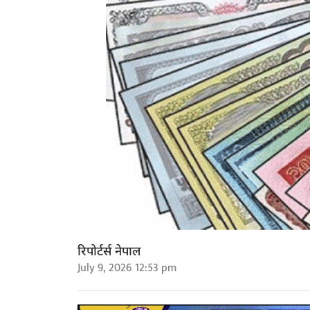
रिपोर्टर्स नेपाल
July 9, 2026 12:53 pm