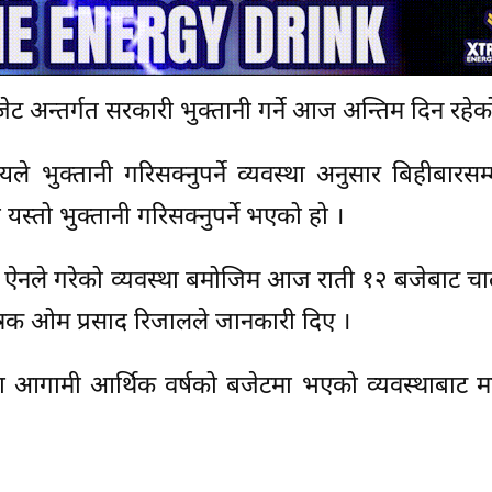
ट अन्तर्गत सरकारी भुक्तानी गर्ने आज अन्तिम दिन रहेक
े भुक्तानी गरिसक्नुपर्ने व्यवस्था अनुसार बिहीबारसम
यस्तो भुक्तानी गरिसक्नुपर्ने भएको हो ।
त्व ऐनले गरेको व्यवस्था बमोजिम आज राती १२ बजेबाट चाल
न्त्रक ओम प्रसाद रिजालले जानकारी दिए ।
आगामी आर्थिक वर्षको बजेटमा भएको व्यवस्थाबाट मात्