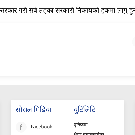
्घीय सरकार गरी सबै तहका सरकारी निकायको हकमा लागु हु
सोसल मिडिया
युटिलिटि
युनिकोड
Facebook