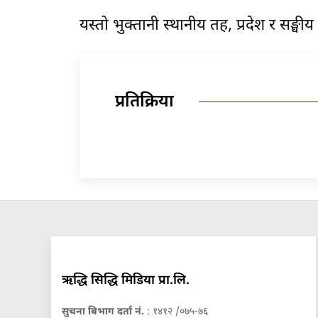
यस्तो भुक्तानी स्थानीय तह, प्रदेश र सङ
प्रतिक्रिया
ऋद्धि सिद्धि मिडिया प्रा.लि.
सुचना बिभाग दर्ता नं.
: १४१२ /०७५-७६