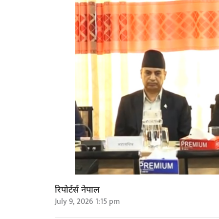
रिपोर्टर्स नेपाल
July 9, 2026 1:15 pm