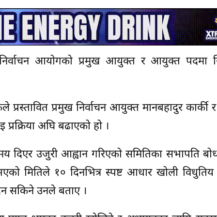
 निर्वाचन आयोगको प्रमुख आयुक्त र आयुक्त पदमा 
 प्रस्तावित प्रमुख निर्वाचन आयुक्त मानबहादुर कार्की 
वाइ प्रक्रिया अघि बढाएको हो ।
समय दिएर उजुरी आह्वान गरिएको समितिका सभापति बो
त भएको मितिले १० दिनभित्र स्पष्ट आधार खोली विधुतिय
दिन सकिने उनले बताए ।