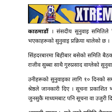
काठमाडौं
। संसदीय सुनुवाइ समितिले
भएकाहरूको सुनुवाइ प्रक्रिया थालेको छ ।
सिंहदरबारमा बिहीबार बसेको समिति बैठकले
राजीव सुब्बा साथै गुरुप्रसाद वाग्लेको सुनु
उनीहरूको सुनुवाइका लागि १० दिनको 
श्रेष्ठले जानकारी दिए । सूचना प्रकाशि
जुनसुकै माध्यमबाट पनि सूचना वा उजुरी 