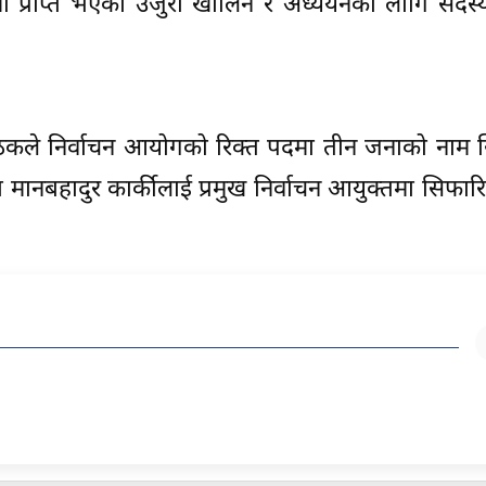
 प्राप्त भएका उजुरी खोलिने र अध्ययनका लागि सदस्
ैठकले निर्वाचन आयोगको रिक्त पदमा तीन जनाको नाम 
 मानबहादुर कार्कीलाई प्रमुख निर्वाचन आयुक्तमा सिफार