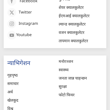
Facebook
शेयर क्यालकुलेटर
Twitter
ईएमआई क्यालकुलेटर
Instagram
ल्यान्ड क्यालकुलेटर
वजन क्यालकुलेटर
Youtube
तापमान क्यालकुलेटर
मनोरञ्जन
न्याभिगेशन
स्वास्थ्य
गृहपृष्‍ठ
जनता जान्न चाहन्छन
समाचार
सुरक्षा
अर्थ
फोटो फिचर
खेलकुद
विश्व