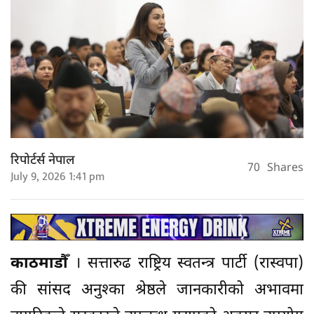
रिपोर्टर्स नेपाल
70
Shares
July 9, 2026 1:41 pm
काठमाडौँ
। सत्तारुढ राष्ट्रिय स्वतन्त्र पार्टी (रास्वपा)
की सांसद अनुश्का श्रेष्ठले जानकारीको अभावमा