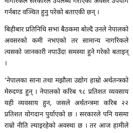
नागरिकले सरकारले उपलब्ध गराएको अवसर उपयोग
गर्नबाट वञ्चित हुनु परेको बताएकी छन् ।
बिहीबार प्रतिनिधि सभा बैठकमा बोल्दै उनले नेपालको
अवसरको कमी नभएको तर सामान्य नागरिकले
त्यसको जानकारी नपाउँदा समस्या हुने गरेको बताइन्
।
‘नेपालका साना तथा मझौला उद्योग हाम्रो अर्थतन्त्रको
मेरुदण्ड हुन् । नेपालको करिब ९८ प्रतिशत व्यवसाय
यही व्यवसाय हुन, जसले अर्थतन्त्रमा करिब २२
प्रतिशत योगदान पुर्याएको छ । सरकारले पनि यसमा
राम्रो नीति ल्याइरहेको अवस्था छ । तर आज हामीले