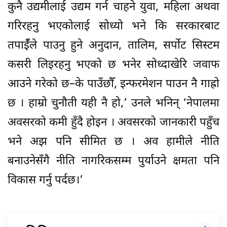
कुनै उद्यमीलाई उद्यम गर्न चाहने युवा, महिला अथवा
गरिरहनु भएकोलाई सोध्यो भने कि सरकारबाट
तपाईँले पाउनु हुने अनुदान, तालिम, सर्पोट सिस्टम
कसरी लिइरहनु भएको छ भनेर सोध्दाखेरि जवाफ
आउने गरेको छ–के पाउँछौँ, इन्फरमेशन पाउन नै गाह्रो
छ । हाम्रो चुनौती यही नै हो,’ उनले भनिन् ‘नेपालमा
अवसरको कमी हुँदै होइन । अवसरको जानकारी पहुँच
भने अझ पनि सीमित छ । अव हामीले नीति
बनाउनेसँगै नीति नागरिकसम्म पुर्याउने क्षमता पनि
विकास गर्नु पर्दछ।’