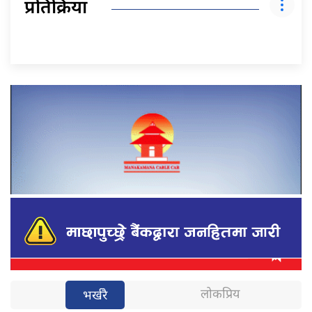
प्रतिक्रिया
लोकप्रिय
भर्खरै